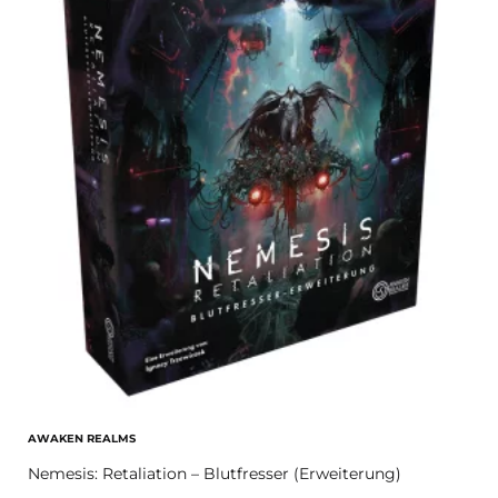
AWAKEN REALMS
Nemesis: Retaliation – Blutfresser (Erweiterung)