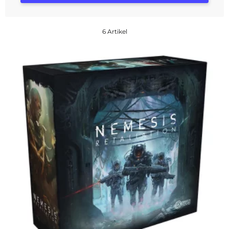
6 Artikel