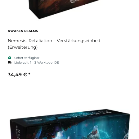
AWAKEN REALMS
Nemesis: Retaliation – Verstärkungseinheit
(Erweiterung)
Sofort verfügbar
Lieferzeit:
1 - 3 Werktage
DE
34,49 €
*