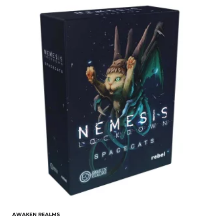
AWAKEN REALMS