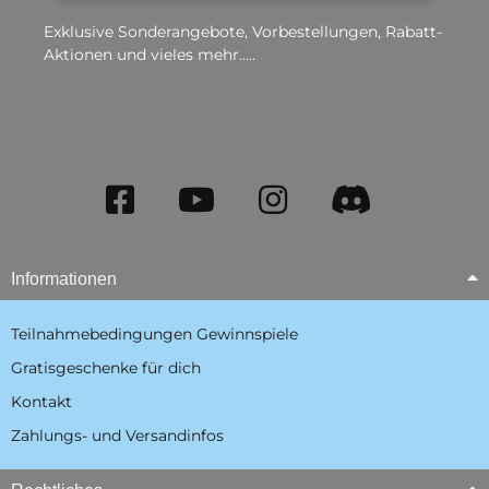
Exklusive Sonderangebote, Vorbestellungen, Rabatt-
Aktionen und vieles mehr.....
Informationen
Teilnahmebedingungen Gewinnspiele
Gratisgeschenke für dich
Kontakt
Zahlungs- und Versandinfos