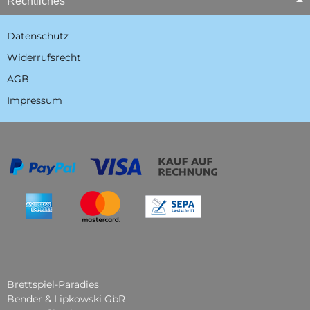
Rechtliches
Datenschutz
Widerrufsrecht
AGB
Impressum
Brettspiel-Paradies
Bender & Lipkowski GbR