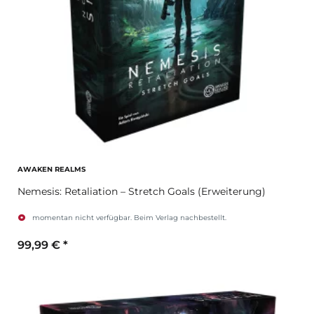
AWAKEN REALMS
Nemesis: Retaliation – Stretch Goals (Erweiterung)
momentan nicht verfügbar. Beim Verlag nachbestellt.
99,99 €
*