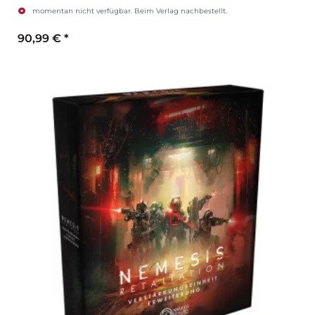
momentan nicht verfügbar. Beim Verlag nachbestellt.
90,99 €
*