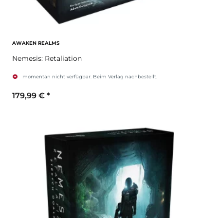
AWAKEN REALMS
Nemesis: Retaliation
momentan nicht verfügbar. Beim Verlag nachbestellt.
179,99 €
*