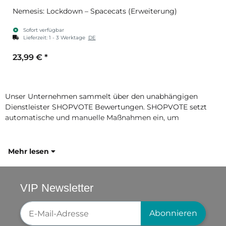
Nemesis: Lockdown – Spacecats (Erweiterung)
Sofort verfügbar
Lieferzeit:
1 - 3 Werktage
DE
23,99 €
*
Unser Unternehmen sammelt über den unabhängigen
Dienstleister SHOPVOTE Bewertungen. SHOPVOTE setzt
automatische und manuelle Maßnahmen ein, um
Mehr lesen
VIP Newsletter
Newsletter-Registrierung
Abonnieren