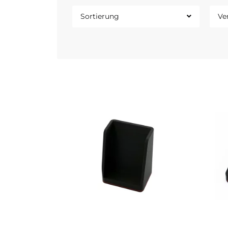
Sortierung
Ve