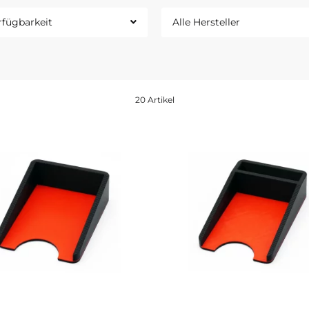
rfügbarkeit
Alle Hersteller
20 Artikel