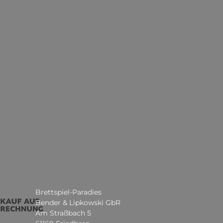
Brettspiel-Paradies
Bender & Lipkowski GbR
Am Straßbach 5