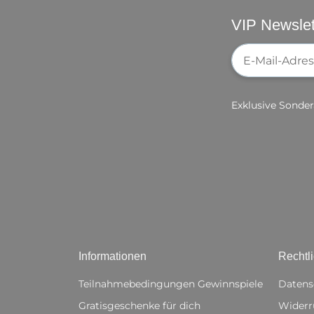
VIP Newslet
Newsletter-Re
Exklusive Sonder
Informationen
Rechtl
Teilnahmebedingungen Gewinnspiele
Datens
Gratisgeschenke für dich
Widerr