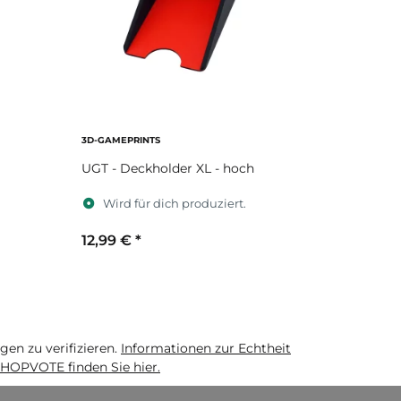
3D-GAMEPRINTS
UGT - Deckholder XL - hoch
Wird für dich produziert.
12,99 €
*
Sekundärfarbe
n zu verifizieren.
Informationen zur Echtheit
HOPVOTE finden Sie hier.