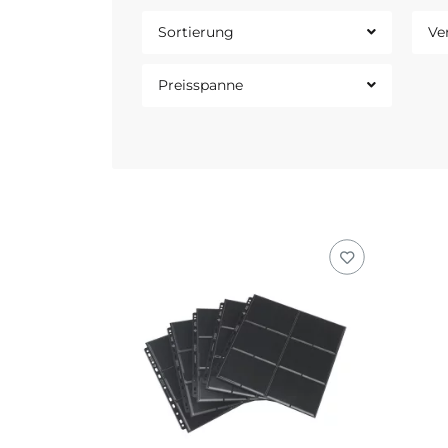
Sortierung
Ve
Preisspanne