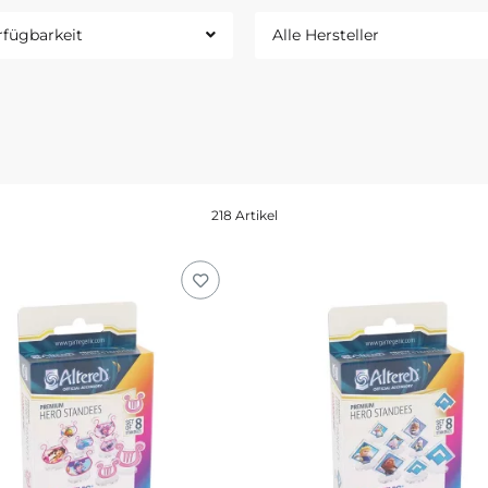
rfügbarkeit
Alle Hersteller
218 Artikel