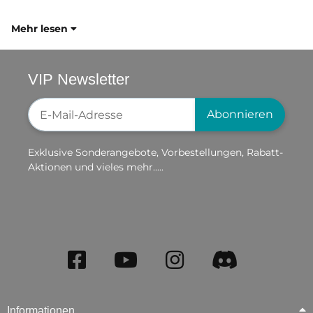
Mehr lesen
VIP Newsletter
Newsletter-Registrierung
Abonnieren
Exklusive Sonderangebote, Vorbestellungen, Rabatt-
Aktionen und vieles mehr.....
Informationen