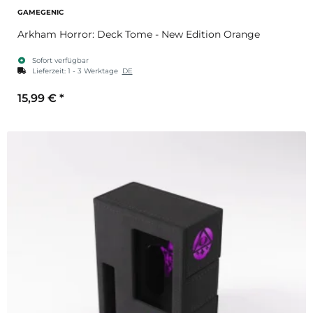
GAMEGENIC
Arkham Horror: Deck Tome - New Edition Orange
Sofort verfügbar
Lieferzeit:
1 - 3 Werktage
DE
15,99 €
*