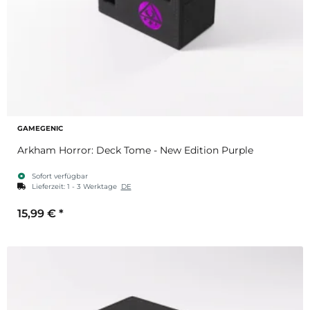
GAMEGENIC
Arkham Horror: Deck Tome - New Edition Purple
Sofort verfügbar
Lieferzeit:
1 - 3 Werktage
DE
15,99 €
*