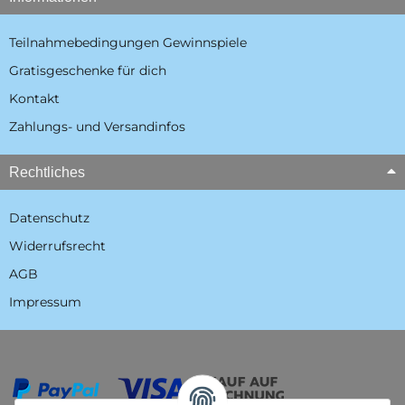
Teilnahmebedingungen Gewinnspiele
Gratisgeschenke für dich
Kontakt
Zahlungs- und Versandinfos
Rechtliches
Datenschutz
Widerrufsrecht
AGB
Impressum