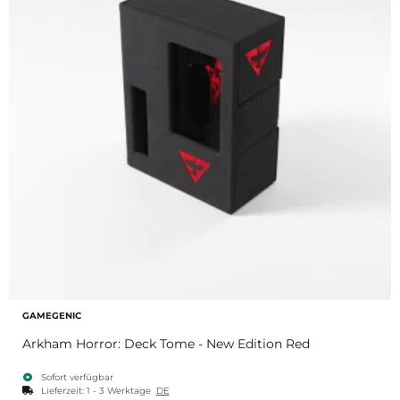
GAMEGENIC
Arkham Horror: Deck Tome - New Edition Red
Sofort verfügbar
Lieferzeit:
1 - 3 Werktage
DE