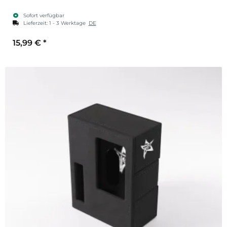
Sofort verfügbar
Lieferzeit:
1 - 3 Werktage
DE
15,99 €
*