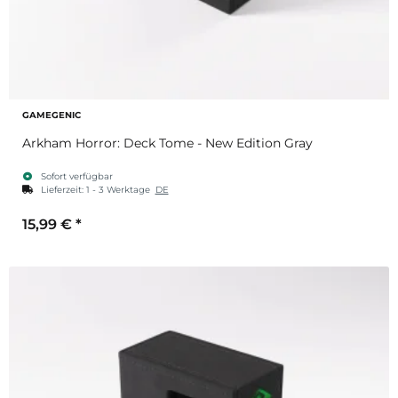
GAMEGENIC
Arkham Horror: Deck Tome - New Edition Gray
Sofort verfügbar
Lieferzeit:
1 - 3 Werktage
DE
15,99 €
*