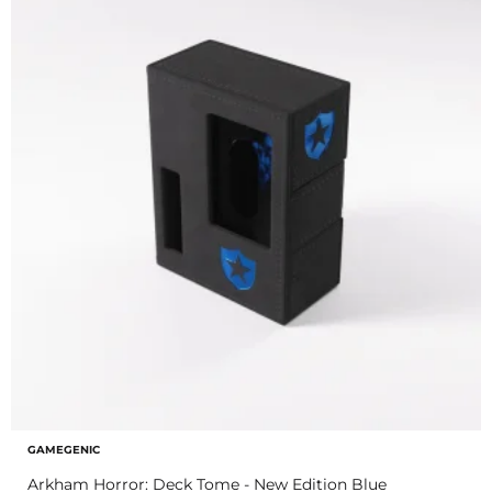
GAMEGENIC
Arkham Horror: Deck Tome - New Edition Blue