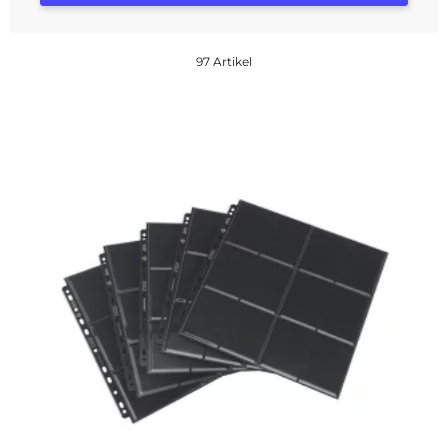
97 Artikel