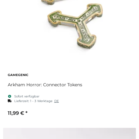
GAMEGENIC
Arkham Horror: Connector Tokens
Sofort verfügbar
Lieferzeit:
1 - 3 Werktage
DE
11,99 €
*