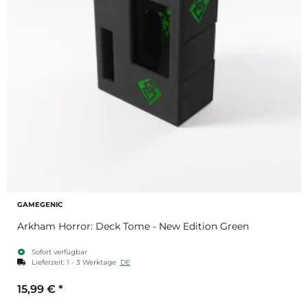
GAMEGENIC
Arkham Horror: Deck Tome - New Edition Green
Sofort verfügbar
Lieferzeit:
1 - 3 Werktage
DE
15,99 €
*