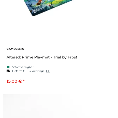
GAMEGENIC
Altered: Prime Playmat - Trial by Frost
Sofort verfügbar
Lieferzeit:
1 - 3 Werktage
DE
15,00 €
*