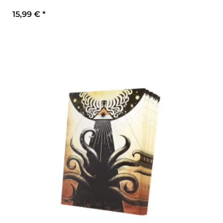
15,99 €
*