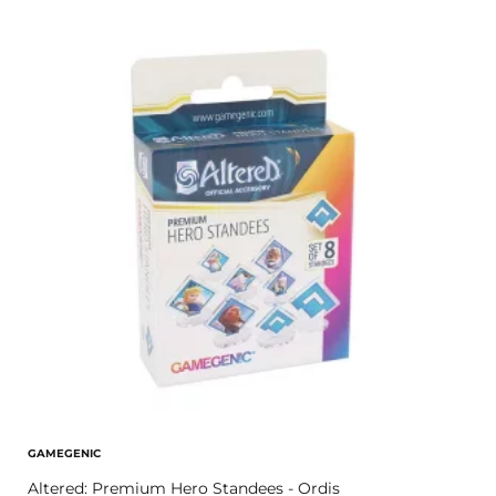
GAMEGENIC
Altered: Premium Hero Standees - Ordis