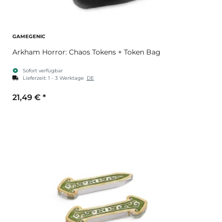
GAMEGENIC
Arkham Horror: Chaos Tokens + Token Bag
Sofort verfügbar
Lieferzeit:
1 - 3 Werktage
DE
21,49 €
*