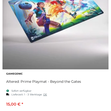
GAMEGENIC
Altered: Prime Playmat - Beyond the Gates
Sofort verfügbar
Lieferzeit:
1 - 3 Werktage
DE
15,00 €
*