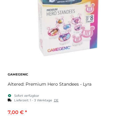
GAMEGENIC
Altered: Premium Hero Standees - Lyra
Sofort verfügbar
Lieferzeit:
1 - 3 Werktage
DE
7,00 €
*