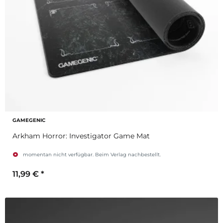
GAMEGENIC
Arkham Horror: Investigator Game Mat
momentan nicht verfügbar. Beim Verlag nachbestellt.
11,99 €
*