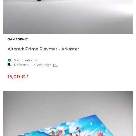
GAMEGENIC
Altered: Prime Playmat - Arkaster
Sofort verfügbar
Lieferzeit:
1 - 3 Werktage
DE
15,00 €
*