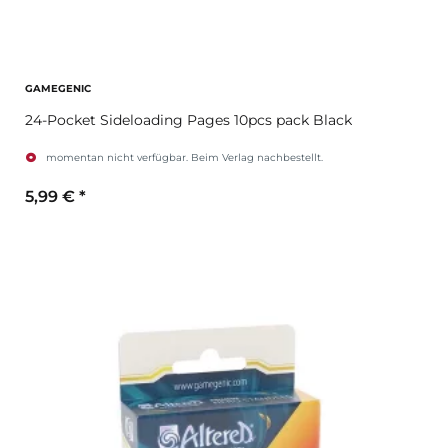
GAMEGENIC
24-Pocket Sideloading Pages 10pcs pack Black
momentan nicht verfügbar. Beim Verlag nachbestellt.
5,99 €
*