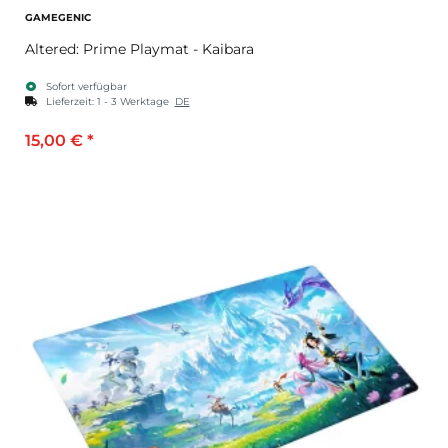
GAMEGENIC
Altered: Prime Playmat - Kaibara
Sofort verfügbar
Lieferzeit:
1 - 3 Werktage
DE
15,00 €
*