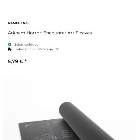
GAMEGENIC
Arkham Horror: Encounter Art Sleeves
Sofort verfügbar
Lieferzeit:
1 - 3 Werktage
DE
5,79 €
*