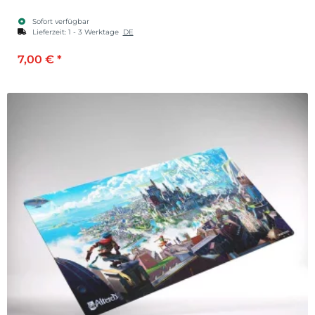
Sofort verfügbar
Lieferzeit:
1 - 3 Werktage
DE
7,00 €
*