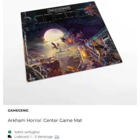
GAMEGENIC
Arkham Horror: Center Game Mat
Sofort verfügbar
Lieferzeit:
1 - 3 Werktage
DE