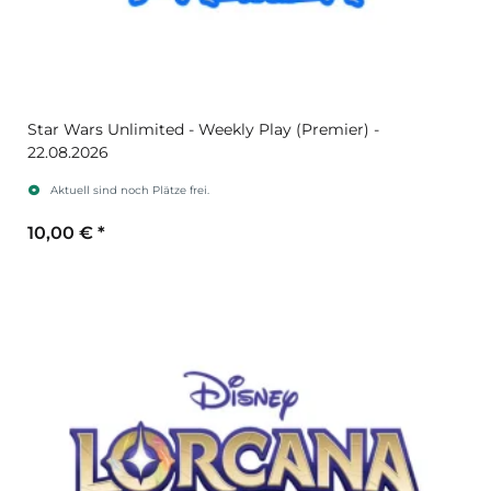
Star Wars Unlimited - Weekly Play (Premier) -
22.08.2026
Aktuell sind noch Plätze frei.
10,00 €
*