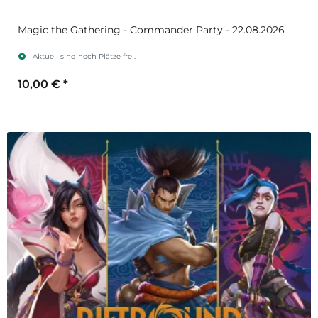
Magic the Gathering - Commander Party - 22.08.2026
Aktuell sind noch Plätze frei.
10,00 €
*