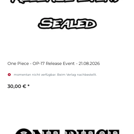
One Piece - OP-17 Release Event - 21.08.2026
momentan nicht verfügbar. Beim Verlag nachbestellt.
30,00 €
*
Zum Artikel