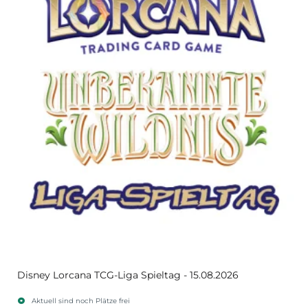
Disney Lorcana TCG-Liga Spieltag - 15.08.2026
Aktuell sind noch Plätze frei