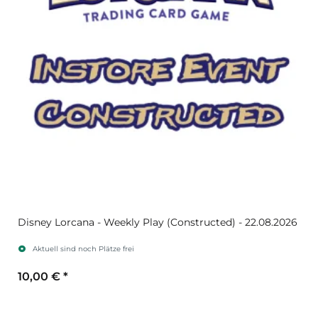
Disney Lorcana - Weekly Play (Constructed) - 22.08.2026
Aktuell sind noch Plätze frei
10,00 €
*