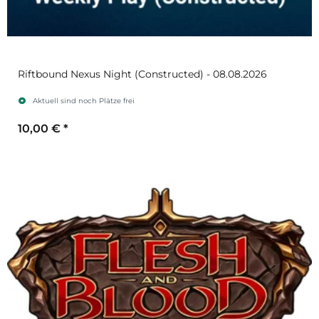
Riftbound Nexus Night (Constructed) - 08.08.2026
Aktuell sind noch Plätze frei
10,00 €
*