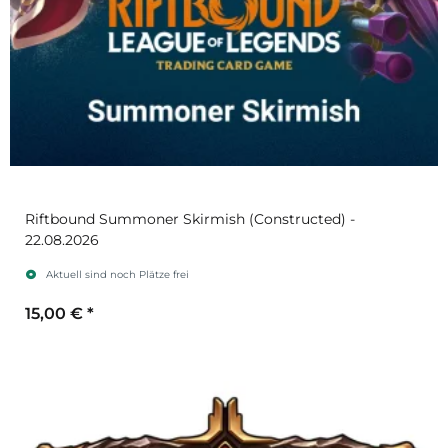
Riftbound Summoner Skirmish (Constructed) -
22.08.2026
Aktuell sind noch Plätze frei
15,00 €
*