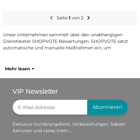
Seite
1
von 2
Unser Unternehmen sammelt über den unabhängigen
Dienstleister SHOPVOTE Bewertungen. SHOPVOTE setzt
automatische und manuelle Maßnahmen ein, um
Mehr lesen
VIP Newsletter
Newsletter-Registrierung
Abonnieren
Exklusive Sonderangebote, Vorbestellungen, Rabatt-
Aktionen und vieles mehr.....