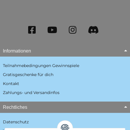
Informationen
Teilnahmebedingungen Gewinnspiele
Gratisgeschenke für dich
Kontakt
Zahlungs- und Versandinfos
Rechtliches
Datenschutz