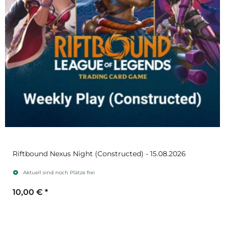
Riftbound Nexus Night (Constructed) - 15.08.2026
Aktuell sind noch Plätze frei
10,00 €
*