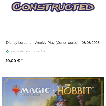
Disney Lorcana - Weekly Play (Constructed) - 08.08.2026
Aktuell sind noch Plätze frei
10,00 €
*