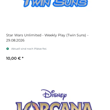
Star Wars Unlimited - Weekly Play (Twin Suns) -
29.08.2026
Aktuell sind noch Plätze frei.
10,00 €
*