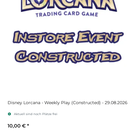
Disney Lorcana - Weekly Play (Constructed) - 29.08.2026
Aktuell sind noch Plätze frei
10,00 €
*