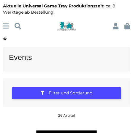
Aktuelle Universal Game Tray Produktionszeit:
ca. 8
Werktage ab Bestellung
Events
Filter und Sortierung
26 Artikel