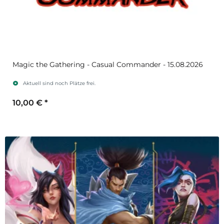
Magic the Gathering - Casual Commander - 15.08.2026
Aktuell sind noch Plätze frei.
10,00 €
*