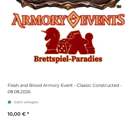
Flesh and Blood Armory Event - Classic Constructed -
08.08.2026
Sofort verfügbar
10,00 €
*