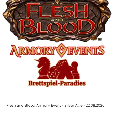
Flesh and Blood Armory Event - Silver Age - 22.08.2026