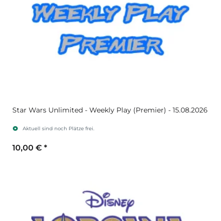
Star Wars Unlimited - Weekly Play (Premier) - 15.08.2026
Aktuell sind noch Plätze frei.
10,00 €
*