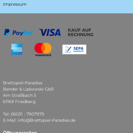
Impressum
Brettspiel-Paradies
Bender & Lipkowski GbR
Am Straßbach 5
61169 Friedberg
Tel: 06031 - 7907979
E-Mail: info@Brettspiel-Paradies.de
Öffnungszeiten