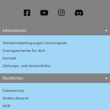
Informationen
Teilnahmebedingungen Gewinnspiele
Gratisgeschenke für dich
Kontakt
Zahlungs- und Versandinfos
Rechtliches
Datenschutz
Widerrufsrecht
AGB