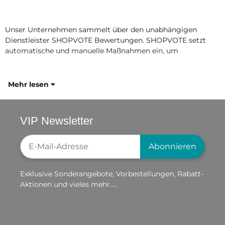
Unser Unternehmen sammelt über den unabhängigen
Dienstleister SHOPVOTE Bewertungen. SHOPVOTE setzt
automatische und manuelle Maßnahmen ein, um
Mehr lesen
VIP Newsletter
Newsletter-Registrierung
Abonnieren
Exklusive Sonderangebote, Vorbestellungen, Rabatt-
Aktionen und vieles mehr.....