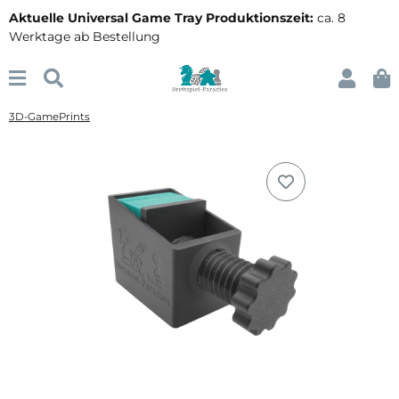
Aktuelle Universal Game Tray Produktionszeit:
ca. 8
Werktage ab Bestellung
3D-GamePrints