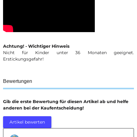
Achtung! - Wichtiger Hinweis
Nicht für Kinder unter 36 Monaten geeignet.
Erstickungsgefahr!
Bewertungen
Gib die erste Bewertung für diesen Artikel ab und helfe
anderen bei der Kaufentscheidung!
Artikel bewerten