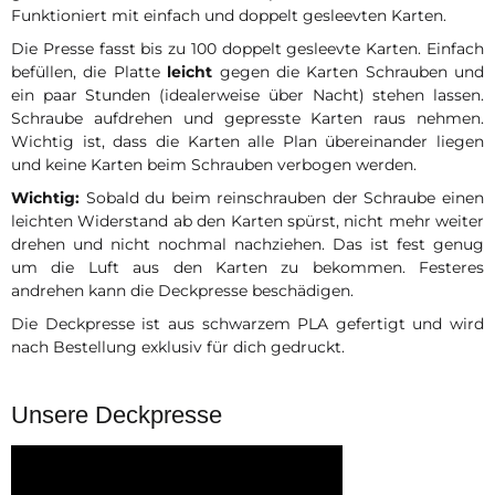
Funktioniert mit einfach und doppelt gesleevten Karten.
Die Presse fasst bis zu 100 doppelt gesleevte Karten. Einfach
befüllen, die Platte
leicht
gegen die Karten Schrauben und
ein paar Stunden (idealerweise über Nacht) stehen lassen.
Schraube aufdrehen und gepresste Karten raus nehmen.
Wichtig ist, dass die Karten alle Plan übereinander liegen
und keine Karten beim Schrauben verbogen werden.
Wichtig:
Sobald du beim reinschrauben der Schraube einen
leichten Widerstand ab den Karten spürst, nicht mehr weiter
drehen und nicht nochmal nachziehen. Das ist fest genug
um die Luft aus den Karten zu bekommen. Festeres
andrehen kann die Deckpresse beschädigen.
Die Deckpresse ist aus schwarzem PLA gefertigt und wird
nach Bestellung exklusiv für dich gedruckt.
Unsere Deckpresse