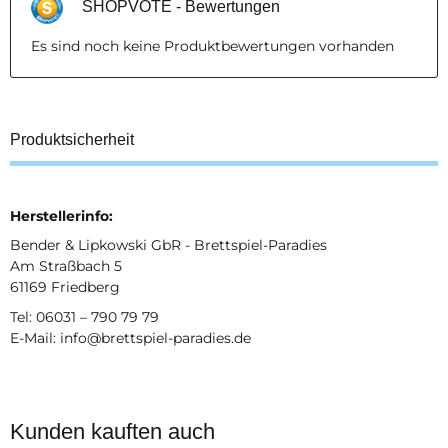
SHOPVOTE - Bewertungen
Es sind noch keine Produktbewertungen vorhanden
Produktsicherheit
Herstellerinfo:
Bender & Lipkowski GbR - Brettspiel-Paradies
Am Straßbach 5
61169 Friedberg
Tel: 06031 – 790 79 79
E-Mail: info@brettspiel-paradies.de
Kunden kauften auch