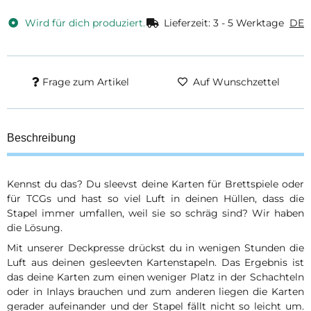
Wird für dich produziert.
Lieferzeit:
3 - 5 Werktage
DE
Frage zum Artikel
Auf Wunschzettel
Beschreibung
Kennst du das? Du sleevst deine Karten für Brettspiele oder
für TCGs und hast so viel Luft in deinen Hüllen, dass die
Stapel immer umfallen, weil sie so schräg sind? Wir haben
die Lösung.
Mit unserer Deckpresse drückst du in wenigen Stunden die
Luft aus deinen gesleevten Kartenstapeln. Das Ergebnis ist
das deine Karten zum einen weniger Platz in der Schachteln
oder in Inlays brauchen und zum anderen liegen die Karten
gerader aufeinander und der Stapel fällt nicht so leicht um.