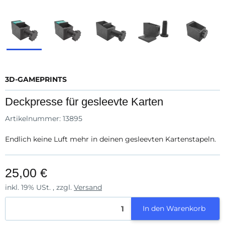
3D-GAMEPRINTS
Deckpresse für gesleevte Karten
Artikelnummer:
13895
Endlich keine Luft mehr in deinen gesleevten Kartenstapeln.
25,00 €
inkl. 19% USt. , zzgl.
Versand
In den Warenkorb