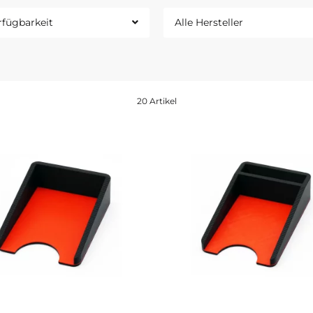
rfügbarkeit
Alle Hersteller
20 Artikel