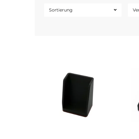
Sortierung
Ve