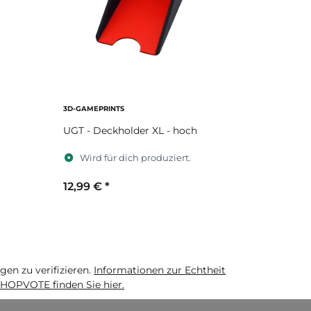
3D-GAMEPRINTS
UGT - Deckholder XL - hoch
Wird für dich produziert.
12,99 €
*
Sekundärfarbe
n zu verifizieren.
Informationen zur Echtheit
HOPVOTE finden Sie hier.