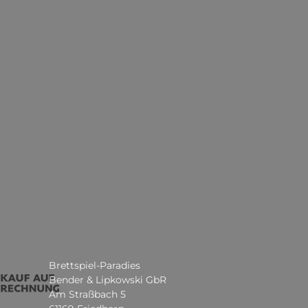
Brettspiel-Paradies
Bender & Lipkowski GbR
Am Straßbach 5