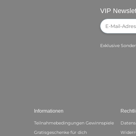
VIP Newslet
Newsletter-Re
Exklusive Sonder
Informationen
Rechtl
Teilnahmebedingungen Gewinnspiele
Datens
Gratisgeschenke für dich
Widerr