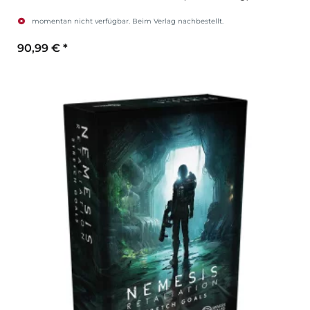
momentan nicht verfügbar. Beim Verlag nachbestellt.
90,99 €
*