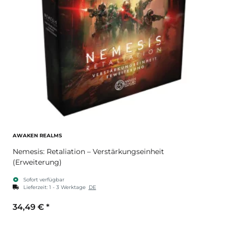
AWAKEN REALMS
Nemesis: Retaliation – Verstärkungseinheit
(Erweiterung)
Sofort verfügbar
Lieferzeit:
1 - 3 Werktage
DE
34,49 €
*