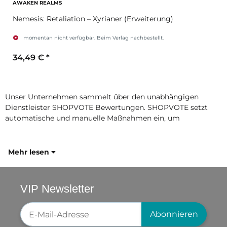
AWAKEN REALMS
Nemesis: Retaliation – Xyrianer (Erweiterung)
momentan nicht verfügbar. Beim Verlag nachbestellt.
34,49 €
*
Unser Unternehmen sammelt über den unabhängigen
Dienstleister SHOPVOTE Bewertungen. SHOPVOTE setzt
automatische und manuelle Maßnahmen ein, um
Mehr lesen
VIP Newsletter
Newsletter-Registrierung
Abonnieren