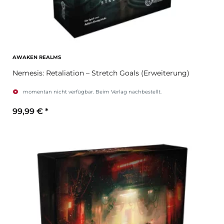
AWAKEN REALMS
Nemesis: Retaliation – Stretch Goals (Erweiterung)
momentan nicht verfügbar. Beim Verlag nachbestellt.
99,99 €
*