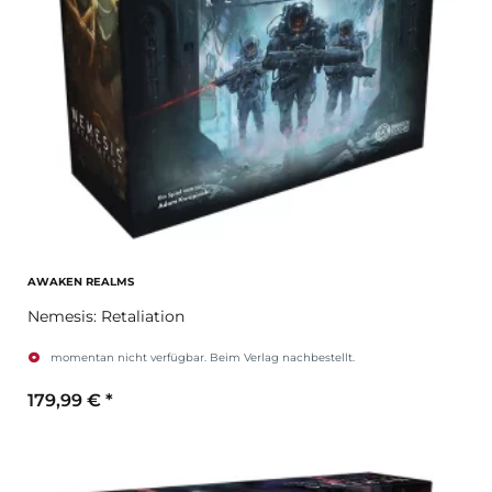
AWAKEN REALMS
Nemesis: Retaliation
momentan nicht verfügbar. Beim Verlag nachbestellt.
179,99 €
*