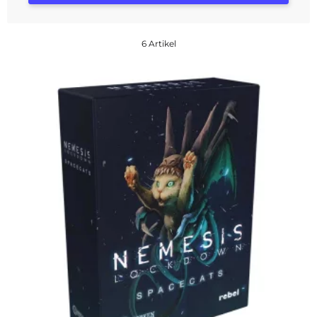
6 Artikel