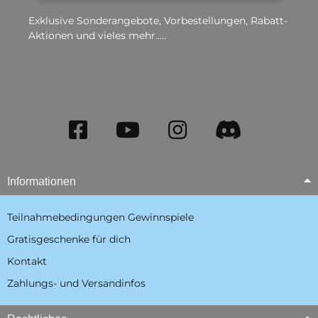
Exklusive Sonderangebote, Vorbestellungen, Rabatt-
Aktionen und vieles mehr.....
Informationen
Teilnahmebedingungen Gewinnspiele
Gratisgeschenke für dich
Kontakt
Zahlungs- und Versandinfos