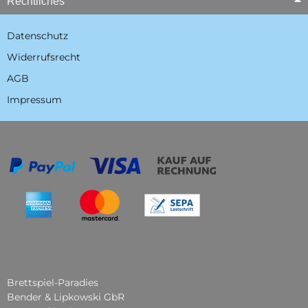
Rechtliches
Datenschutz
Widerrufsrecht
AGB
Impressum
Brettspiel-Paradies
Bender & Lipkowski GbR