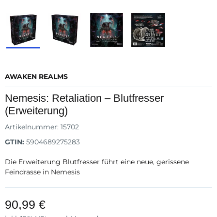
AWAKEN REALMS
Nemesis: Retaliation – Blutfresser
(Erweiterung)
Artikelnummer:
15702
GTIN:
5904689275283
Die Erweiterung Blutfresser führt eine neue, gerissene
Feindrasse in Nemesis
90,99 €