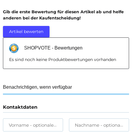
Gib die erste Bewertung für diesen Artikel ab und helfe
anderen bei der Kaufentscheidung!
Artikel bewerten
SHOPVOTE - Bewertungen
Es sind noch keine Produktbewertungen vorhanden
Benachrichtigen, wenn verfügbar
Kontaktdaten
Vorname
- optionale Angabe
Nachname
- optionale A