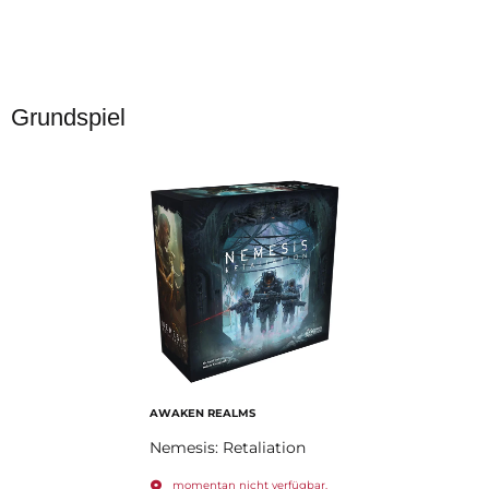
Grundspiel
AWAKEN REALMS
Nemesis: Retaliation
momentan nicht verfügbar.