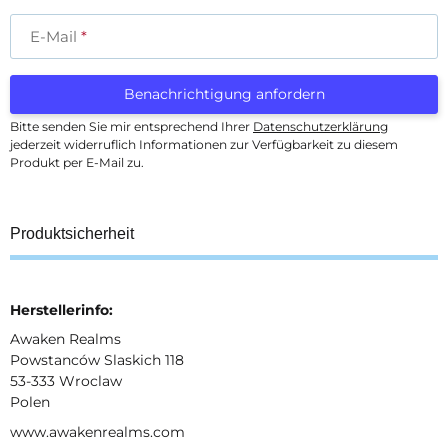
E-Mail
Benachrichtigung anfordern
Bitte senden Sie mir entsprechend Ihrer
Datenschutzerklärung
jederzeit widerruflich Informationen zur Verfügbarkeit zu diesem
Produkt per E-Mail zu.
Produktsicherheit
Herstellerinfo:
Awaken Realms
Powstanców Slaskich 118
53-333 Wroclaw
Polen
www.awakenrealms.com