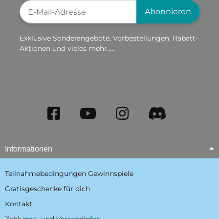
Newsletter-Registrierung
Abonnieren
Exklusive Sonderangebote, Vorbestellungen, Rabatt-
Aktionen und vieles mehr.....
Informationen
Teilnahmebedingungen Gewinnspiele
Gratisgeschenke für dich
Kontakt