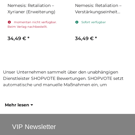
Nemesis: Retaliation –
Nemesis: Retaliation –
Xyrianer (Erweiterung)
Verstärkungseinheit
(Erweiterung)
momentan nicht verfügbar.
Sofort verfügbar
Beim Verlag nachbestellt.
34,49 €
*
34,49 €
*
Unser Unternehmen sammelt über den unabhängigen
Dienstleister SHOPVOTE Bewertungen. SHOPVOTE setzt
automatische und manuelle Maßnahmen ein, um
Mehr lesen
VIP Newsletter