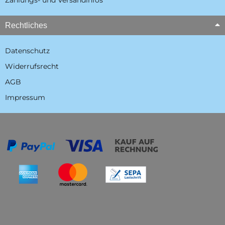
Zahlungs- und Versandinfos
Rechtliches
Datenschutz
Widerrufsrecht
AGB
Impressum