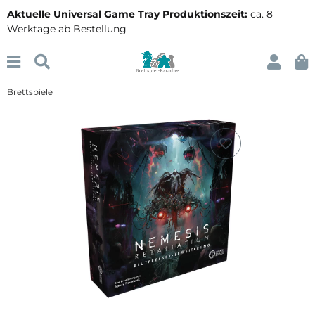
Aktuelle Universal Game Tray Produktionszeit:
ca. 8
Werktage ab Bestellung
Brettspiele