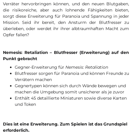
Verräter hervorbringen können, und den neuen Blutgaben,
die risikoreiche, aber auch lohnende Fähigkeiten bieten,
sorgt diese Erweiterung für Paranoia und Spannung in jeder
Mission. Seid ihr bereit, den Ansturm der Blutfresser zu
überleben, oder werdet ihr ihrer albtraumhaften Macht zum
Opfer fallen?
Nemesis: Retaliation – Blutfresser (Erweiterung) auf den
Punkt gebracht
Gegner-Erweiterung für
Nemesis: Retaliation
Blutfresser sorgen für Paranoia und können Freunde zu
Verrätern machen
Gegnertypen können sich durch Wände bewegen und
machen die Umgebung somit unsicherer als je zuvor
Enthält 45 detaillierte Miniaturen sowie diverse Karten
und Token
Dies ist eine Erweiterung. Zum Spielen ist das Grundspiel
erforderlich.