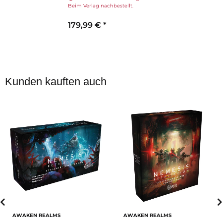
Beim Verlag nachbestellt.
179,99 €
*
Kunden kauften auch
AWAKEN REALMS
AWAKEN REALMS