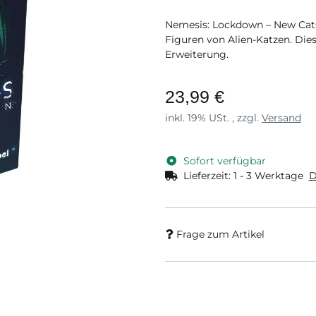
Nemesis: Lockdown – New Cats 
Figuren von Alien-Katzen. Die
Erweiterung.
23,99 €
inkl. 19% USt. , zzgl.
Versand
Sofort verfügbar
Lieferzeit:
1 - 3 Werktage
D
Frage zum Artikel