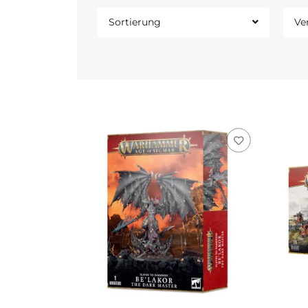
Sortierung
Ve