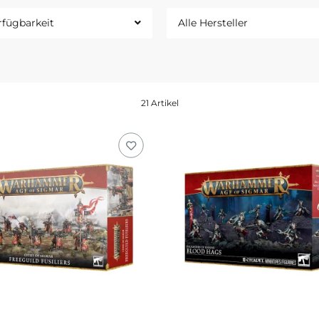
rfügbarkeit
Alle Hersteller
21 Artikel