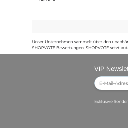
Unser Unternehmen sammelt über den unabhäng
SHOPVOTE Bewertungen. SHOPVOTE setzt auto
VIP Newslet
Newsletter-Re
Exklusive Sonder