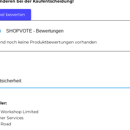
anderen bei der Kaufentscheidung!
kel bewerten
SHOPVOTE - Bewertungen
sind noch keine Produktbewertungen vorhanden
tsicherheit
ler:
Workshop Limited
er Services
 Road