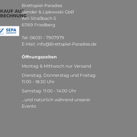
Brettspiel-Paradies
Bender & Lipkowski GbR
Am Straßbach 5
61169 Friedberg
Tel: 06031 - 7907979
E-Mail: info@Brettspiel-Paradies.de
Öffnungszeiten
Montag & Mittwoch nur Versand
Dienstag, Donnerstag und Freitag:
11:00 - 18:30 Uhr
Samstag: 11:00 - 14:00 Uhr
...und natürlich während unserer
Events