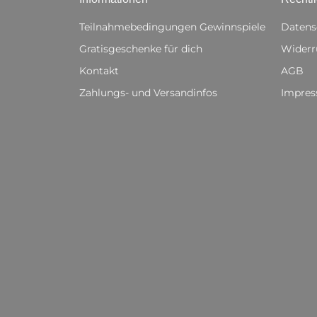
Teilnahmebedingungen Gewinnspiele
Datens
Gratisgeschenke für dich
Widerr
Kontakt
AGB
Zahlungs- und Versandinfos
Impre