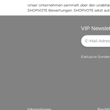
Unser Unternehmen sammelt über den unabhäng
SHOPVOTE Bewertungen. SHOPVOTE setzt auto
VIP Newslet
Newsletter-Re
Exklusive Sonder
Informationen
Rechtl