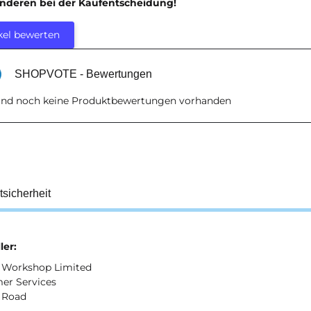
anderen bei der Kaufentscheidung!
kel bewerten
SHOPVOTE - Bewertungen
sind noch keine Produktbewertungen vorhanden
tsicherheit
ler:
Workshop Limited
er Services
 Road