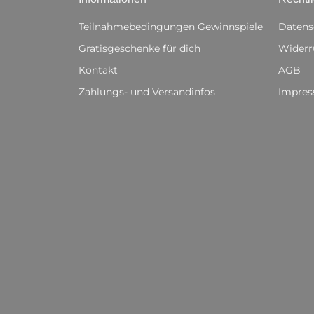
Teilnahmebedingungen Gewinnspiele
Datens
Gratisgeschenke für dich
Widerr
Kontakt
AGB
Zahlungs- und Versandinfos
Impre