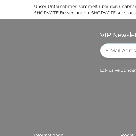
Unser Unternehmen sammelt über den unabhäng
SHOPVOTE Bewertungen. SHOPVOTE setzt auto
VIP Newslet
Newsletter-Re
Exklusive Sonder
Informationen
Rechtl