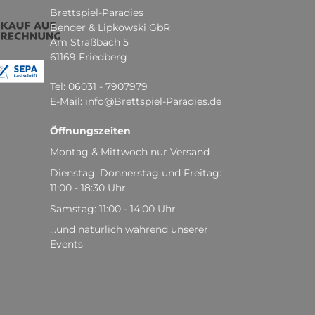
Brettspiel-Paradies
Bender & Lipkowski GbR
Am Straßbach 5
61169 Friedberg
Tel: 06031 - 7907979
E-Mail: info@Brettspiel-Paradies.de
Öffnungszeiten
Montag & Mittwoch nur Versand
Dienstag, Donnerstag und Freitag:
11:00 - 18:30 Uhr
Samstag: 11:00 - 14:00 Uhr
...und natürlich während unserer
Events