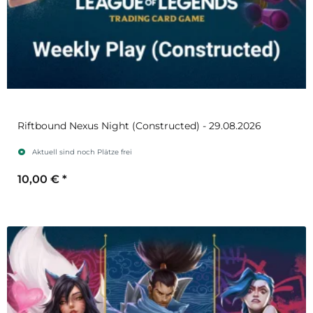
Riftbound Nexus Night (Constructed) - 29.08.2026
Aktuell sind noch Plätze frei
10,00 €
*