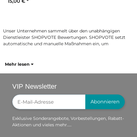
15,00 €
*
Unser Unternehmen sammelt über den unabhängigen
Dienstleister SHOPVOTE Bewertungen. SHOPVOTE setzt
automatische und manuelle Maßnahmen ein, um
Mehr lesen
VIP Newsletter
Newsletter-Registrierung
Abonnieren
Exklusive Sonderangebote, Vorbestellungen, Rabatt-
Aktionen und vieles mehr.....