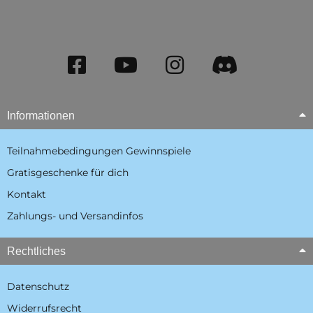
Informationen
Teilnahmebedingungen Gewinnspiele
Gratisgeschenke für dich
Kontakt
Zahlungs- und Versandinfos
Rechtliches
Datenschutz
Widerrufsrecht