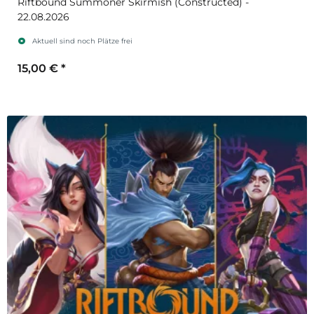
Riftbound Summoner Skirmish (Constructed) -
22.08.2026
Aktuell sind noch Plätze frei
15,00 €
*