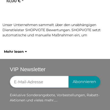
10,00 €
*
Unser Unternehmen sammelt über den unabhängigen
Dienstleister SHOPVOTE Bewertungen. SHOPVOTE setzt
automatische und manuelle Maßnahmen ein, um
Mehr lesen
VIP Newsletter
Newsletter-Registrierung
Abonnieren
Exklusive Sonderangebote, Vorbestellungen, Rabatt-
Aktionen und vieles mehr.....