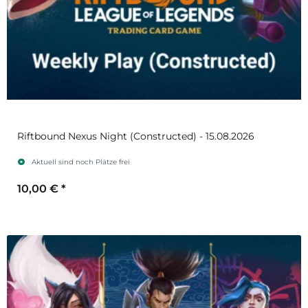
Riftbound Nexus Night (Constructed) - 15.08.2026
Aktuell sind noch Plätze frei
10,00 €
*