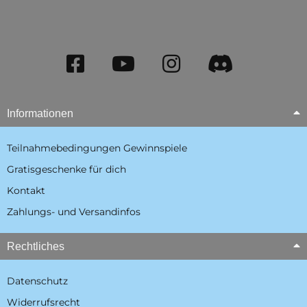
Informationen
Teilnahmebedingungen Gewinnspiele
Gratisgeschenke für dich
Kontakt
Zahlungs- und Versandinfos
Rechtliches
Datenschutz
Widerrufsrecht