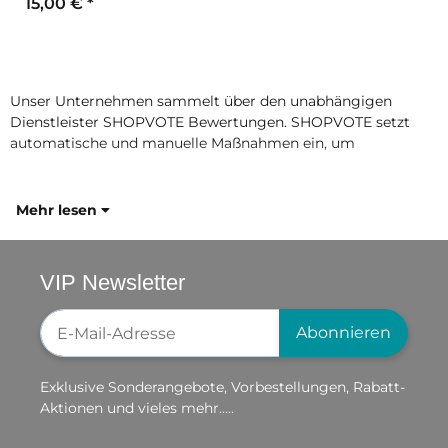
15,00 €
*
Unser Unternehmen sammelt über den unabhängigen
Dienstleister SHOPVOTE Bewertungen. SHOPVOTE setzt
automatische und manuelle Maßnahmen ein, um
Mehr lesen
VIP Newsletter
Newsletter-Registrierung
Abonnieren
Exklusive Sonderangebote, Vorbestellungen, Rabatt-
Aktionen und vieles mehr.....