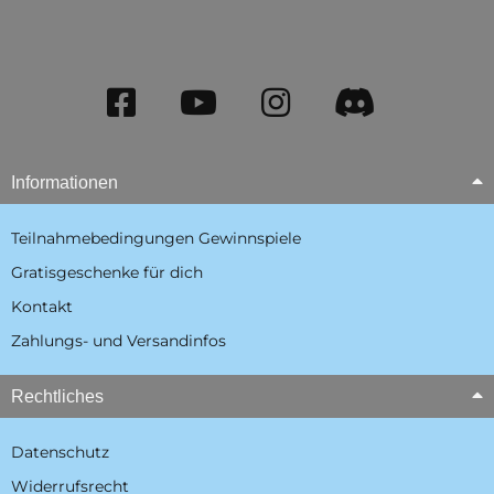
Informationen
Teilnahmebedingungen Gewinnspiele
Gratisgeschenke für dich
Kontakt
Zahlungs- und Versandinfos
Rechtliches
Datenschutz
Widerrufsrecht