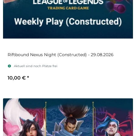
Riftbound Nexus Night (Constructed) - 29.08.2026
Aktuell sind noch Plätze frei
10,00 €
*