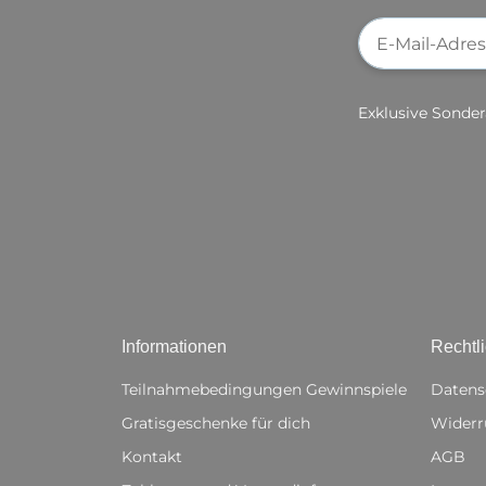
Newsletter-Re
Exklusive Sonder
Informationen
Rechtl
Teilnahmebedingungen Gewinnspiele
Datens
Gratisgeschenke für dich
Widerr
Kontakt
AGB