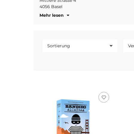
Mittlere Strasse 4
4056 Basel
Mehr lesen
Sortierung
Ve