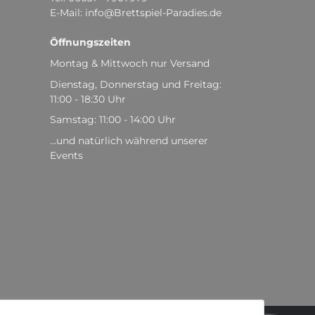
E-Mail: info@Brettspiel-Paradies.de
Öffnungszeiten
Montag & Mittwoch nur Versand
Dienstag, Donnerstag und Freitag:
11:00 - 18:30 Uhr
Samstag: 11:00 - 14:00 Uhr
...und natürlich während unserer
Events