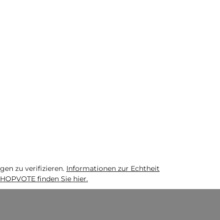
n zu verifizieren.
Informationen zur Echtheit
HOPVOTE finden Sie hier.