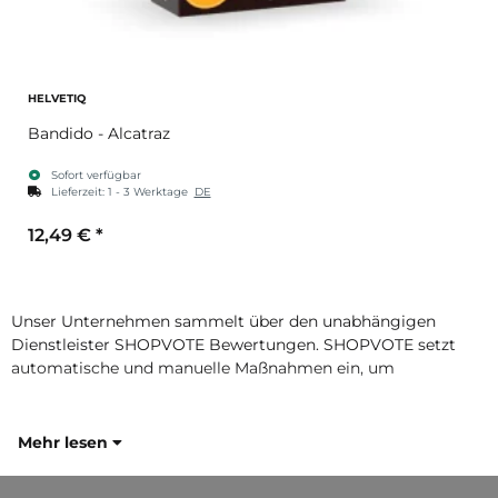
HELVETIQ
Bandido - Alcatraz
Sofort verfügbar
Lieferzeit:
1 - 3 Werktage
DE
12,49 €
*
Unser Unternehmen sammelt über den unabhängigen
Dienstleister SHOPVOTE Bewertungen. SHOPVOTE setzt
automatische und manuelle Maßnahmen ein, um
Mehr lesen