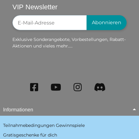
VIP Newsletter
Newsletter-Registrierung
Abonnieren
Exklusive Sonderangebote, Vorbestellungen, Rabatt-
Aktionen und vieles mehr.....
Informationen
Teilnahmebedingungen Gewinnspiele
Gratisgeschenke für dich