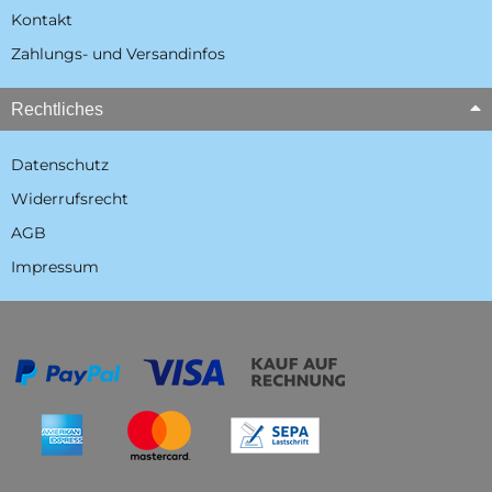
Kontakt
Zahlungs- und Versandinfos
Rechtliches
Datenschutz
Widerrufsrecht
AGB
Impressum