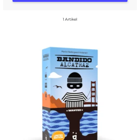
1 Artikel