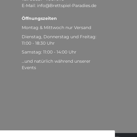
E-Mail: info@Brettspiel-Paradies.de
Öffnungszeiten
Montag & Mittwoch nur Versand
Dienstag, Donnerstag und Freitag:
11:00 - 18:30 Uhr
Samstag: 11:00 - 14:00 Uhr
...und natürlich während unserer
Events