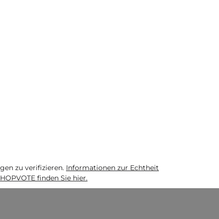
n zu verifizieren.
Informationen zur Echtheit
HOPVOTE finden Sie hier.