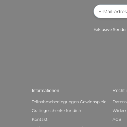
Newsletter-Re
Exklusive Sonder
Informationen
Rechtl
Teilnahmebedingungen Gewinnspiele
Datens
Gratisgeschenke für dich
Widerr
Kontakt
AGB