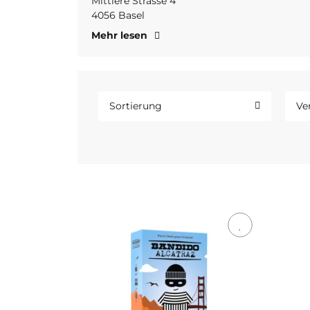
Mittlere Strasse 4
4056 Basel
Mehr lesen
Sortierung
Ve