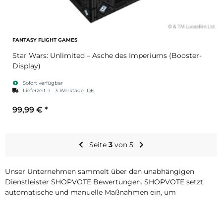
FANTASY FLIGHT GAMES
Star Wars: Unlimited – Asche des Imperiums (Booster-
Display)
Sofort verfügbar
Lieferzeit:
1 - 3 Werktage
DE
99,99 €
*
Seite
3
von 5
Unser Unternehmen sammelt über den unabhängigen
Dienstleister SHOPVOTE Bewertungen. SHOPVOTE setzt
automatische und manuelle Maßnahmen ein, um