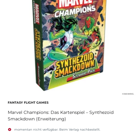
FANTASY FLIGHT GAMES
Marvel Champions: Das Kartenspiel – Synthezoid
Smackdown (Erweiterung)
momentan nicht verfügbar. Beim Verlag nachbestellt.