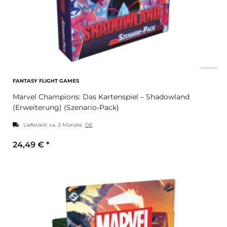
FANTASY FLIGHT GAMES
Marvel Champions: Das Kartenspiel – Shadowland
(Erweiterung) (Szenario-Pack)
Lieferzeit:
ca. 3 Monate
DE
24,49 €
*