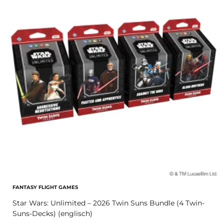
FANTASY FLIGHT GAMES
Star Wars: Unlimited – 2026 Twin Suns Bundle (4 Twin-
Suns-Decks) (englisch)