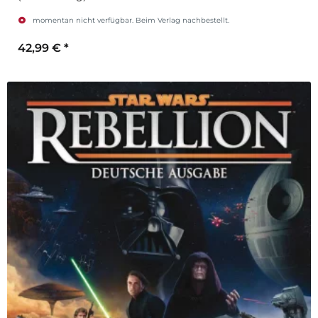
momentan nicht verfügbar. Beim Verlag nachbestellt.
42,99 €
*