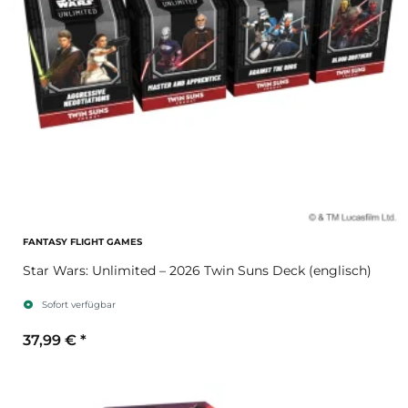
FANTASY FLIGHT GAMES
Star Wars: Unlimited – 2026 Twin Suns Deck (englisch)
Sofort verfügbar
37,99 €
*