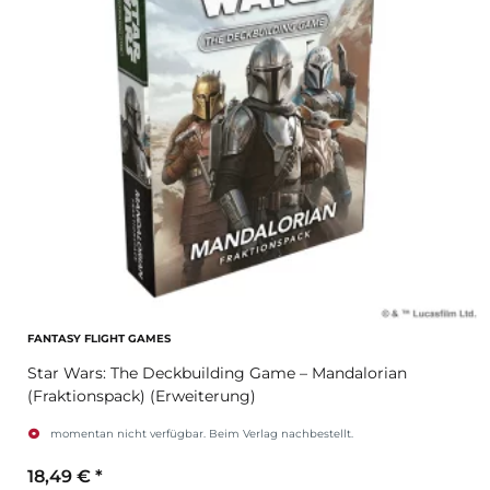
FANTASY FLIGHT GAMES
Star Wars: The Deckbuilding Game – Mandalorian
(Fraktionspack) (Erweiterung)
momentan nicht verfügbar. Beim Verlag nachbestellt.
18,49 €
*