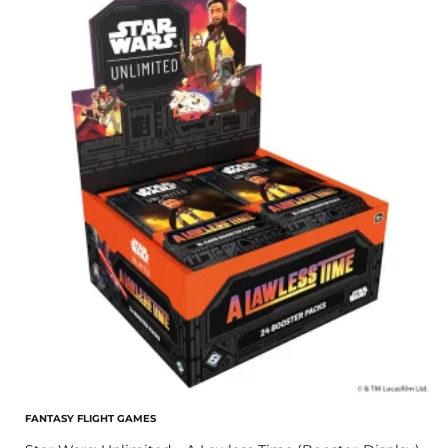
FANTASY FLIGHT GAMES