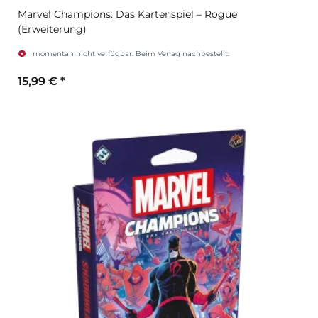
Marvel Champions: Das Kartenspiel – Rogue
(Erweiterung)
momentan nicht verfügbar. Beim Verlag nachbestellt.
15,99 €
*