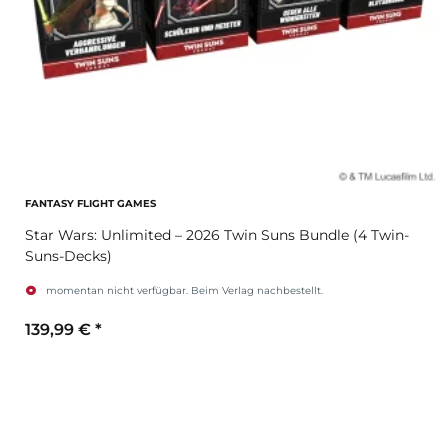
FANTASY FLIGHT GAMES
Star Wars: Unlimited – 2026 Twin Suns Bundle (4 Twin-
Suns-Decks)
momentan nicht verfügbar. Beim Verlag nachbestellt.
139,99 €
*