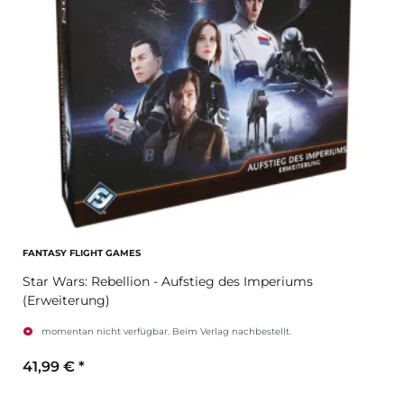
FANTASY FLIGHT GAMES
Star Wars: Rebellion - Aufstieg des Imperiums
(Erweiterung)
momentan nicht verfügbar. Beim Verlag nachbestellt.
41,99 €
*