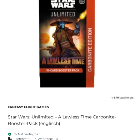
FANTASY FLIGHT GAMES
Star Wars: Unlimited – A Lawless Time Carbonite-
Booster-Pack (englisch)
Sofort verfügbar
Lieferzeit:
1 - 3 Werktage
DE