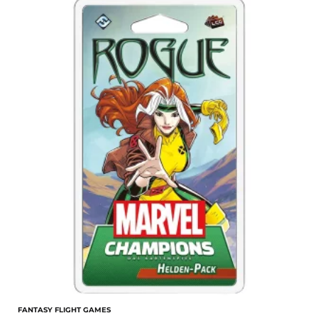
FANTASY FLIGHT GAMES