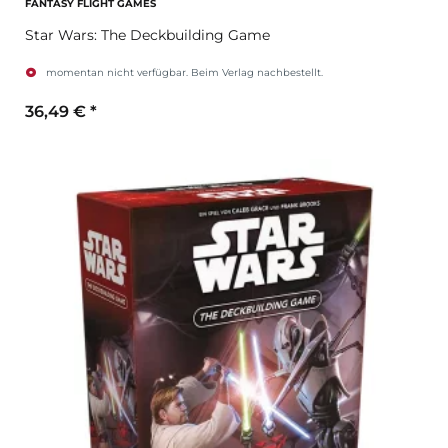
FANTASY FLIGHT GAMES
Star Wars: The Deckbuilding Game
momentan nicht verfügbar. Beim Verlag nachbestellt.
36,49 €
*