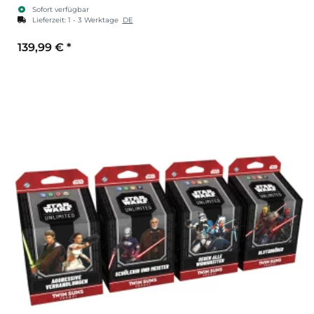
Sofort verfügbar
Lieferzeit:
1 - 3 Werktage
DE
139,99 €
*