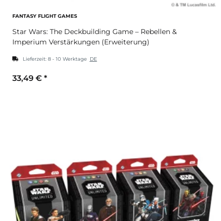
FANTASY FLIGHT GAMES
Star Wars: The Deckbuilding Game – Rebellen &
Imperium Verstärkungen (Erweiterung)
Lieferzeit:
8 - 10 Werktage
DE
33,49 €
*