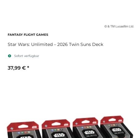
FANTASY FLIGHT GAMES
Star Wars: Unlimited – 2026 Twin Suns Deck
Sofort verfügbar
37,99 €
*