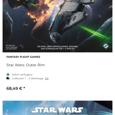
FANTASY FLIGHT GAMES
Star Wars: Outer Rim
Sofort verfügbar
Lieferzeit:
1 - 3 Werktage
DE
68,49 €
*