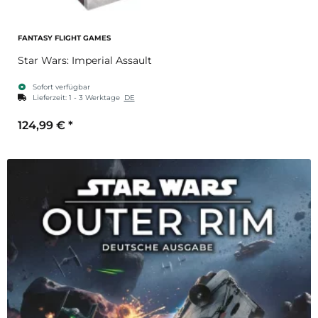
FANTASY FLIGHT GAMES
Star Wars: Imperial Assault
Sofort verfügbar
Lieferzeit:
1 - 3 Werktage
DE
124,99 €
*