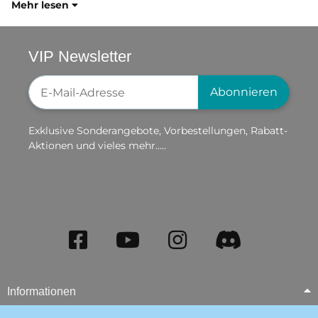
Mehr lesen
VIP Newsletter
Newsletter-Registrierung
Abonnieren
Exklusive Sonderangebote, Vorbestellungen, Rabatt-
Aktionen und vieles mehr.....
Informationen