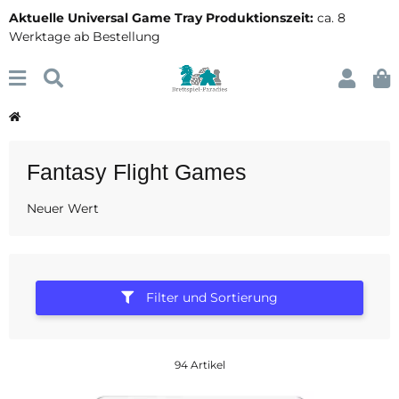
Aktuelle Universal Game Tray Produktionszeit:
ca. 8
Werktage ab Bestellung
Fantasy Flight Games
Neuer Wert
Filter und Sortierung
94 Artikel