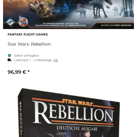
FANTASY FLIGHT GAMES
Star Wars: Rebellion
Sofort verfügbar
Lieferzeit:
1 - 3 Werktage
DE
96,99 €
*