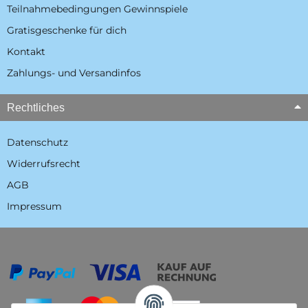
Teilnahmebedingungen Gewinnspiele
Gratisgeschenke für dich
Kontakt
Zahlungs- und Versandinfos
Rechtliches
Datenschutz
Widerrufsrecht
AGB
Impressum