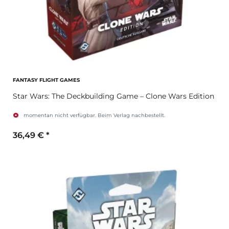
FANTASY FLIGHT GAMES
Star Wars: The Deckbuilding Game – Clone Wars Edition
momentan nicht verfügbar. Beim Verlag nachbestellt.
36,49 €
*