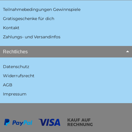
Teilnahmebedingungen Gewinnspiele
Gratisgeschenke für dich
Kontakt
Zahlungs- und Versandinfos
Rechtliches
Datenschutz
Widerrufsrecht
AGB
Impressum