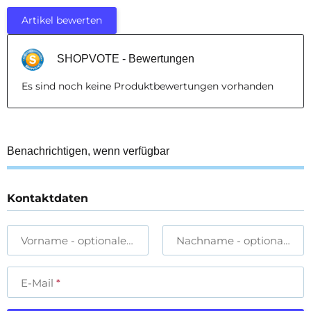
Artikel bewerten
SHOPVOTE - Bewertungen
Es sind noch keine Produktbewertungen vorhanden
Benachrichtigen, wenn verfügbar
Kontaktdaten
Vorname
- optionale Angabe
Nachname
- optionale A
E-Mail