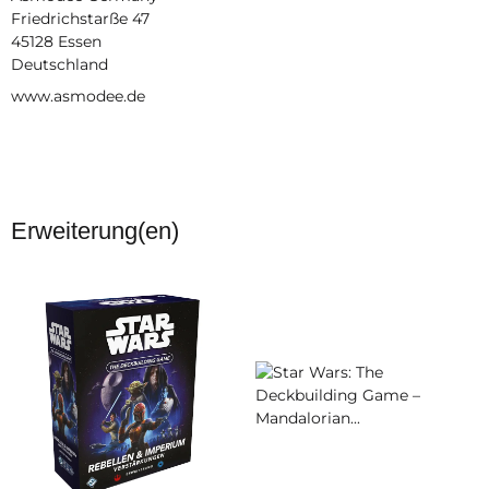
Friedrichstarße 47
45128 Essen
Deutschland
www.asmodee.de
Erweiterung(en)