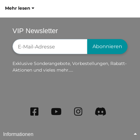
Mehr lesen
VIP Newsletter
Newsletter-Registrierung
Abonnieren
Exklusive Sonderangebote, Vorbestellungen, Rabatt-
Aktionen und vieles mehr.....
Informationen