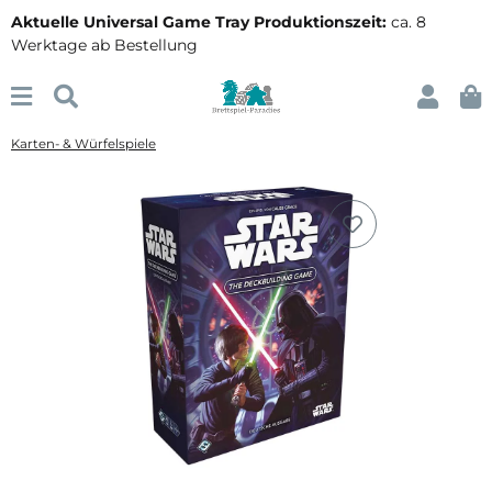
Aktuelle Universal Game Tray Produktionszeit:
ca. 8
Werktage ab Bestellung
Karten- & Würfelspiele