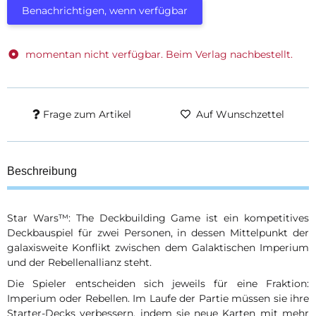
Benachrichtigen, wenn verfügbar
momentan nicht verfügbar. Beim Verlag nachbestellt.
Frage zum Artikel
Auf Wunschzettel
Beschreibung
Star Wars™: The Deckbuilding Game ist ein kompetitives
Deckbauspiel für zwei Personen, in dessen Mittelpunkt der
galaxisweite Konflikt zwischen dem Galaktischen Imperium
und der Rebellenallianz steht.
Die Spieler entscheiden sich jeweils für eine Fraktion:
Imperium oder Rebellen. Im Laufe der Partie müssen sie ihre
Starter-Decks verbessern, indem sie neue Karten mit mehr