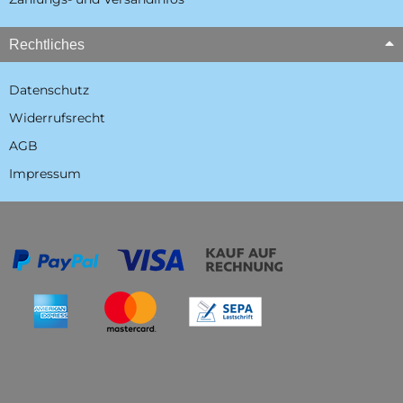
Rechtliches
Datenschutz
Widerrufsrecht
AGB
Impressum