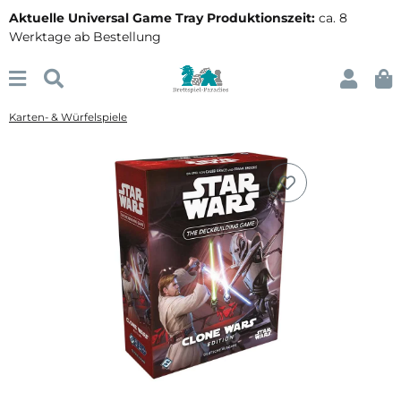
Aktuelle Universal Game Tray Produktionszeit:
ca. 8
Werktage ab Bestellung
Karten- & Würfelspiele