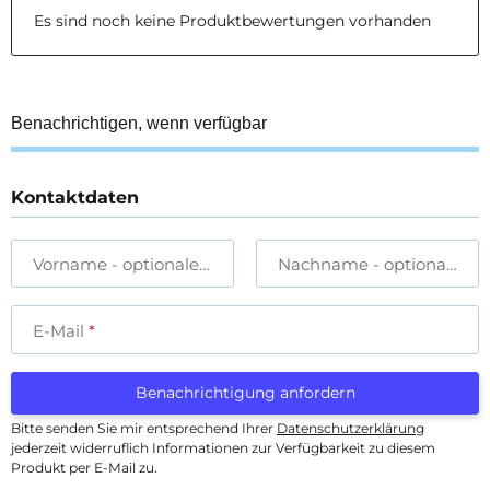
Es sind noch keine Produktbewertungen vorhanden
Benachrichtigen, wenn verfügbar
Kontaktdaten
Vorname
- optionale Angabe
Nachname
- optionale A
E-Mail
Benachrichtigung anfordern
Bitte senden Sie mir entsprechend Ihrer
Datenschutzerklärung
jederzeit widerruflich Informationen zur Verfügbarkeit zu diesem
Produkt per E-Mail zu.