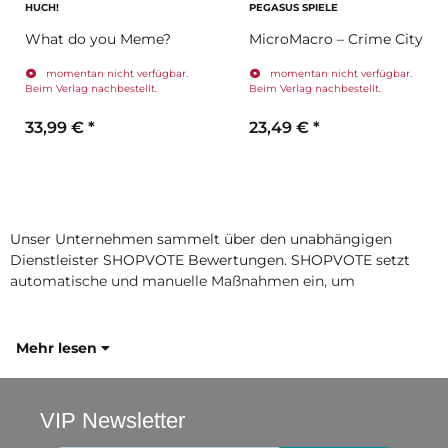
HUCH!
PEGASUS SPIELE
What do you Meme?
MicroMacro – Crime City
momentan nicht verfügbar.
momentan nicht verfügbar.
Beim Verlag nachbestellt.
Beim Verlag nachbestellt.
33,99 €
*
23,49 €
*
Unser Unternehmen sammelt über den unabhängigen
Dienstleister SHOPVOTE Bewertungen. SHOPVOTE setzt
automatische und manuelle Maßnahmen ein, um
Mehr lesen
VIP Newsletter