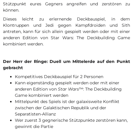
Stützpunkt eures Gegners angreifen und zerstören zu
können.
Dieses leicht zu erlernende Deckbauspiel, in dem
Klontruppen und Jedi gegen Kampfdroiden und Sith
antreten, kann für sich allein gespielt werden oder mit einer
anderen Edition von Star Wars: The Deckbuilding Game
kombiniert werden.
Der Herr der Ringe: Duell um Mittelerde auf den Punkt
gebracht
Kompetitives Deckbauspiel für 2 Personen
Kann eigenständig gespielt werden oder mit einer
anderen Edition von
Star Wars
™: The Deckbuilding
Game kombiniert werden
Mittelpunkt des Spiels ist der galaxisweite Konflikt
zwischen der Galaktischen Republik und der
Separatisten-Allianz
Wer zuerst 3 gegnerische Stützpunkte zerstören kann,
gewinnt die Partie