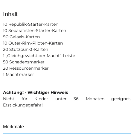
Inhalt
10 Republik-Starter-Karten
10 Separatisten-Starter-Karten
90 Galaxis-Karten
10 Outer-Rim-Piloten-Karten
20 Stützpunkt-Karten
1 „Gleichgewicht der Macht“-Leiste
50 Schadensmarker
20 Ressourcenmarker
1 Machtmarker
Achtung! - Wichtiger Hinweis
Nicht für Kinder unter 36 Monaten geeignet.
Erstickungsgefahr!
Merkmale