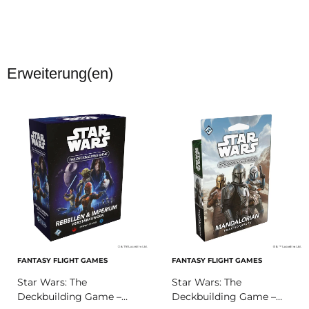
Erweiterung(en)
FANTASY FLIGHT GAMES
FANTASY FLIGHT GAMES
Star Wars: The
Star Wars: The
Deckbuilding Game –
Deckbuilding Game –