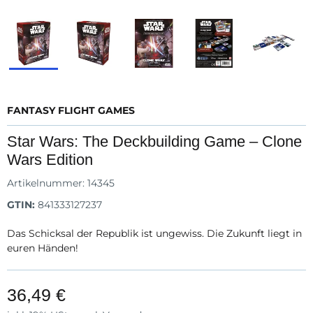
FANTASY FLIGHT GAMES
Star Wars: The Deckbuilding Game – Clone
Wars Edition
Artikelnummer:
14345
GTIN:
841333127237
Das Schicksal der Republik ist ungewiss. Die Zukunft liegt in
euren Händen!
36,49 €