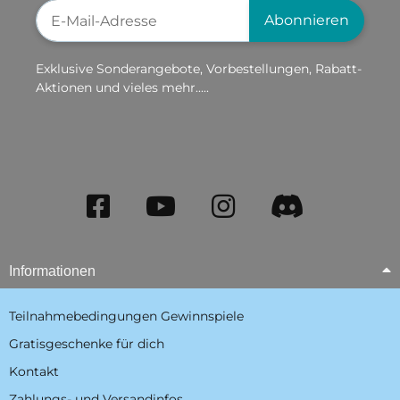
Newsletter-Registrierung
Abonnieren
Exklusive Sonderangebote, Vorbestellungen, Rabatt-
Aktionen und vieles mehr.....
Informationen
Teilnahmebedingungen Gewinnspiele
Gratisgeschenke für dich
Kontakt
Zahlungs- und Versandinfos