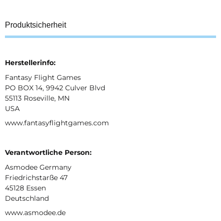
Produktsicherheit
Herstellerinfo:
Fantasy Flight Games
PO BOX 14, 9942 Culver Blvd
55113 Roseville, MN
USA
www.fantasyflightgames.com
Verantwortliche Person:
Asmodee Germany
Friedrichstarße 47
45128 Essen
Deutschland
www.asmodee.de