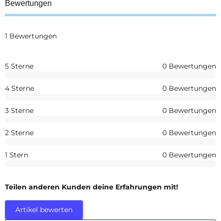
Bewertungen
1 Bewertungen
5 Sterne
0 Bewertungen
4 Sterne
0 Bewertungen
3 Sterne
0 Bewertungen
2 Sterne
0 Bewertungen
1 Stern
0 Bewertungen
Teilen anderen Kunden deine Erfahrungen mit!
Artikel bewerten