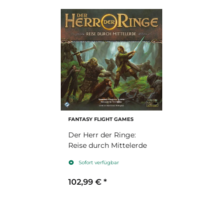
FANTASY FLIGHT GAMES
Der Herr der Ringe:
Reise durch Mittelerde
Sofort verfügbar
102,99 €
*