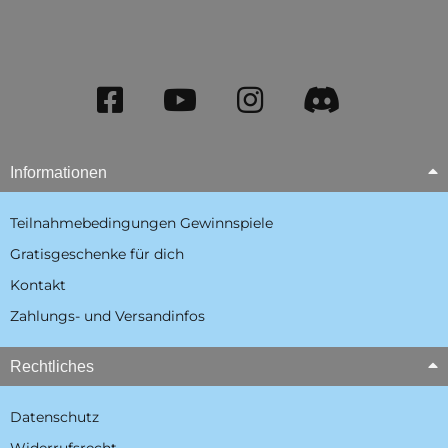
Informationen
Teilnahmebedingungen Gewinnspiele
Gratisgeschenke für dich
Kontakt
Zahlungs- und Versandinfos
Rechtliches
Datenschutz
Widerrufsrecht