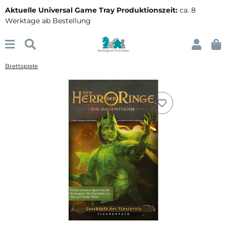
Aktuelle Universal Game Tray Produktionszeit:
ca. 8
Werktage ab Bestellung
Brettspiele