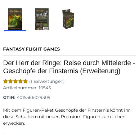
FANTASY FLIGHT GAMES
Der Herr der Ringe: Reise durch Mittelerde -
Geschöpfe der Finsternis (Erweiterung)
(1 Bewertungen)
Artikelnummer:
10545
GTIN:
4015566029309
Mit dem Figuren-Paket Geschöpfe der Finsternis könnt ihr
diese Schurken mit neuen Premium-Figuren zum Leben
erwecken.