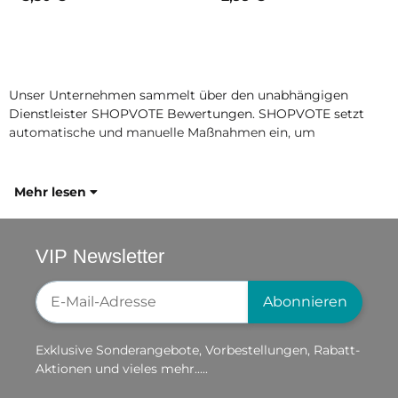
Unser Unternehmen sammelt über den unabhängigen
Dienstleister SHOPVOTE Bewertungen. SHOPVOTE setzt
automatische und manuelle Maßnahmen ein, um
Mehr lesen
VIP Newsletter
Newsletter-Registrierung
Abonnieren
Exklusive Sonderangebote, Vorbestellungen, Rabatt-
Aktionen und vieles mehr.....