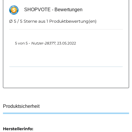
SHOPVOTE - Bewertungen
Ø 5 / 5 Sterne aus 1 Produktbewertung(en)
-
5
von
5
Nutzer-28377
,
23.05.2022
Produktsicherheit
Herstellerinfo: