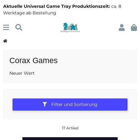
Aktuelle Universal Game Tray Produktionszeit:
ca. 8
Werktage ab Bestellung
Corax Games
Neuer Wert
Filter und Sortierung
17 Artikel