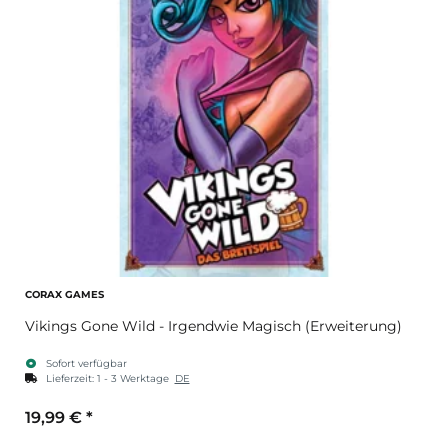
CORAX GAMES
Vikings Gone Wild - Irgendwie Magisch (Erweiterung)
Sofort verfügbar
Lieferzeit:
1 - 3 Werktage
DE
19,99 €
*