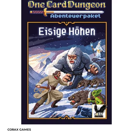
CORAX GAMES