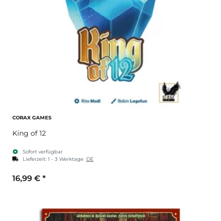
CORAX GAMES
King of 12
Sofort verfügbar
Lieferzeit:
1 - 3 Werktage
DE
16,99 €
*