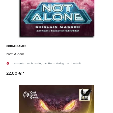
CORAX GAMES
Not Alone
momentan nicht verfügbar. Beim Verlag nachbestellt.
22,00 €
*