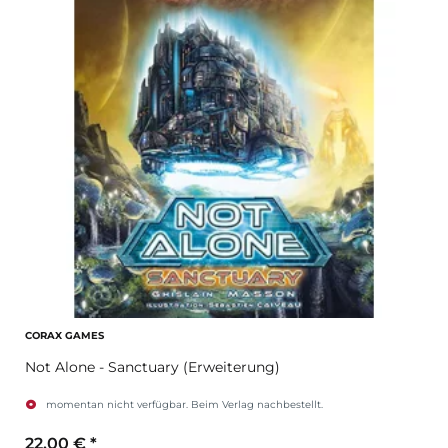
CORAX GAMES
Not Alone - Sanctuary (Erweiterung)
momentan nicht verfügbar. Beim Verlag nachbestellt.
22,00 €
*