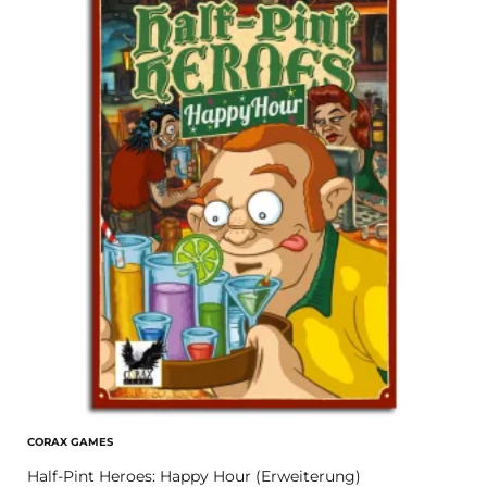
CORAX GAMES
Half-Pint Heroes: Happy Hour (Erweiterung)