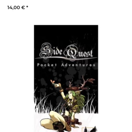
14,00 €
*