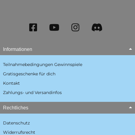
Informationen
Teilnahmebedingungen Gewinnspiele
Gratisgeschenke für dich
Kontakt
Zahlungs- und Versandinfos
Rechtliches
Datenschutz
Widerrufsrecht