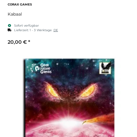
CORAX GAMES
Kabaal
Sofort verfügbar
Lieferzeit:
1 - 3 Werktage
DE
20,00 €
*