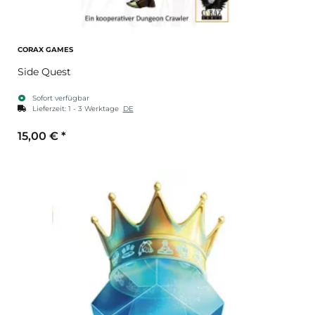
CORAX GAMES
Side Quest
Sofort verfügbar
Lieferzeit:
1 - 3 Werktage
DE
15,00 €
*