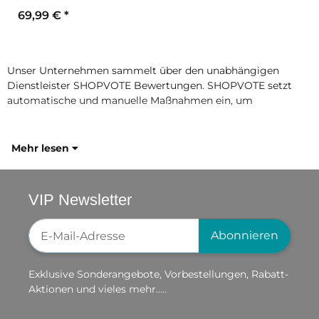
69,99 €
*
Unser Unternehmen sammelt über den unabhängigen
Dienstleister SHOPVOTE Bewertungen. SHOPVOTE setzt
automatische und manuelle Maßnahmen ein, um
Mehr lesen
VIP Newsletter
Newsletter-Registrierung
Abonnieren
Exklusive Sonderangebote, Vorbestellungen, Rabatt-
Aktionen und vieles mehr.....