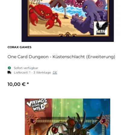
CORAX GAMES
One Card Dungeon - Küstenschlacht (Erweiterung)
Sofort verfügbar
Lieferzeit:
1 - 3 Werktage
DE
10,00 €
*