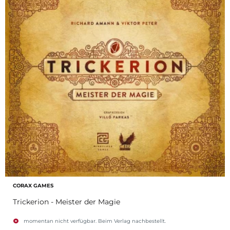
CORAX GAMES
Trickerion - Meister der Magie
momentan nicht verfügbar. Beim Verlag nachbestellt.