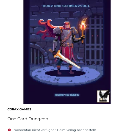
CORAX GAMES
One Card Dungeon
momentan nicht verfügbar. Beim Verlag nachbestellt.