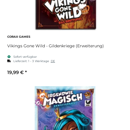
CORAX GAMES
Vikings Gone Wild - Gildenkriege (Erweiterung)
Sofort verfügbar
Lieferzeit:
1 - 3 Werktage
DE
19,99 €
*