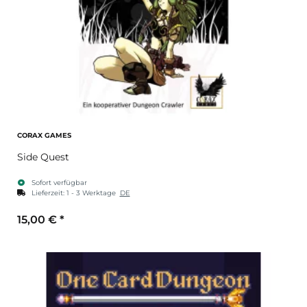
CORAX GAMES
Side Quest
Sofort verfügbar
Lieferzeit:
1 - 3 Werktage
DE
15,00 €
*