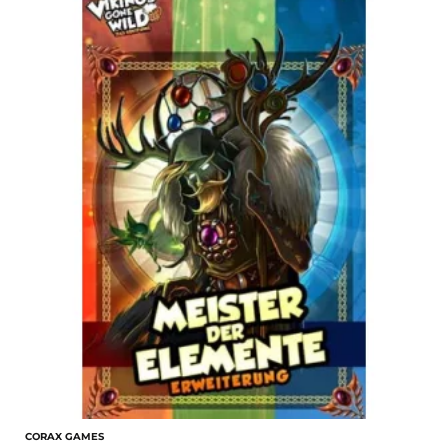
CORAX GAMES