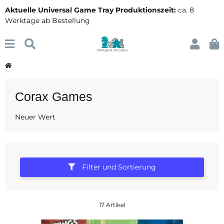
Aktuelle Universal Game Tray Produktionszeit:
ca. 8
Werktage ab Bestellung
Corax Games
Neuer Wert
Filter und Sortierung
17 Artikel