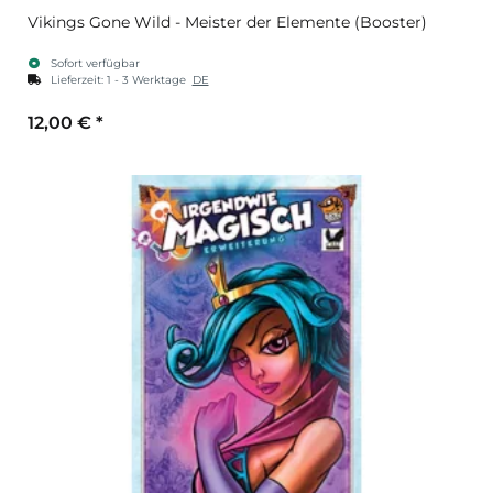
Vikings Gone Wild - Meister der Elemente (Booster)
Sofort verfügbar
Lieferzeit:
1 - 3 Werktage
DE
12,00 €
*