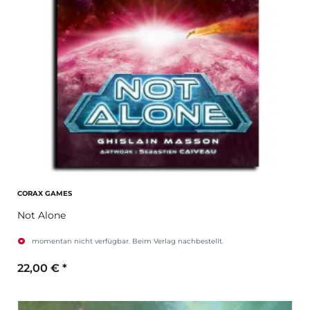
CORAX GAMES
Not Alone
momentan nicht verfügbar. Beim Verlag nachbestellt.
22,00 €
*