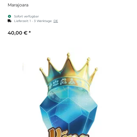
Marajoara
Sofort verfügbar
Lieferzeit:
1 - 3 Werktage
DE
40,00 €
*