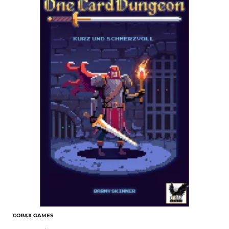
CORAX GAMES