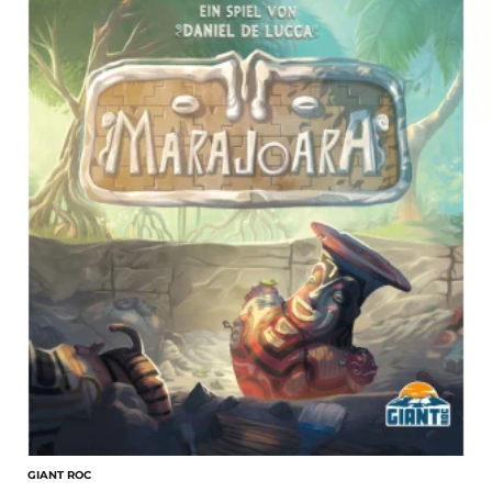
GIANT ROC