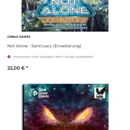
CORAX GAMES
Not Alone - Sanctuary (Erweiterung)
momentan nicht verfügbar. Beim Verlag nachbestellt.
22,00 €
*