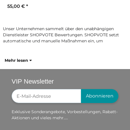
55,00 €
*
Unser Unternehmen sammelt über den unabhängigen
Dienstleister SHOPVOTE Bewertungen. SHOPVOTE setzt
automatische und manuelle Maßnahmen ein, um
Mehr lesen
VIP Newsletter
Newsletter-Registrierung
Abonnieren
Exklusive Sonderangebote, Vorbestellungen, Rabatt-
Aktionen und vieles mehr.....