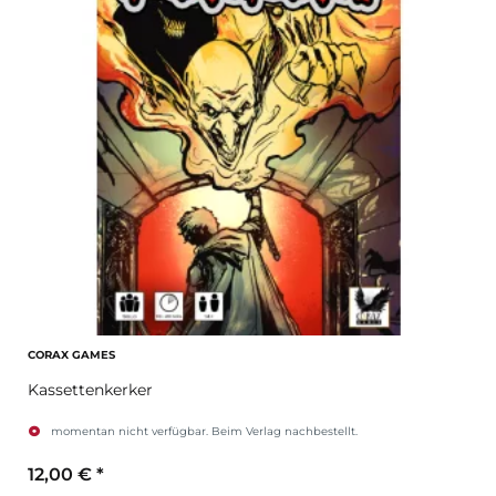
CORAX GAMES
Kassettenkerker
momentan nicht verfügbar. Beim Verlag nachbestellt.
12,00 €
*