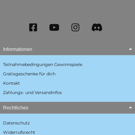
Informationen
Teilnahmebedingungen Gewinnspiele
Gratisgeschenke für dich
Kontakt
Zahlungs- und Versandinfos
Rechtliches
Datenschutz
Widerrufsrecht