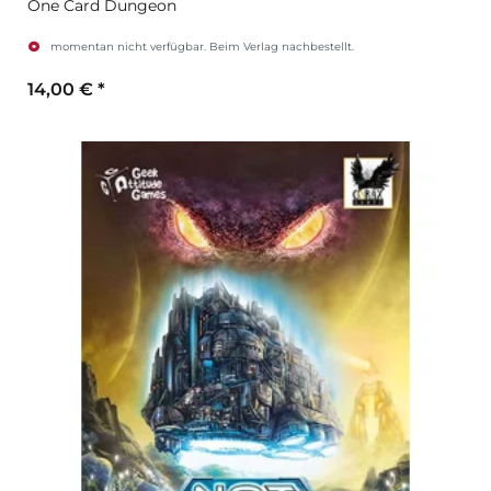
One Card Dungeon
momentan nicht verfügbar. Beim Verlag nachbestellt.
14,00 €
*