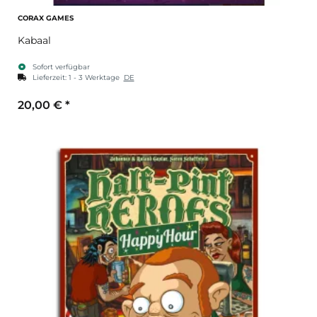
CORAX GAMES
Kabaal
Sofort verfügbar
Lieferzeit:
1 - 3 Werktage
DE
20,00 €
*