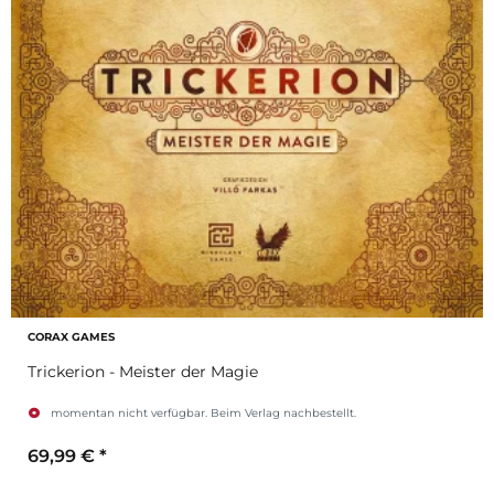
CORAX GAMES
Trickerion - Meister der Magie
momentan nicht verfügbar. Beim Verlag nachbestellt.
69,99 €
*