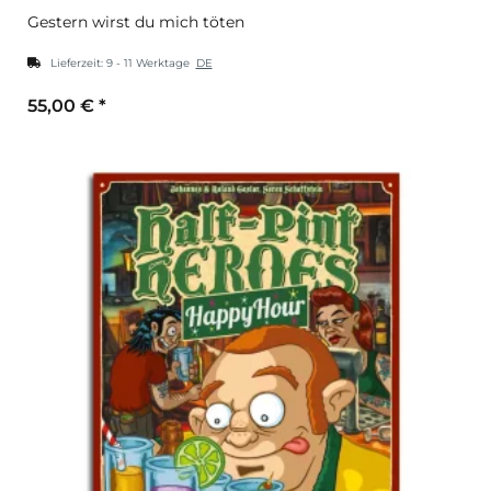
Gestern wirst du mich töten
Lieferzeit:
9 - 11 Werktage
DE
55,00 €
*