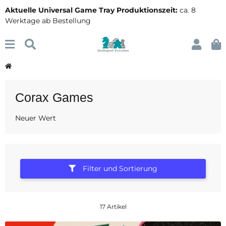
Aktuelle Universal Game Tray Produktionszeit:
ca. 8
Werktage ab Bestellung
Corax Games
Neuer Wert
Filter und Sortierung
17 Artikel