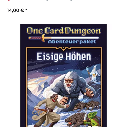
14,00 €
*