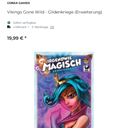
CORAX GAMES
Vikings Gone Wild - Gildenkriege (Erweiterung)
Sofort verfügbar
Lieferzeit:
1 - 3 Werktage
DE
19,99 €
*