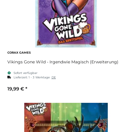
CORAX GAMES
Vikings Gone Wild - Irgendwie Magisch (Erweiterung)
Sofort verfügbar
Lieferzeit:
1 - 3 Werktage
DE
19,99 €
*