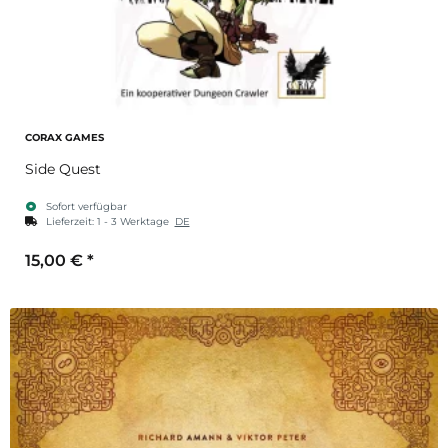
CORAX GAMES
Side Quest
Sofort verfügbar
Lieferzeit:
1 - 3 Werktage
DE
15,00 €
*