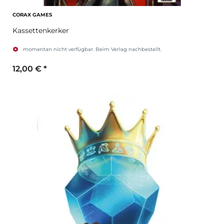
CORAX GAMES
Kassettenkerker
momentan nicht verfügbar. Beim Verlag nachbestellt.
12,00 €
*