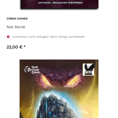
CORAX GAMES
Not Alone
momentan nicht verfügbar. Beim Verlag nachbestellt.
22,00 €
*