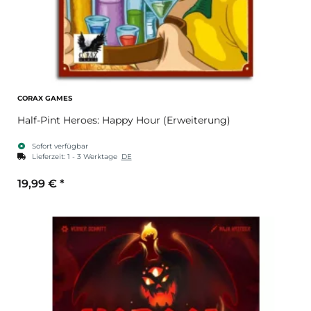
CORAX GAMES
Half-Pint Heroes: Happy Hour (Erweiterung)
Sofort verfügbar
Lieferzeit:
1 - 3 Werktage
DE
19,99 €
*