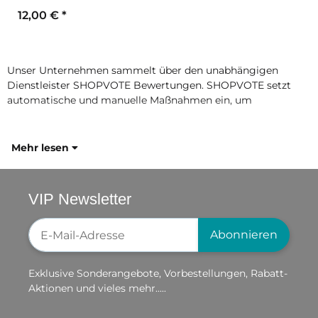
12,00 €
*
Unser Unternehmen sammelt über den unabhängigen
Dienstleister SHOPVOTE Bewertungen. SHOPVOTE setzt
automatische und manuelle Maßnahmen ein, um
Mehr lesen
VIP Newsletter
Newsletter-Registrierung
Abonnieren
Exklusive Sonderangebote, Vorbestellungen, Rabatt-
Aktionen und vieles mehr.....