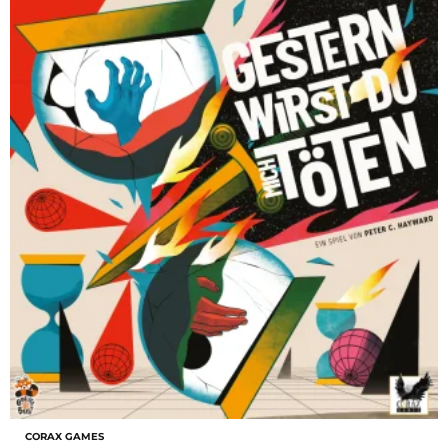
CORAX GAMES