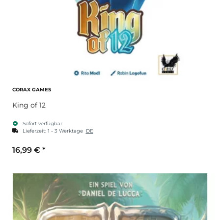
CORAX GAMES
King of 12
Sofort verfügbar
Lieferzeit:
1 - 3 Werktage
DE
16,99 €
*