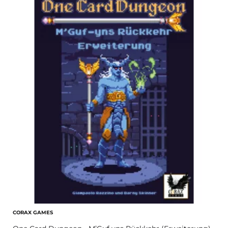
CORAX GAMES