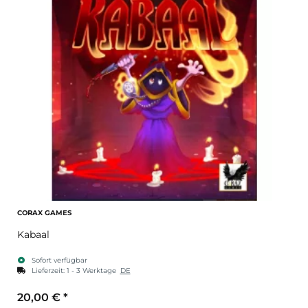
CORAX GAMES
Kabaal
Sofort verfügbar
Lieferzeit:
1 - 3 Werktage
DE
20,00 €
*