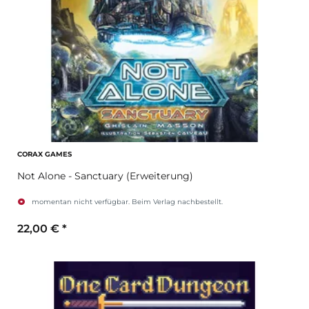
CORAX GAMES
Not Alone - Sanctuary (Erweiterung)
momentan nicht verfügbar. Beim Verlag nachbestellt.
22,00 €
*