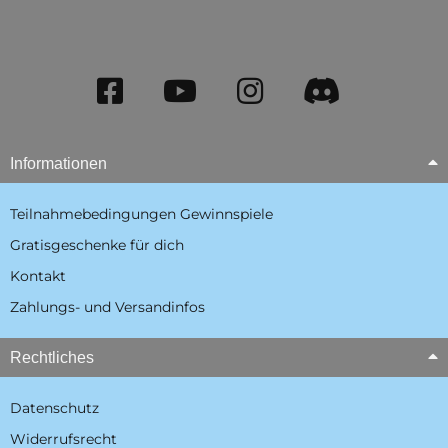
Informationen
Teilnahmebedingungen Gewinnspiele
Gratisgeschenke für dich
Kontakt
Zahlungs- und Versandinfos
Rechtliches
Datenschutz
Widerrufsrecht