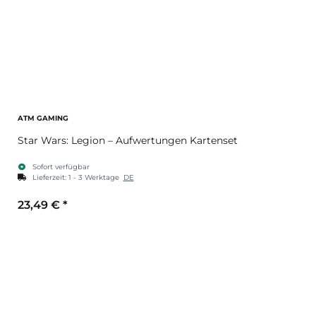
ATM GAMING
Star Wars: Legion – Aufwertungen Kartenset
Sofort verfügbar
Lieferzeit:
1 - 3 Werktage
DE
23,49 €
*