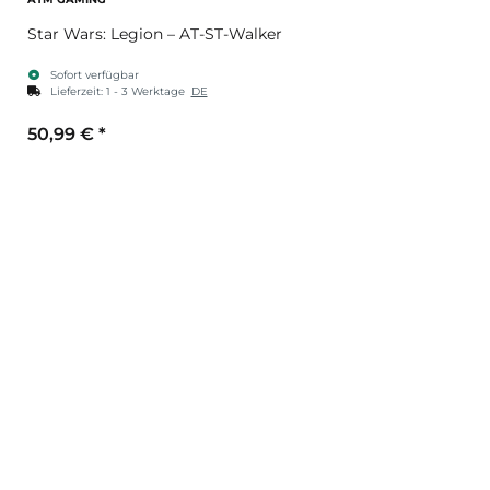
Star Wars: Legion – AT-ST-Walker
Sofort verfügbar
Lieferzeit:
1 - 3 Werktage
DE
50,99 €
*