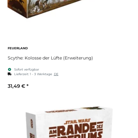
FEUERLAND
Scythe: Kolosse der Lüfte (Erweiterung)
Sofort verfügbar
Lieferzeit:
1 - 3 Werktage
DE
31,49 €
*