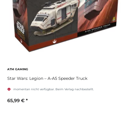
ATM GAMING
Star Wars: Legion – A-A5 Speeder Truck
momentan nicht verfügbar. Beim Verlag nachbestellt.
65,99 €
*