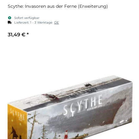
Scythe: Invasoren aus der Ferne (Erweiterung)
Sofort verfügbar
Lieferzeit:
1 - 3 Werktage
DE
31,49 €
*