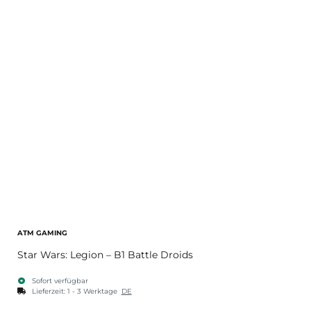
ATM GAMING
Star Wars: Legion – B1 Battle Droids
Sofort verfügbar
Lieferzeit:
1 - 3 Werktage
DE