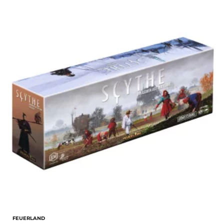
FEUERLAND