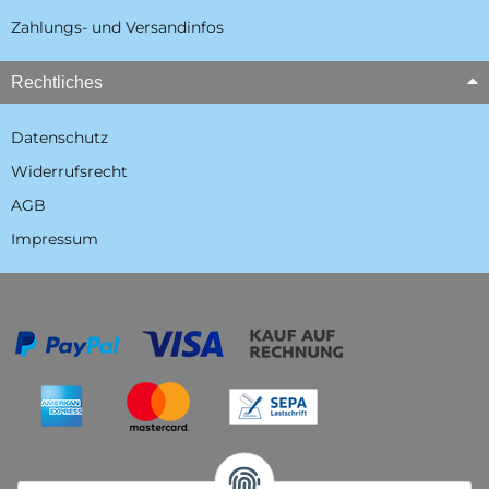
Zahlungs- und Versandinfos
Rechtliches
Datenschutz
Widerrufsrecht
AGB
Impressum