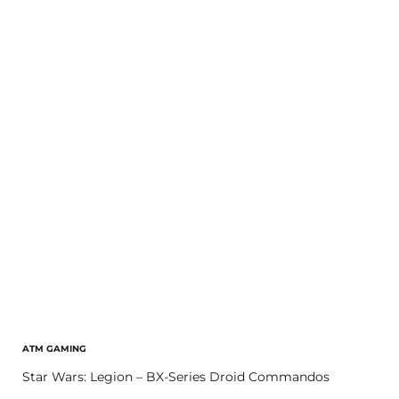
ATM GAMING
Star Wars: Legion – BX-Series Droid Commandos