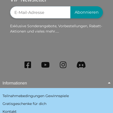
Newsletter-Registrierung
Abonnieren
Exklusive Sonderangebote, Vorbestellungen, Rabatt-
Aktionen und vieles mehr.....
Informationen
Teilnahmebedingungen Gewinnspiele
Gratisgeschenke für dich
Kontakt