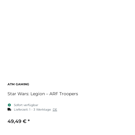
ATM GAMING
Star Wars: Legion – ARF Troopers
Sofort verfügbar
Lieferzeit:
1 - 3 Werktage
DE
49,49 €
*