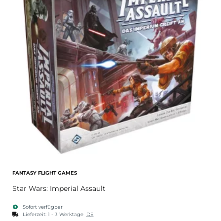
FANTASY FLIGHT GAMES
Star Wars: Imperial Assault
Sofort verfügbar
Lieferzeit:
1 - 3 Werktage
DE