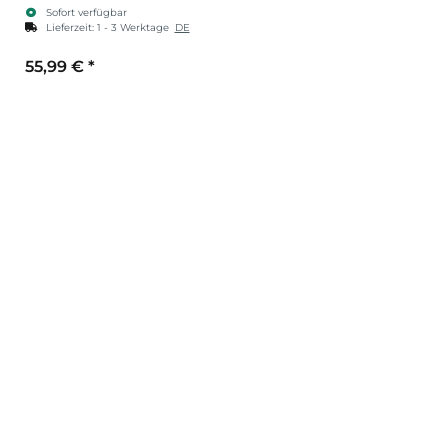
Sofort verfügbar
Lieferzeit:
1 - 3 Werktage
DE
55,99 €
*