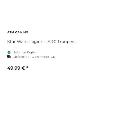
ATM GAMING
Star Wars: Legion – ARC Troopers
Sofort verfügbar
Lieferzeit:
1 - 3 Werktage
DE
49,99 €
*