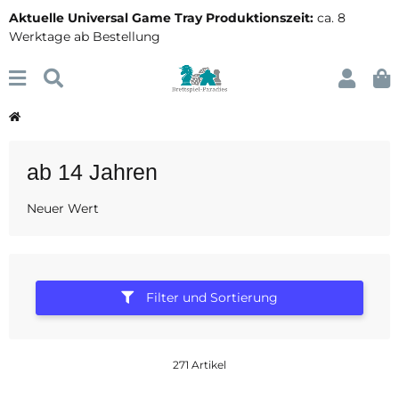
Aktuelle Universal Game Tray Produktionszeit:
ca. 8
Werktage ab Bestellung
ab 14 Jahren
Neuer Wert
Filter und Sortierung
271 Artikel