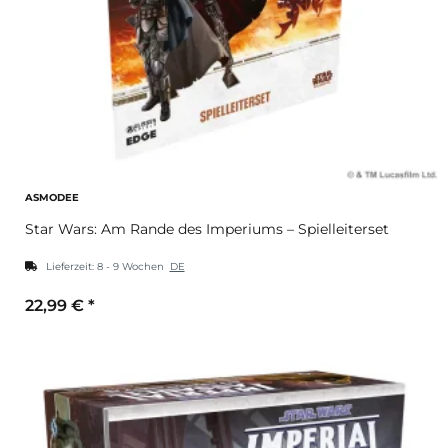
ASMODEE
Star Wars: Am Rande des Imperiums – Spielleiterset
Lieferzeit:
8 - 9 Wochen
DE
22,99 €
*