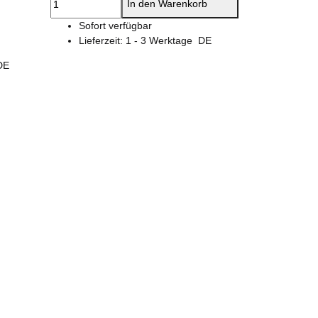
In den Warenkorb
Sofort verfügbar
Lieferzeit:
1 - 3 Werktage
DE
DE