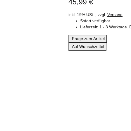
45,99 €
inkl. 19% USt. , zzgl.
Versand
Sofort verfügbar
Lieferzeit:
1 - 3 Werktage
Frage zum Artikel
Auf Wunschzettel