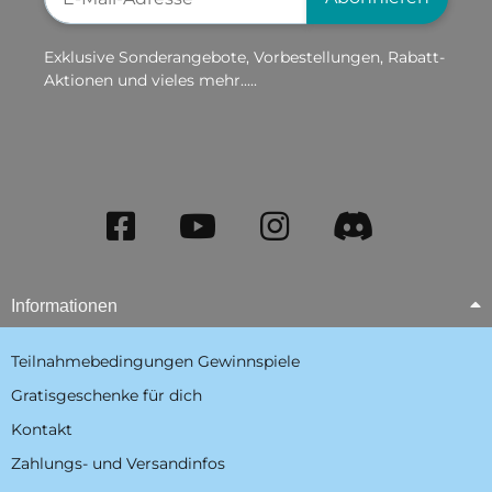
Exklusive Sonderangebote, Vorbestellungen, Rabatt-
Aktionen und vieles mehr.....
Informationen
Teilnahmebedingungen Gewinnspiele
Gratisgeschenke für dich
Kontakt
Zahlungs- und Versandinfos