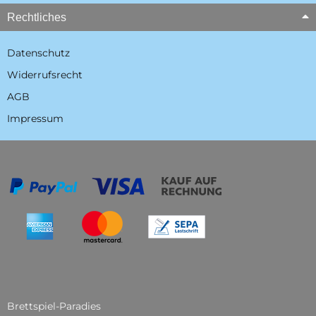
Rechtliches
Datenschutz
Widerrufsrecht
AGB
Impressum
Brettspiel-Paradies