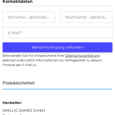
Kontaktdaten
Vorname
- optionale Angabe
Nachname
- optionale A
E-Mail
Benachrichtigung anfordern
Bitte senden Sie mir entsprechend Ihrer
Datenschutzerklärung
jederzeit widerruflich Informationen zur Verfügbarkeit zu diesem
Produkt per E-Mail zu.
Produktsicherheit
Hersteller:
SKELLIG GAMES GmbH