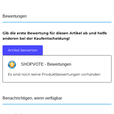
Bewertungen
Gib die erste Bewertung für diesen Artikel ab und helfe
anderen bei der Kaufentscheidung!
Artikel bewerten
SHOPVOTE - Bewertungen
Es sind noch keine Produktbewertungen vorhanden
Benachrichtigen, wenn verfügbar