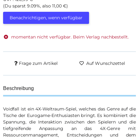
(Du sparst
9.09%
, also
11,00 €
)
Benachrichtigen, wenn verfügbar
momentan nicht verfügbar. Beim Verlag nachbestellt.
Frage zum Artikel
Auf Wunschzettel
Beschreibung
Voidfall ist ein 4X-Weltraum-Spiel, welches das Genre auf die
Tische der Eurogame-Enthusiasten bringt. Es kombiniert die
Spannung, die Interaktion zwischen den Spielern und die
tiefgreifende Anpassung an das 4X-Genre mit
Ressourcenmanagement, Entscheidungen und dem