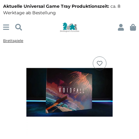
Aktuelle Universal Game Tray Produktionszeit:
ca. 8
Werktage ab Bestellung
Brettspiele