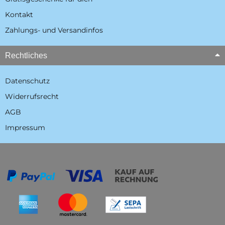
Kontakt
Zahlungs- und Versandinfos
Rechtliches
Datenschutz
Widerrufsrecht
AGB
Impressum