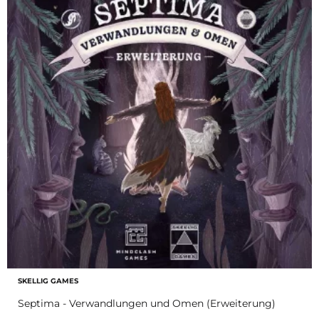
SKELLIG GAMES
Septima - Verwandlungen und Omen (Erweiterung)