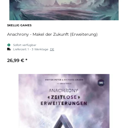
SKELLIG GAMES
Anachrony - Makel der Zukunft (Erweiterung)
Sofort verfügbar
Lieferzeit:
1 - 3 Werktage
DE
26,99 €
*