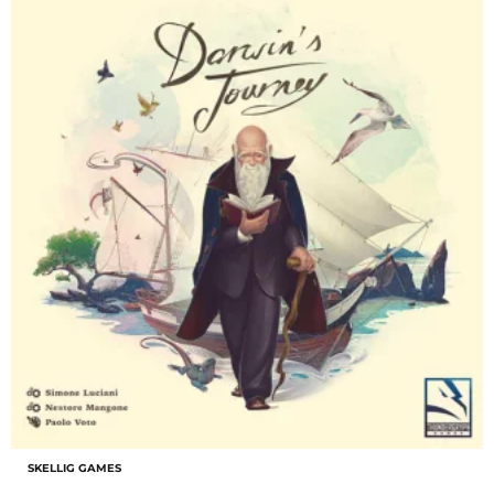
SKELLIG GAMES