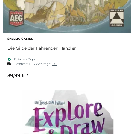
SKELLIG GAMES
Die Gilde der Fahrenden Händler
Sofort verfügbar
Lieferzeit:
1 - 3 Werktage
DE
39,99 €
*