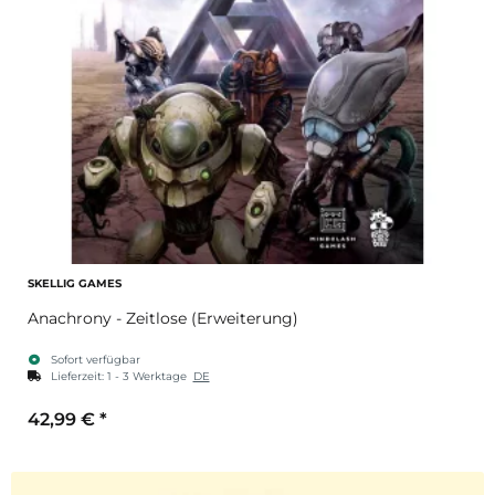
SKELLIG GAMES
Anachrony - Zeitlose (Erweiterung)
Sofort verfügbar
Lieferzeit:
1 - 3 Werktage
DE
42,99 €
*