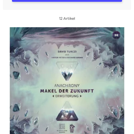
12 Artikel