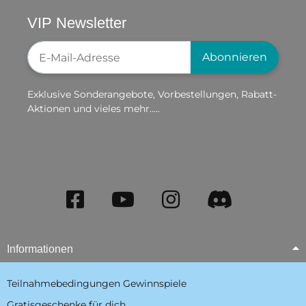
VIP Newsletter
Newsletter-Registrierung
Abonnieren
Exklusive Sonderangebote, Vorbestellungen, Rabatt-
Aktionen und vieles mehr.....
Informationen
Teilnahmebedingungen Gewinnspiele
Gratisgeschenke für dich