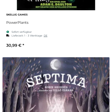
SKELLIG GAMES
PowerPlants
Sofort verfügbar
Lieferzeit:
1 - 3 Werktage
DE
30,99 €
*