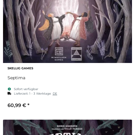
SKELLIG GAMES
Septima
Sofort verfügbar
Lieferzeit:
1 - 3 Werktage
DE
60,99 €
*