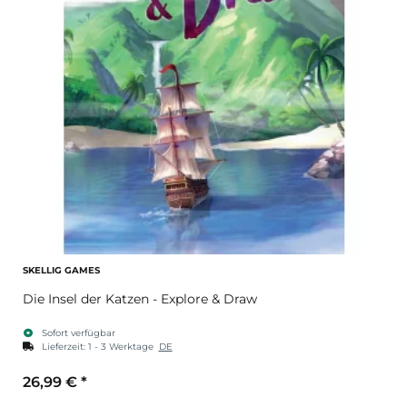
SKELLIG GAMES
Die Insel der Katzen - Explore & Draw
Sofort verfügbar
Lieferzeit:
1 - 3 Werktage
DE
26,99 €
*