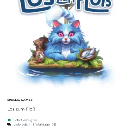
SKELLIG GAMES
Los zum Floß
Sofort verfügbar
Lieferzeit:
1 - 3 Werktage
DE