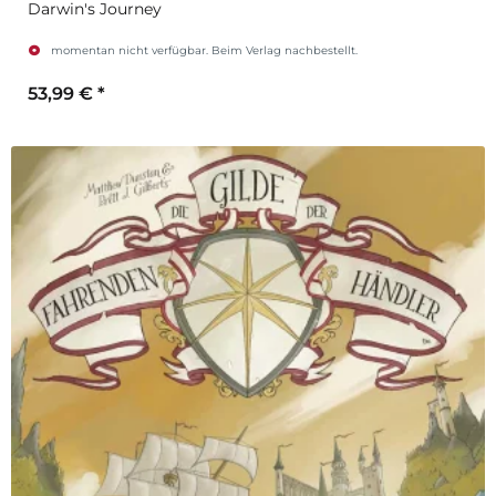
Darwin's Journey
momentan nicht verfügbar. Beim Verlag nachbestellt.
53,99 €
*