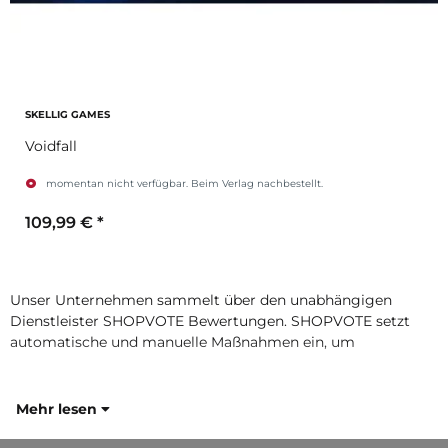
SKELLIG GAMES
Voidfall
momentan nicht verfügbar. Beim Verlag nachbestellt.
109,99 €
*
Unser Unternehmen sammelt über den unabhängigen
Dienstleister SHOPVOTE Bewertungen. SHOPVOTE setzt
automatische und manuelle Maßnahmen ein, um
Mehr lesen