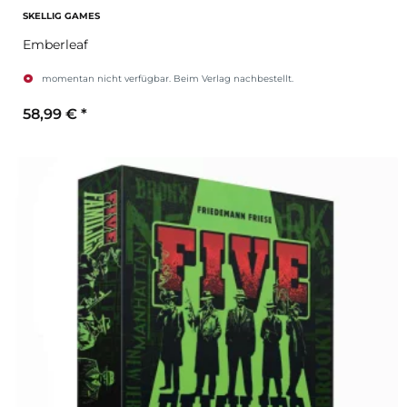
SKELLIG GAMES
Emberleaf
momentan nicht verfügbar. Beim Verlag nachbestellt.
58,99 €
*