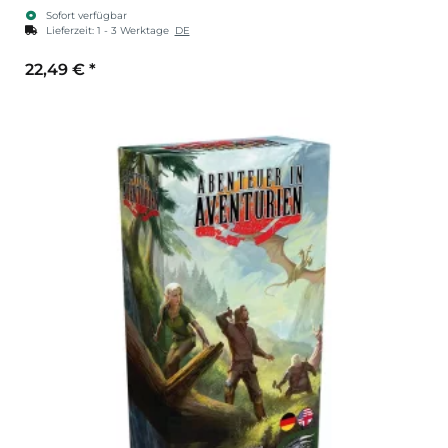
Sofort verfügbar
Lieferzeit:
1 - 3 Werktage
DE
22,49 €
*