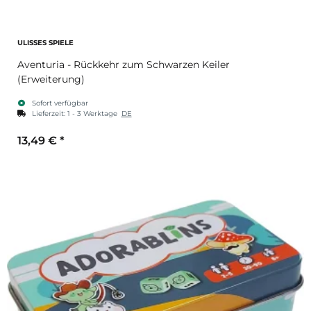
ULISSES SPIELE
Aventuria - Rückkehr zum Schwarzen Keiler
(Erweiterung)
Sofort verfügbar
Lieferzeit:
1 - 3 Werktage
DE
13,49 €
*