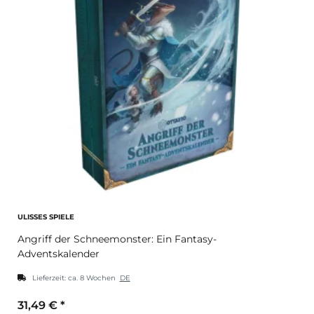
ULISSES SPIELE
Angriff der Schneemonster: Ein Fantasy-
Adventskalender
Lieferzeit:
ca. 8 Wochen
DE
31,49 €
*