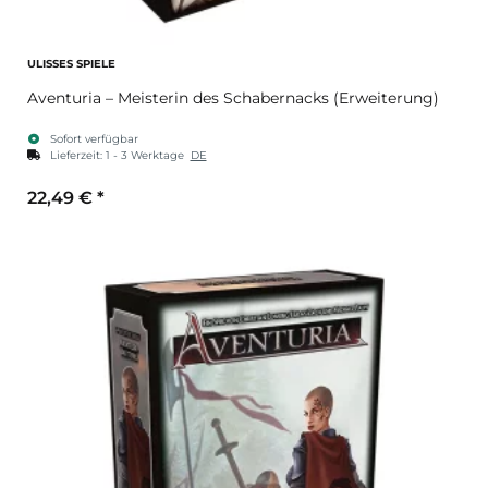
ULISSES SPIELE
Aventuria – Meisterin des Schabernacks (Erweiterung)
Sofort verfügbar
Lieferzeit:
1 - 3 Werktage
DE
22,49 €
*