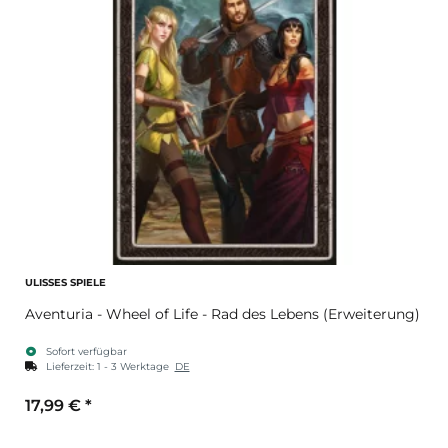
ULISSES SPIELE
Aventuria - Wheel of Life - Rad des Lebens (Erweiterung)
Sofort verfügbar
Lieferzeit:
1 - 3 Werktage
DE
17,99 €
*