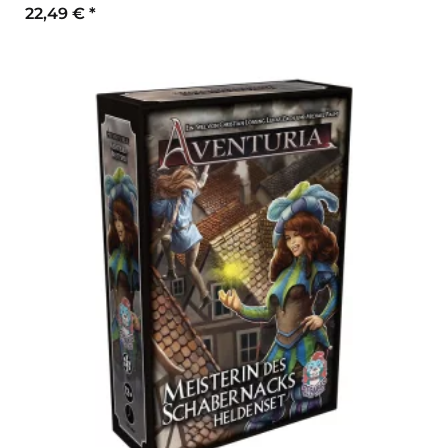
22,49 €
*