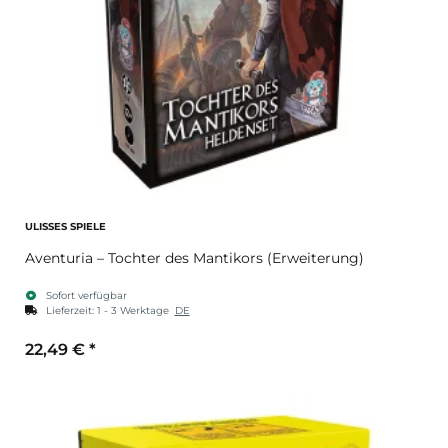
ULISSES SPIELE
Aventuria – Tochter des Mantikors (Erweiterung)
Sofort verfügbar
Lieferzeit:
1 - 3 Werktage
DE
22,49 €
*