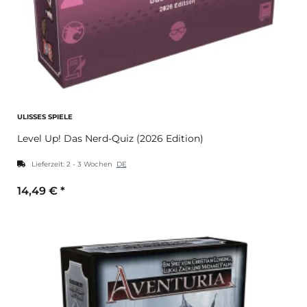
ULISSES SPIELE
Level Up! Das Nerd-Quiz (2026 Edition)
Lieferzeit:
2 - 3 Wochen
DE
14,49 €
*