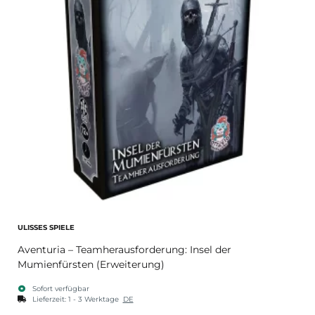
ULISSES SPIELE
Aventuria – Teamherausforderung: Insel der
Mumienfürsten (Erweiterung)
Sofort verfügbar
Lieferzeit:
1 - 3 Werktage
DE