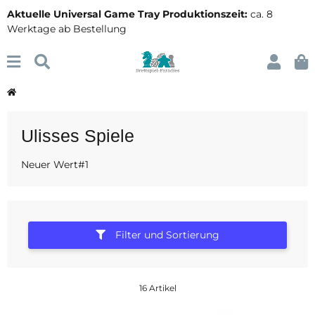
Aktuelle Universal Game Tray Produktionszeit:
ca. 8
Werktage ab Bestellung
Ulisses Spiele
Neuer Wert#1
Filter und Sortierung
16 Artikel