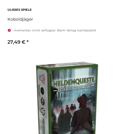
ULISSES SPIELE
Koboldjäger
momentan nicht verfügbar. Beim Verlag nachbestellt.
27,49 €
*