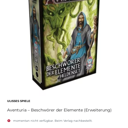
ULISSES SPIELE
Aventuria – Beschwörer der Elemente (Erweiterung)
momentan nicht verfügbar. Beim Verlag nachbestellt.