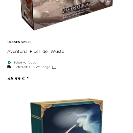
ULISSES SPIELE
Aventuria: Fluch der Wüste
Sofort verfügbar
Lieferzeit:
1 - 3 Werktage
DE
45,99 €
*