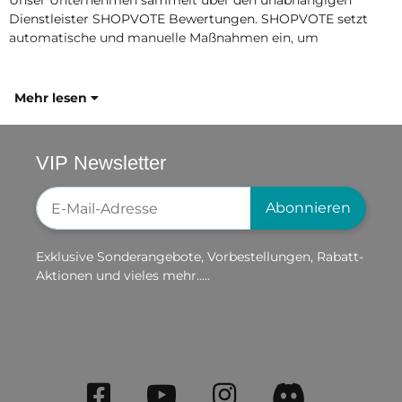
Dienstleister SHOPVOTE Bewertungen. SHOPVOTE setzt
automatische und manuelle Maßnahmen ein, um
Mehr lesen
VIP Newsletter
Newsletter-Registrierung
Abonnieren
Exklusive Sonderangebote, Vorbestellungen, Rabatt-
Aktionen und vieles mehr.....