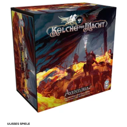
ULISSES SPIELE