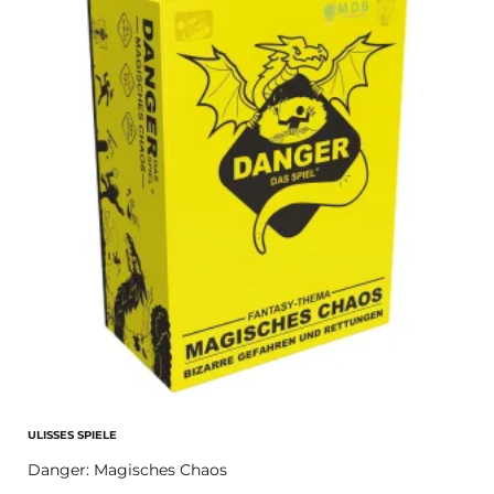
ULISSES SPIELE
Danger: Magisches Chaos