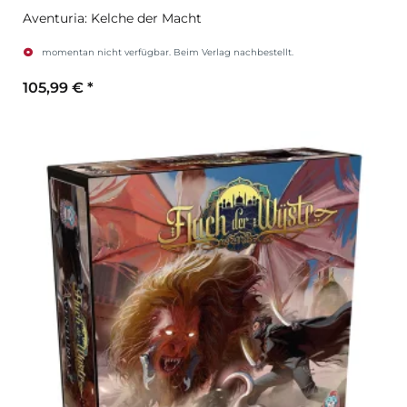
Aventuria: Kelche der Macht
momentan nicht verfügbar. Beim Verlag nachbestellt.
105,99 €
*