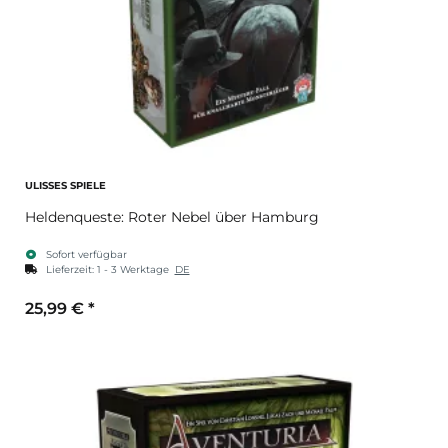
ULISSES SPIELE
Heldenqueste: Roter Nebel über Hamburg
Sofort verfügbar
Lieferzeit:
1 - 3 Werktage
DE
25,99 €
*