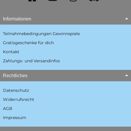
Informationen
Teilnahmebedingungen Gewinnspiele
Gratisgeschenke für dich
Kontakt
Zahlungs- und Versandinfos
Rechtliches
Datenschutz
Widerrufsrecht
AGB
Impressum