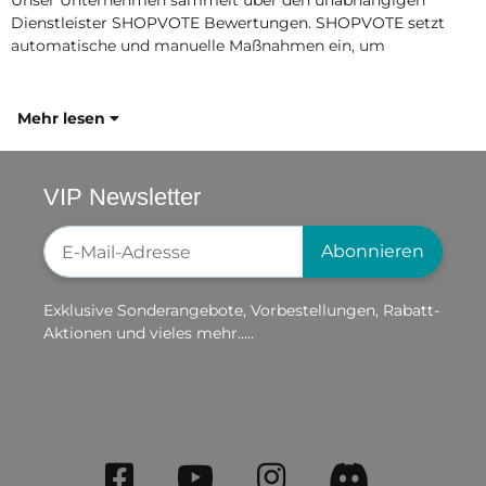
Dienstleister SHOPVOTE Bewertungen. SHOPVOTE setzt
automatische und manuelle Maßnahmen ein, um
Mehr lesen
VIP Newsletter
Newsletter-Registrierung
Abonnieren
Exklusive Sonderangebote, Vorbestellungen, Rabatt-
Aktionen und vieles mehr.....