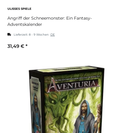
ULISSES SPIELE
Angriff der Schneemonster: Ein Fantasy-
Adventskalender
Lieferzeit:
8 - 9 Wochen
DE
31,49 €
*