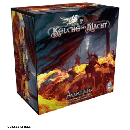
ULISSES SPIELE