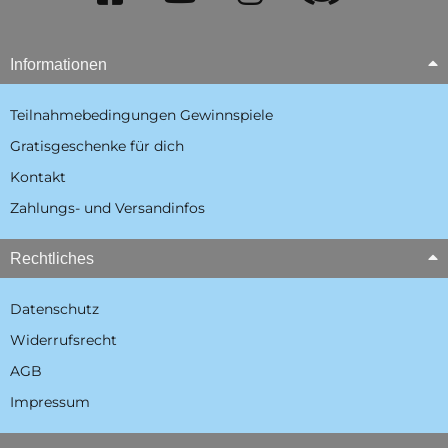
Informationen
Teilnahmebedingungen Gewinnspiele
Gratisgeschenke für dich
Kontakt
Zahlungs- und Versandinfos
Rechtliches
Datenschutz
Widerrufsrecht
AGB
Impressum