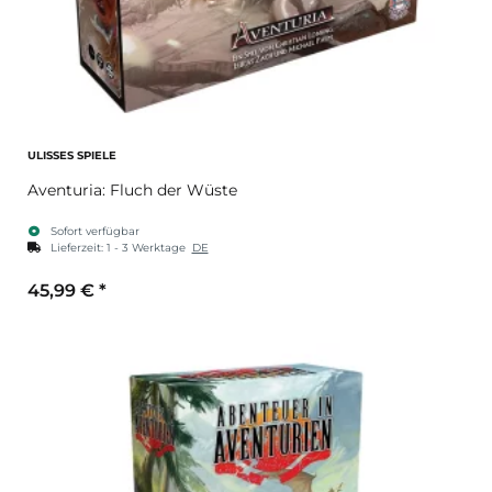
ULISSES SPIELE
Aventuria: Fluch der Wüste
Sofort verfügbar
Lieferzeit:
1 - 3 Werktage
DE
45,99 €
*