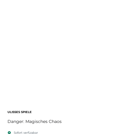
ULISSES SPIELE
Danger: Magisches Chaos
Sofort verfügbar