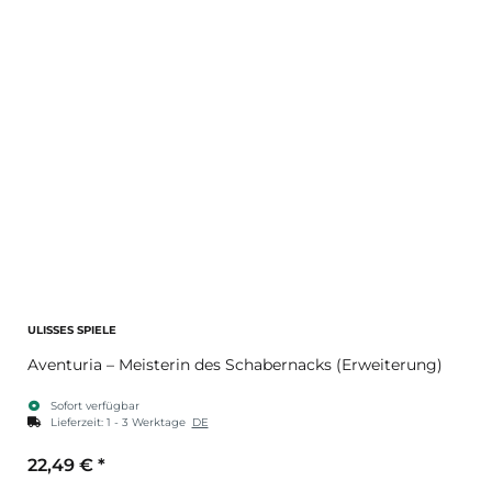
ULISSES SPIELE
Aventuria – Meisterin des Schabernacks (Erweiterung)
Sofort verfügbar
Lieferzeit:
1 - 3 Werktage
DE
22,49 €
*