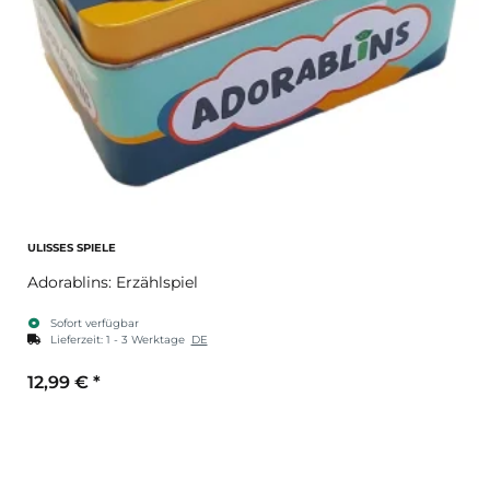
ULISSES SPIELE
Adorablins: Erzählspiel
Sofort verfügbar
Lieferzeit:
1 - 3 Werktage
DE
12,99 €
*