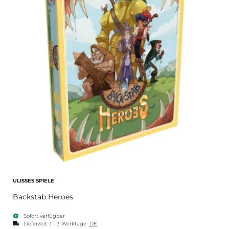
ULISSES SPIELE
Backstab Heroes
Sofort verfügbar
Lieferzeit:
1 - 3 Werktage
DE