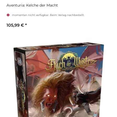
Aventuria: Kelche der Macht
momentan nicht verfügbar. Beim Verlag nachbestellt.
105,99 €
*