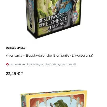
ULISSES SPIELE
Aventuria – Beschwörer der Elemente (Erweiterung)
momentan nicht verfügbar. Beim Verlag nachbestellt.
22,49 €
*