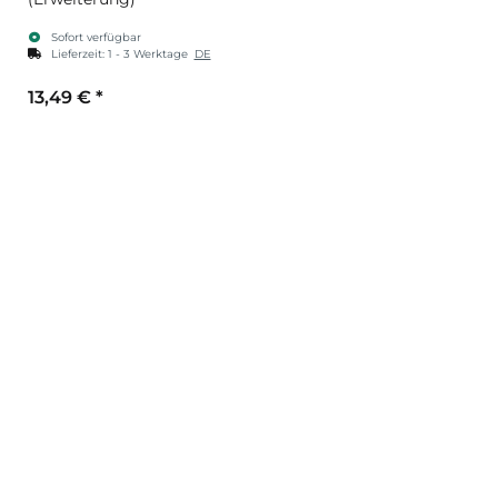
Sofort verfügbar
Lieferzeit:
1 - 3 Werktage
DE
13,49 €
*