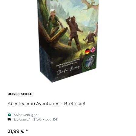
ULISSES SPIELE
Abenteuer in Aventurien – Brettspiel
Sofort verfügbar
Lieferzeit:
1 - 3 Werktage
DE
21,99 €
*