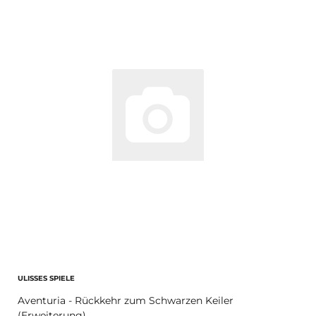
ULISSES SPIELE
Aventuria - Rückkehr zum Schwarzen Keiler
(Erweiterung)