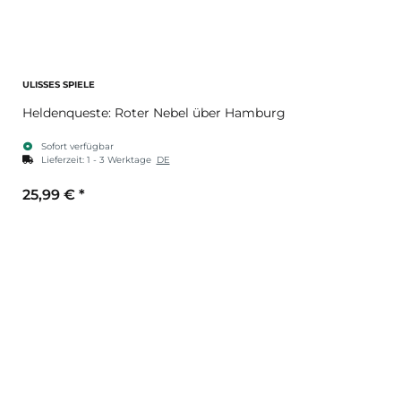
ULISSES SPIELE
Heldenqueste: Roter Nebel über Hamburg
Sofort verfügbar
Lieferzeit:
1 - 3 Werktage
DE
25,99 €
*