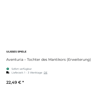
ULISSES SPIELE
Aventuria – Tochter des Mantikors (Erweiterung)
Sofort verfügbar
Lieferzeit:
1 - 3 Werktage
DE
22,49 €
*