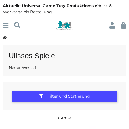
Aktuelle Universal Game Tray Produktionszeit:
ca. 8
Werktage ab Bestellung
Ulisses Spiele
Neuer Wert#1
Filter und Sortierung
16 Artikel