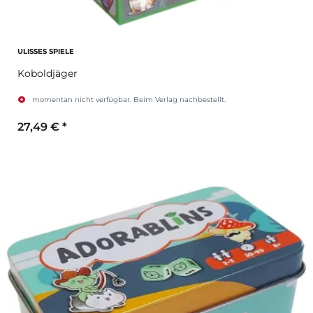
ULISSES SPIELE
Koboldjäger
momentan nicht verfügbar. Beim Verlag nachbestellt.
27,49 €
*