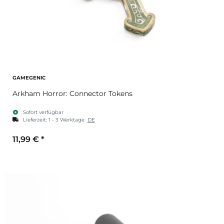
GAMEGENIC
Arkham Horror: Connector Tokens
Sofort verfügbar
Lieferzeit:
1 - 3 Werktage
DE
11,99 €
*