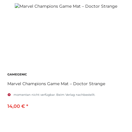
GAMEGENIC
Marvel Champions Game Mat – Doctor Strange
momentan nicht verfügbar. Beim Verlag nachbestellt.
14,00 €
*
Zum Artikel