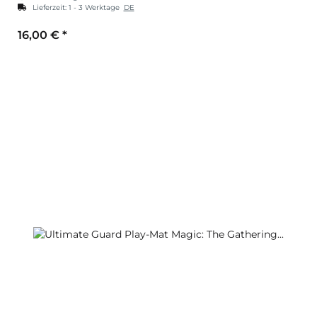
Lieferzeit:
1 - 3 Werktage
DE
16,00 €
*