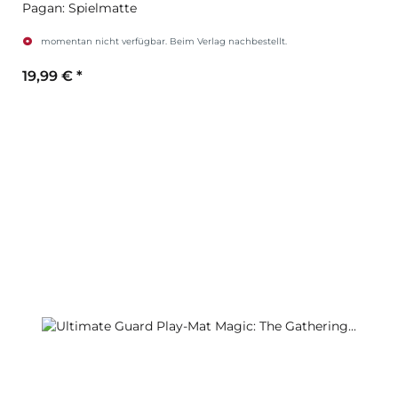
Pagan: Spielmatte
momentan nicht verfügbar. Beim Verlag nachbestellt.
19,99 €
*
Zum Artikel