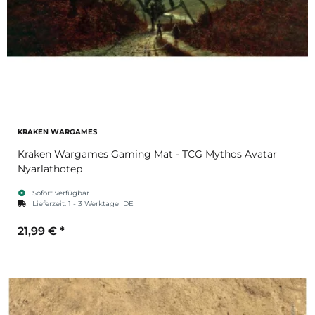
KRAKEN WARGAMES
Kraken Wargames Gaming Mat - TCG Mythos Avatar
Nyarlathotep
Sofort verfügbar
Lieferzeit:
1 - 3 Werktage
DE
21,99 €
*