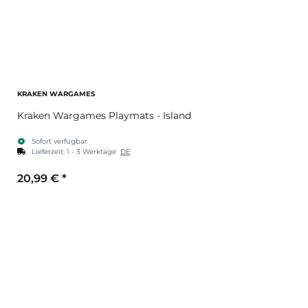
KRAKEN WARGAMES
Kraken Wargames Playmats - Island
Sofort verfügbar
Lieferzeit:
1 - 3 Werktage
DE
20,99 €
*