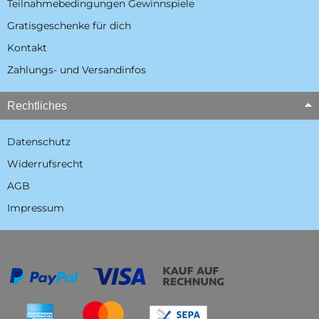
Teilnahmebedingungen Gewinnspiele
Gratisgeschenke für dich
Kontakt
Zahlungs- und Versandinfos
Rechtliches
Datenschutz
Widerrufsrecht
AGB
Impressum