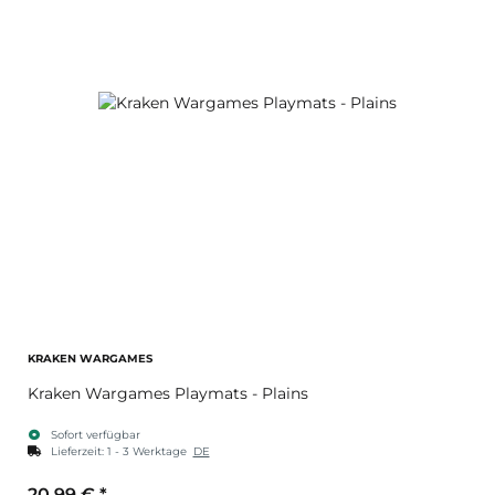
KRAKEN WARGAMES
Kraken Wargames Playmats - Plains
Sofort verfügbar
Lieferzeit:
1 - 3 Werktage
DE
20,99 €
*