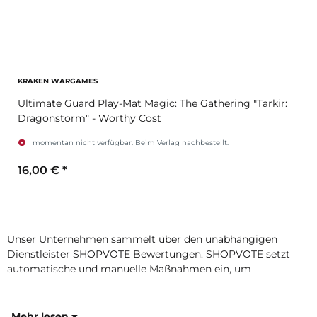
KRAKEN WARGAMES
Ultimate Guard Play-Mat Magic: The Gathering "Tarkir:
Dragonstorm" - Worthy Cost
momentan nicht verfügbar. Beim Verlag nachbestellt.
16,00 €
*
Zum Artikel
Unser Unternehmen sammelt über den unabhängigen
Dienstleister SHOPVOTE Bewertungen. SHOPVOTE setzt
automatische und manuelle Maßnahmen ein, um
Mehr lesen