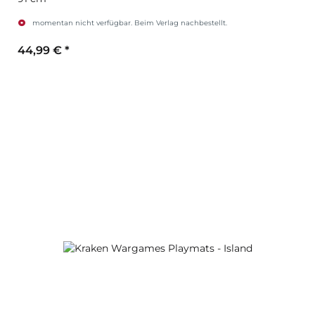
momentan nicht verfügbar. Beim Verlag nachbestellt.
44,99 €
*
Zum Artikel