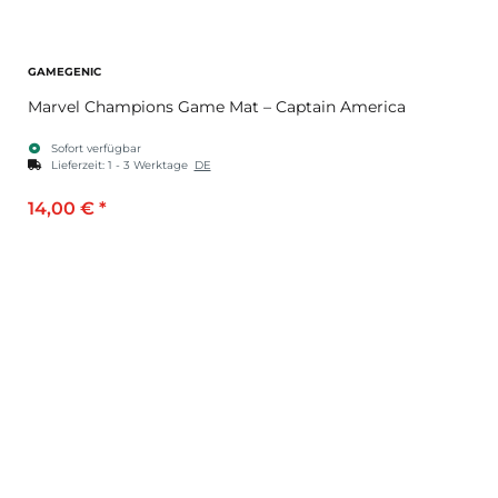
GAMEGENIC
Marvel Champions Game Mat – Captain America
Sofort verfügbar
Lieferzeit:
1 - 3 Werktage
DE
14,00 €
*