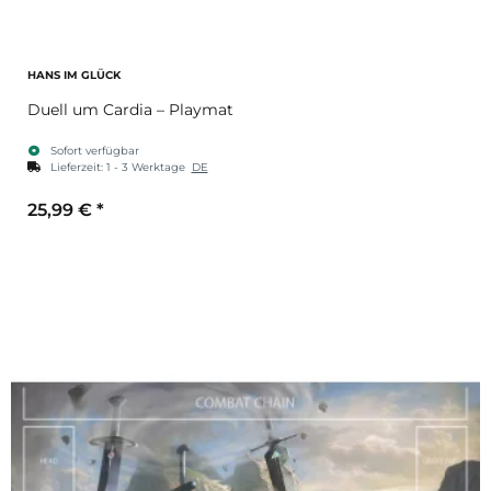
HANS IM GLÜCK
Duell um Cardia – Playmat
Sofort verfügbar
Lieferzeit:
1 - 3 Werktage
DE
25,99 €
*