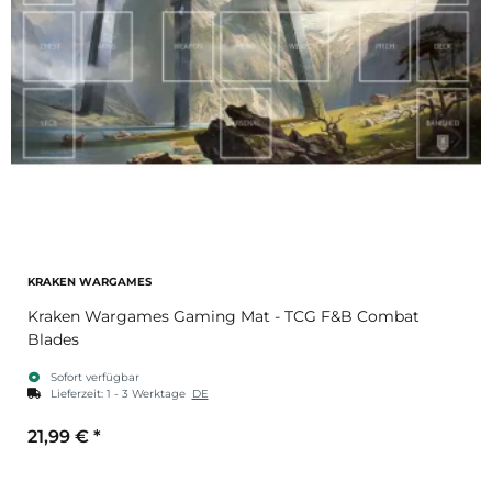
KRAKEN WARGAMES
Kraken Wargames Gaming Mat - TCG F&B Combat
Blades
Sofort verfügbar
Lieferzeit:
1 - 3 Werktage
DE
21,99 €
*