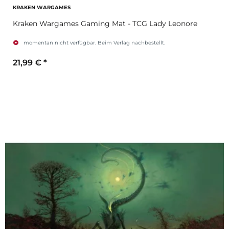
KRAKEN WARGAMES
Kraken Wargames Gaming Mat - TCG Lady Leonore
momentan nicht verfügbar. Beim Verlag nachbestellt.
21,99 €
*
Zum Artikel