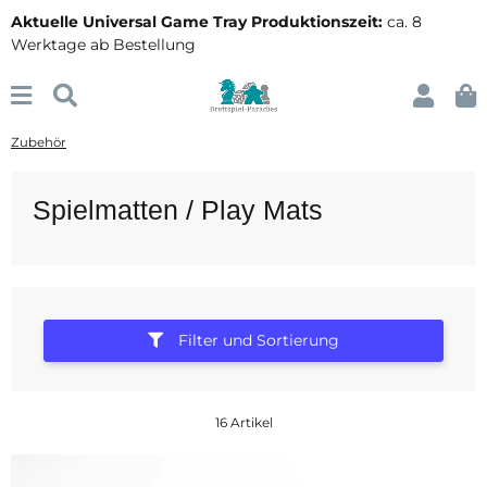
Aktuelle Universal Game Tray Produktionszeit:
ca. 8
Werktage ab Bestellung
Zubehör
Spielmatten / Play Mats
Filter und Sortierung
16 Artikel