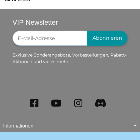
VIP Newsletter
Newsletter-Registrierung
Abonnieren
Exklusive Sonderangebote, Vorbestellungen, Rabatt-
Aktionen und vieles mehr.....
Informationen