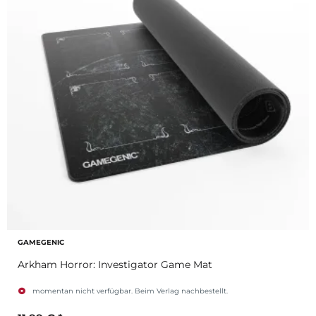
GAMEGENIC
Arkham Horror: Investigator Game Mat
momentan nicht verfügbar. Beim Verlag nachbestellt.