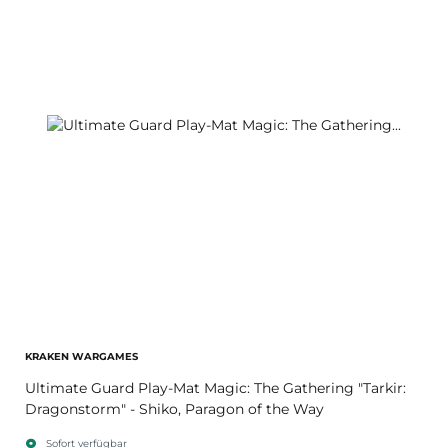
KRAKEN WARGAMES
Ultimate Guard Play-Mat Magic: The Gathering "Tarkir:
Dragonstorm" - Shiko, Paragon of the Way
Sofort verfügbar