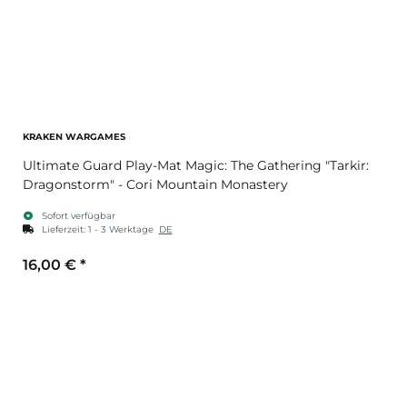
KRAKEN WARGAMES
Ultimate Guard Play-Mat Magic: The Gathering "Tarkir:
Dragonstorm" - Cori Mountain Monastery
Sofort verfügbar
Lieferzeit:
1 - 3 Werktage
DE
16,00 €
*