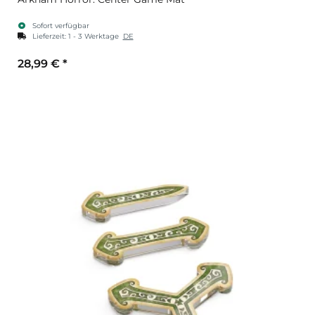
Sofort verfügbar
Lieferzeit:
1 - 3 Werktage
DE
28,99 €
*