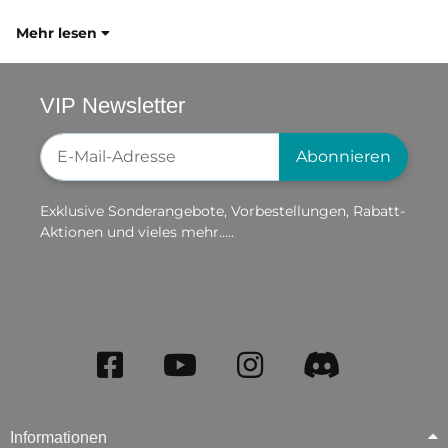
Mehr lesen
VIP Newsletter
Newsletter-Registrierung
Abonnieren
Exklusive Sonderangebote, Vorbestellungen, Rabatt-
Aktionen und vieles mehr.....
Informationen