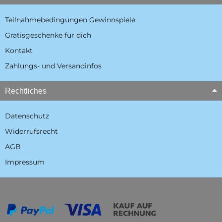
Teilnahmebedingungen Gewinnspiele
Gratisgeschenke für dich
Kontakt
Zahlungs- und Versandinfos
Rechtliches
Datenschutz
Widerrufsrecht
AGB
Impressum