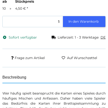
ab
Stückpreis
10
»
4,50 €
*
In den Warenkorb
Sofort verfügbar
Lieferzeit:
1 - 3 Werktage
DE
Frage zum Artikel
Auf Wunschzettel
Beschreibung
Wer häufig spielt beansprucht die Karten eines Spieles durch
häufiges Mischen und Anfassen. Daher haben viele Spieler
das Bedürfnis die Karten ihrer Brettspielsammlung zu