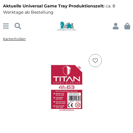
Aktuelle Universal Game Tray Produktionszeit:
ca. 8
Werktage ab Bestellung
Kartenhüllen