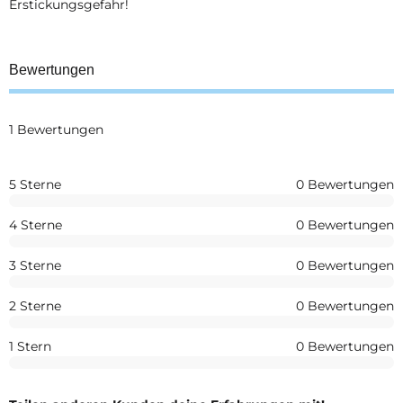
Erstickungsgefahr!
Bewertungen
1 Bewertungen
5 Sterne
0 Bewertungen
4 Sterne
0 Bewertungen
3 Sterne
0 Bewertungen
2 Sterne
0 Bewertungen
1 Stern
0 Bewertungen