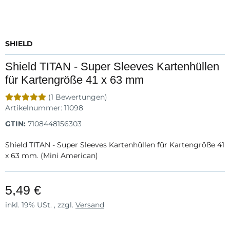
SHIELD
Shield TITAN - Super Sleeves Kartenhüllen
für Kartengröße 41 x 63 mm
(1 Bewertungen)
Artikelnummer:
11098
GTIN:
7108448156303
Shield TITAN - Super Sleeves Kartenhüllen für Kartengröße 41
x 63 mm. (Mini American)
5,49 €
inkl. 19% USt. , zzgl.
Versand