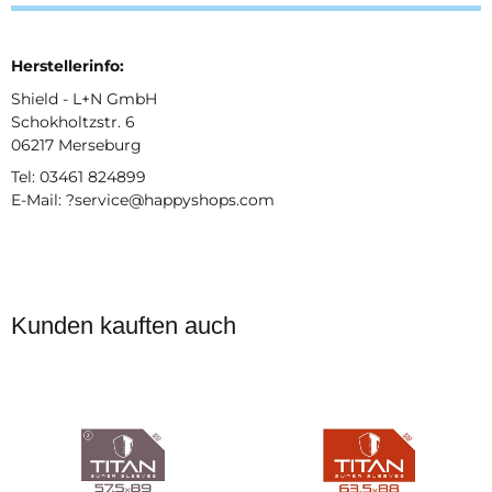
Herstellerinfo:
Shield - L+N GmbH
Schokholtzstr. 6
06217 Merseburg
Tel: 03461 824899
E-Mail: ?service@happyshops.com
Kunden kauften auch