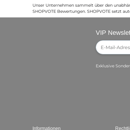
Unser Unternehmen sammelt über den unabhäng
SHOPVOTE Bewertungen. SHOPVOTE setzt auto
VIP Newslet
Newsletter-Re
Exklusive Sonder
Informationen
Rechtl