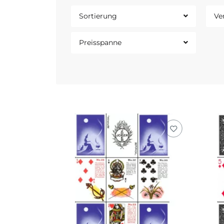
Sortierung
Ve
Preisspanne