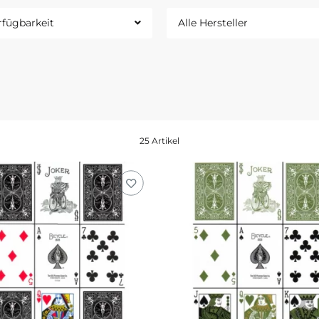
rfügbarkeit
Alle Hersteller
25 Artikel