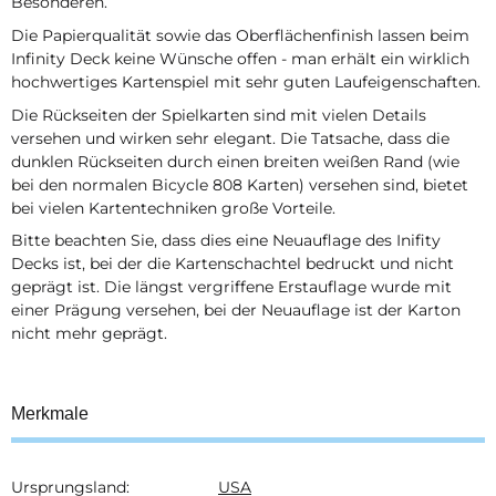
Besonderen.
Die Papierqualität sowie das Oberflächenfinish lassen beim
Infinity Deck keine Wünsche offen - man erhält ein wirklich
hochwertiges Kartenspiel mit sehr guten Laufeigenschaften.
Die Rückseiten der Spielkarten sind mit vielen Details
versehen und wirken sehr elegant. Die Tatsache, dass die
dunklen Rückseiten durch einen breiten weißen Rand (wie
bei den normalen Bicycle 808 Karten) versehen sind, bietet
bei vielen Kartentechniken große Vorteile.
Bitte beachten Sie, dass dies eine Neuauflage des Inifity
Decks ist, bei der die Kartenschachtel bedruckt und nicht
geprägt ist. Die längst vergriffene Erstauflage wurde mit
einer Prägung versehen, bei der Neuauflage ist der Karton
nicht mehr geprägt.
Merkmale
Ursprungsland:
USA