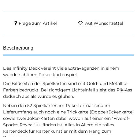
Frage zum Artikel
Auf Wunschzettel
Beschreibung
Das Infinity Deck vereint viele Extravaganzen in einem
wunderschönen Poker-Kartenspiel.
Die Bildseiten der Spielkarten sind mit Gold- und Metallic-
Farben bedruckt. Bei richtigem Lichteinfall sieht das Pik-Ass
dadurch aus als würde es glühen.
Neben den 52 Spielkarten im Pokerformat sind im
Lieferumfang auch noch eine Trickkarte (Doppelrückenkarte)
sowie zwei Joker-Karten dabei wovon auf einer ein "Five-of-
Spades Reveal" zu finden ist. Alles in Allem ein tolles
Kartendeck für Kartenkünstler mit dem Hang zum