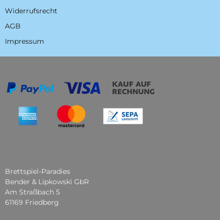
Widerrufsrecht
AGB
Impressum
Brettspiel-Paradies
Bender & Lipkowski GbR
Am Straßbach 5
61169 Friedberg