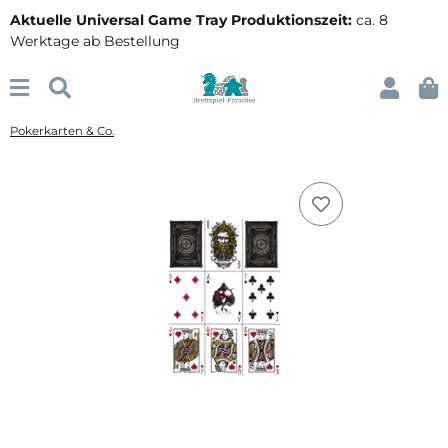
Aktuelle Universal Game Tray Produktionszeit:
ca. 8
Werktage ab Bestellung
Pokerkarten & Co.