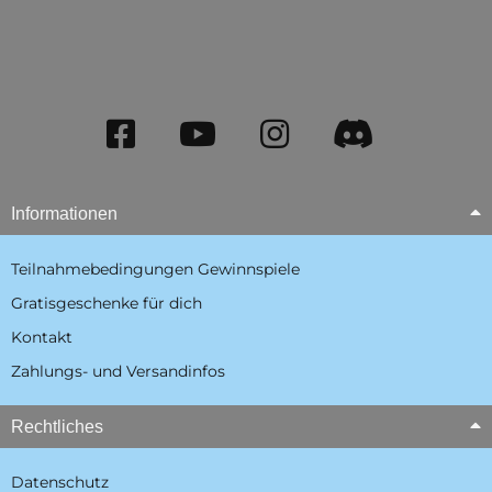
Informationen
Teilnahmebedingungen Gewinnspiele
Gratisgeschenke für dich
Kontakt
Zahlungs- und Versandinfos
Rechtliches
Datenschutz