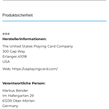
Produktsicherheit
###
Herstellerinformationen:
The United States Playing Card Company
300 Gap Way
Erlanger,41018
USA
Web: https://usplayingcard.com/
Verantwortliche Person:
Markus Bender
Im Hafergarten 29
61239 Ober-Mörlen
Germany