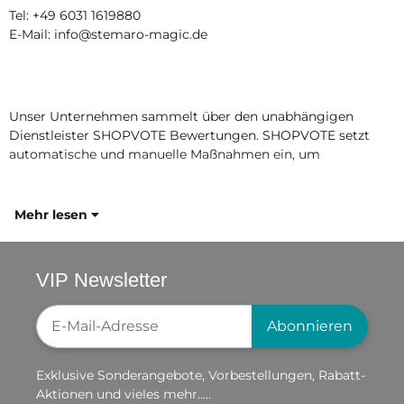
Tel: +49 6031 1619880
E-Mail: info@stemaro-magic.de
Unser Unternehmen sammelt über den unabhängigen
Dienstleister SHOPVOTE Bewertungen. SHOPVOTE setzt
automatische und manuelle Maßnahmen ein, um
Mehr lesen
VIP Newsletter
Newsletter-Registrierung
Abonnieren
Exklusive Sonderangebote, Vorbestellungen, Rabatt-
Aktionen und vieles mehr.....