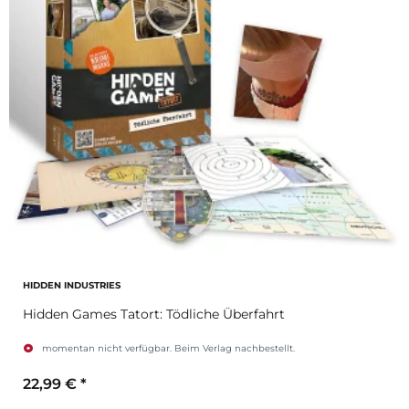
HIDDEN INDUSTRIES
Hidden Games Tatort: Tödliche Überfahrt
momentan nicht verfügbar. Beim Verlag nachbestellt.
22,99 €
*