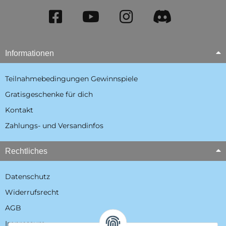
Informationen
Teilnahmebedingungen Gewinnspiele
Gratisgeschenke für dich
Kontakt
Zahlungs- und Versandinfos
Rechtliches
Datenschutz
Widerrufsrecht
AGB
Impressum