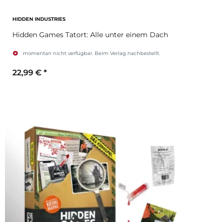
HIDDEN INDUSTRIES
Hidden Games Tatort: Alle unter einem Dach
momentan nicht verfügbar. Beim Verlag nachbestellt.
22,99 €
*
Zum Artikel