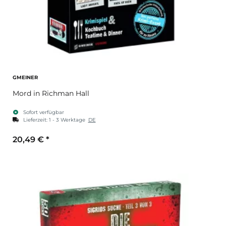
GMEINER
Mord in Richman Hall
Sofort verfügbar
Lieferzeit:
1 - 3 Werktage
DE
20,49 €
*