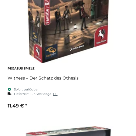
PEGASUS SPIELE
Witness – Der Schatz des Othesis
Sofort verfügbar
Lieferzeit:
1 - 3 Werktage
DE
11,49 €
*