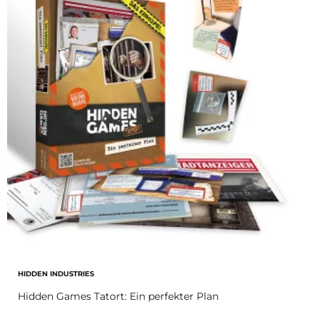
HIDDEN INDUSTRIES
Hidden Games Tatort: Ein perfekter Plan