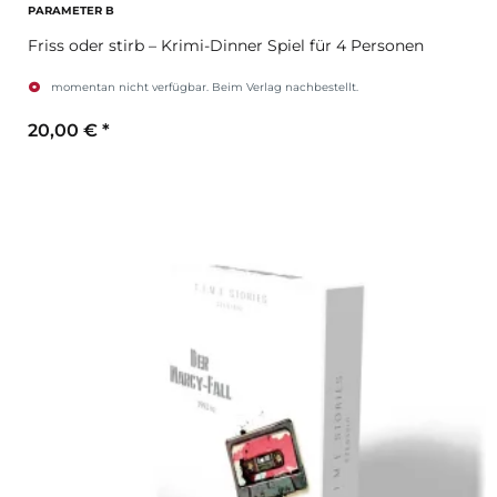
PARAMETER B
Friss oder stirb – Krimi-Dinner Spiel für 4 Personen
momentan nicht verfügbar. Beim Verlag nachbestellt.
20,00 €
*
Zum Artikel