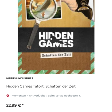
HIDDEN INDUSTRIES
Hidden Games Tatort: Schatten der Zeit
momentan nicht verfügbar. Beim Verlag nachbestellt.
22,99 €
*