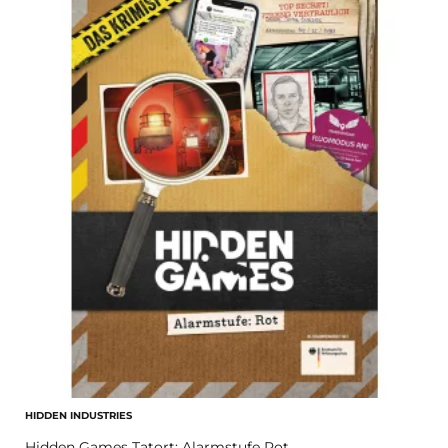
HIDDEN INDUSTRIES
Hidden Games Tatort: Alarmstufe Rot