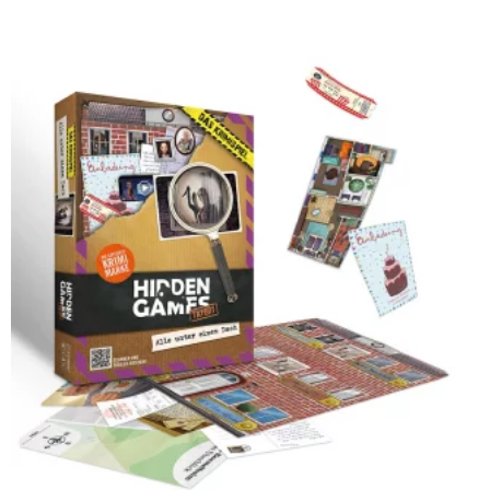
Zum Artikel