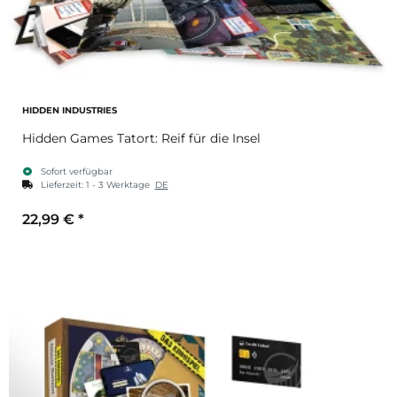
HIDDEN INDUSTRIES
Hidden Games Tatort: Reif für die Insel
Sofort verfügbar
Lieferzeit:
1 - 3 Werktage
DE
22,99 €
*