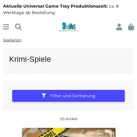
Aktuelle Universal Game Tray Produktionszeit:
ca. 8
Werktage ab Bestellung
Spielarten
Krimi-Spiele
Filter und Sortierung
20 Artikel