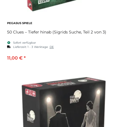
PEGASUS SPIELE
50 Clues – Tiefer hinab (Sigrids Suche, Teil 2 von 3)
Sofort verfügbar
Lieferzeit:
1 - 3 Werktage
DE
11,00 €
*