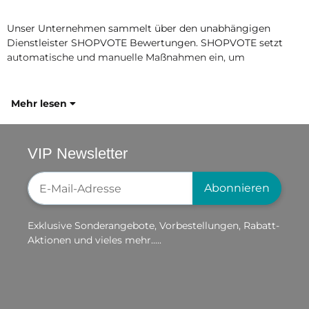
Unser Unternehmen sammelt über den unabhängigen
Dienstleister SHOPVOTE Bewertungen. SHOPVOTE setzt
automatische und manuelle Maßnahmen ein, um
Mehr lesen
VIP Newsletter
Newsletter-Registrierung
Abonnieren
Exklusive Sonderangebote, Vorbestellungen, Rabatt-
Aktionen und vieles mehr.....