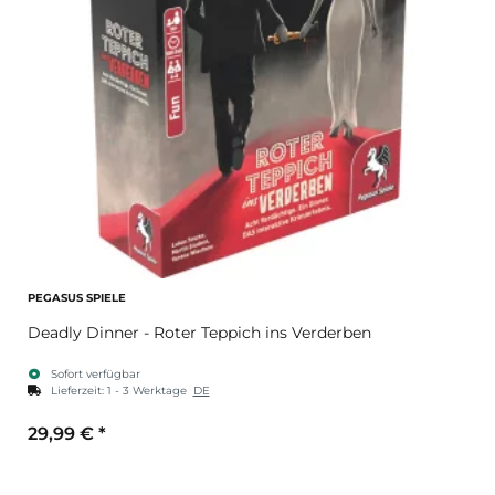
PEGASUS SPIELE
Deadly Dinner - Roter Teppich ins Verderben
Sofort verfügbar
Lieferzeit:
1 - 3 Werktage
DE
29,99 €
*