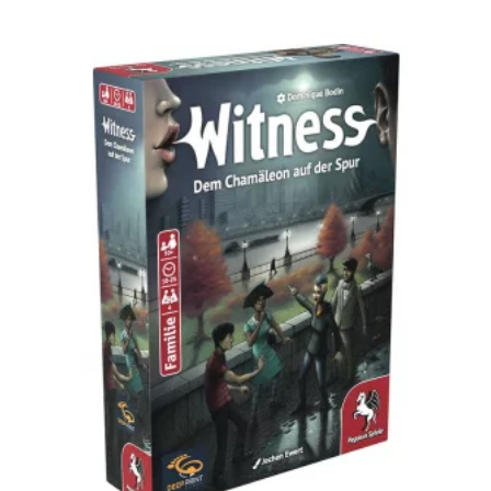
Zum Artikel