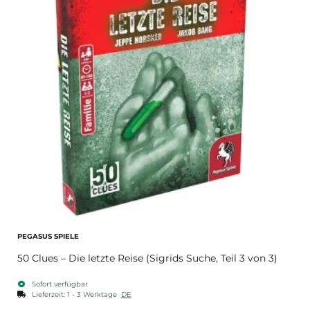
PEGASUS SPIELE
50 Clues – Die letzte Reise (Sigrids Suche, Teil 3 von 3)
Sofort verfügbar
Lieferzeit:
1 - 3 Werktage
DE