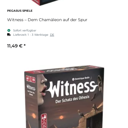
PEGASUS SPIELE
Witness – Dem Chamäleon auf der Spur
Sofort verfügbar
Lieferzeit:
1 - 3 Werktage
DE
11,49 €
*