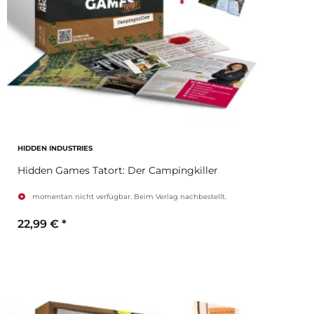
HIDDEN INDUSTRIES
Hidden Games Tatort: Der Campingkiller
momentan nicht verfügbar. Beim Verlag nachbestellt.
22,99 €
*
Zum Artikel