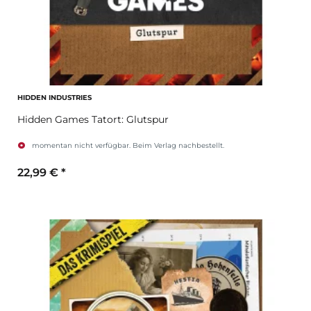
HIDDEN INDUSTRIES
Hidden Games Tatort: Glutspur
momentan nicht verfügbar. Beim Verlag nachbestellt.
22,99 €
*
Zum Artikel