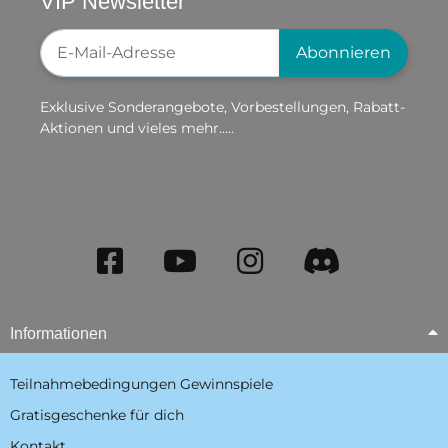
VIP Newsletter
Newsletter-Registrierung
Abonnieren
Exklusive Sonderangebote, Vorbestellungen, Rabatt-
Aktionen und vieles mehr.....
Informationen
Teilnahmebedingungen Gewinnspiele
Gratisgeschenke für dich
Kontakt