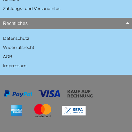
Zahlungs- und Versandinfos
Rechtliches
Datenschutz
Widerrufsrecht
AGB
Impressum