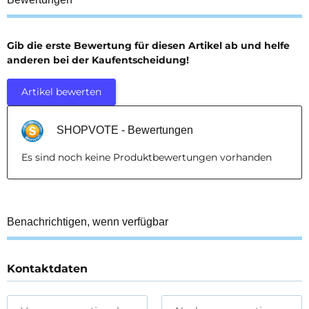
Gib die erste Bewertung für diesen Artikel ab und helfe
anderen bei der Kaufentscheidung!
Artikel bewerten
SHOPVOTE - Bewertungen
Es sind noch keine Produktbewertungen vorhanden
Benachrichtigen, wenn verfügbar
Kontaktdaten