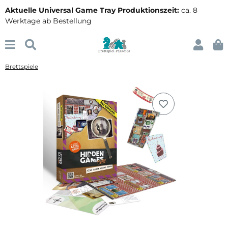
Aktuelle Universal Game Tray Produktionszeit:
ca. 8
Werktage ab Bestellung
Brettspiele