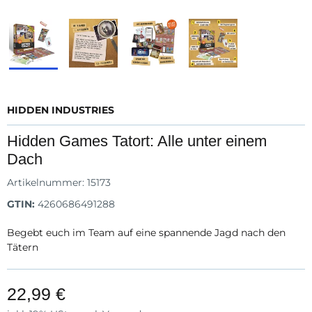
HIDDEN INDUSTRIES
Hidden Games Tatort: Alle unter einem
Dach
Artikelnummer:
15173
GTIN:
4260686491288
Begebt euch im Team auf eine spannende Jagd nach den
Tätern
22,99 €