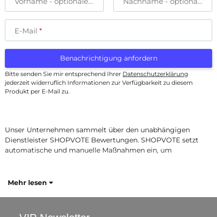
Vorname
- optionale Angabe
Nachname
- optionale A
E-Mail
Benachrichtigung anfordern
Bitte senden Sie mir entsprechend Ihrer
Datenschutzerklärung
jederzeit widerruflich Informationen zur Verfügbarkeit zu diesem
Produkt per E-Mail zu.
Unser Unternehmen sammelt über den unabhängigen
Dienstleister SHOPVOTE Bewertungen. SHOPVOTE setzt
automatische und manuelle Maßnahmen ein, um
Mehr lesen