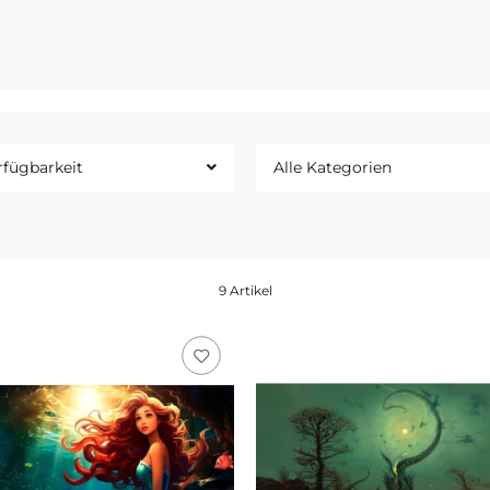
rfügbarkeit
Alle Kategorien
9 Artikel