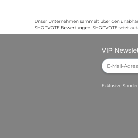
Unser Unternehmen sammelt über den unabhäng
SHOPVOTE Bewertungen. SHOPVOTE setzt auto
VIP Newslet
Newsletter-Re
Exklusive Sonder