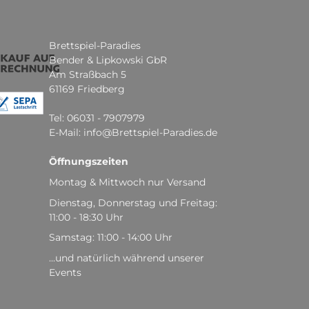
Brettspiel-Paradies
Bender & Lipkowski GbR
Am Straßbach 5
61169 Friedberg
Tel: 06031 - 7907979
E-Mail: info@Brettspiel-Paradies.de
Öffnungszeiten
Montag & Mittwoch nur Versand
Dienstag, Donnerstag und Freitag:
11:00 - 18:30 Uhr
Samstag: 11:00 - 14:00 Uhr
...und natürlich während unserer
Events