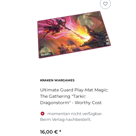
KRAKEN WARGAMES
Ultimate Guard Play-Mat Magic:
The Gathering "Tarkir:
Dragonstorm" - Worthy Cost
momentan nicht verfügbar.
Beim Verlag nachbestellt.
16,00 €
*