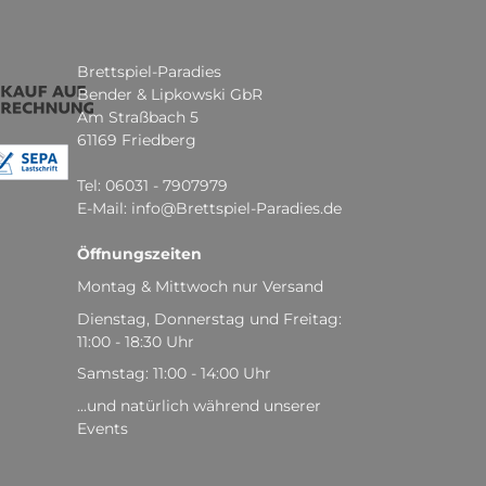
Brettspiel-Paradies
Bender & Lipkowski GbR
Am Straßbach 5
61169 Friedberg
Tel: 06031 - 7907979
E-Mail: info@Brettspiel-Paradies.de
Öffnungszeiten
Montag & Mittwoch nur Versand
Dienstag, Donnerstag und Freitag:
11:00 - 18:30 Uhr
Samstag: 11:00 - 14:00 Uhr
...und natürlich während unserer
Events