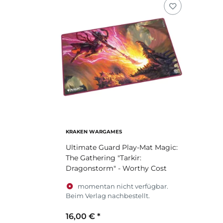
KRAKEN WARGAMES
Ultimate Guard Play-Mat Magic:
The Gathering "Tarkir:
Dragonstorm" - Worthy Cost
momentan nicht verfügbar.
Beim Verlag nachbestellt.
16,00 €
*