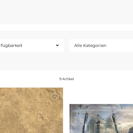
rfügbarkeit
Alle Kategorien
9 Artikel