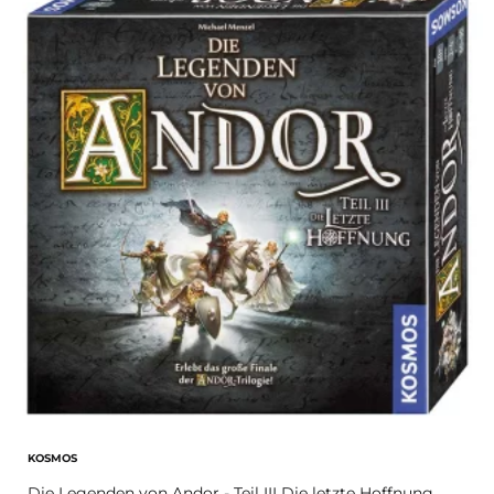
KOSMOS
Die Legenden von Andor - Teil III Die letzte Hoffnung