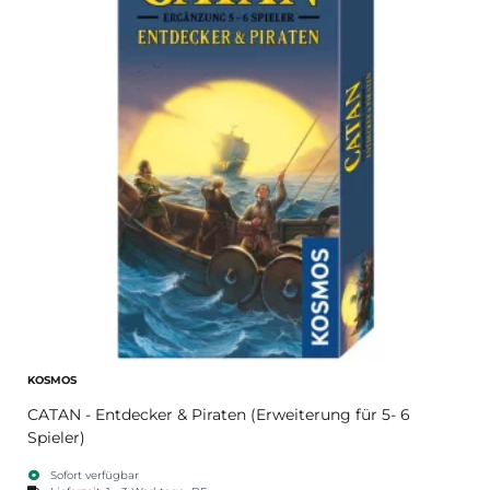
KOSMOS
CATAN - Entdecker & Piraten (Erweiterung für 5- 6
Spieler)
Sofort verfügbar