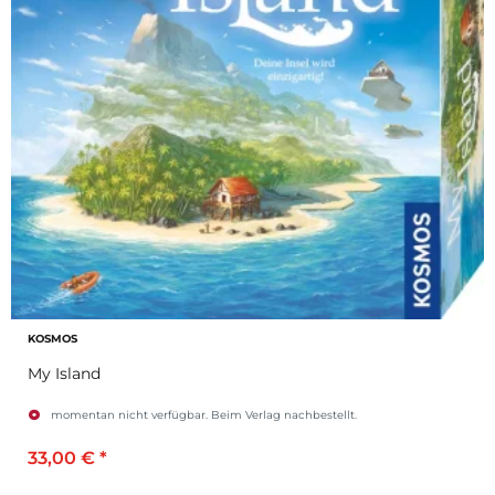
KOSMOS
My Island
momentan nicht verfügbar. Beim Verlag nachbestellt.
33,00 €
*