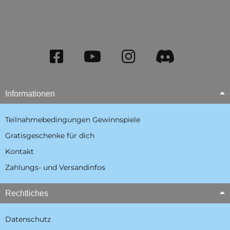
Informationen
Teilnahmebedingungen Gewinnspiele
Gratisgeschenke für dich
Kontakt
Zahlungs- und Versandinfos
Rechtliches
Datenschutz