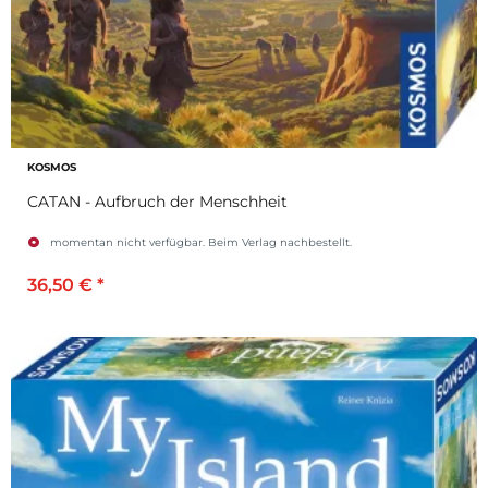
KOSMOS
CATAN - Aufbruch der Menschheit
momentan nicht verfügbar. Beim Verlag nachbestellt.
36,50 €
*