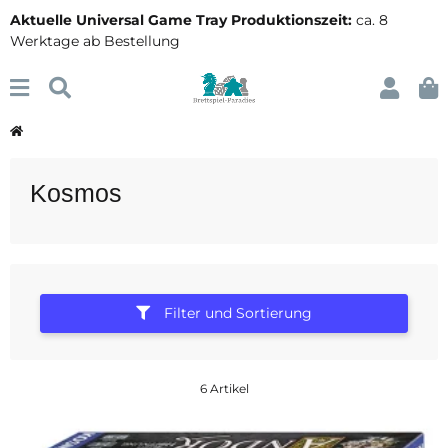
Aktuelle Universal Game Tray Produktionszeit:
ca. 8
Werktage ab Bestellung
Kosmos
Filter und Sortierung
6 Artikel