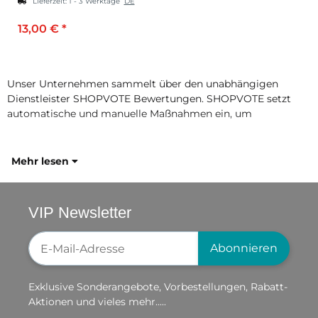
Lieferzeit:
1 - 3 Werktage
DE
13,00 €
*
Unser Unternehmen sammelt über den unabhängigen
Dienstleister SHOPVOTE Bewertungen. SHOPVOTE setzt
automatische und manuelle Maßnahmen ein, um
Mehr lesen
VIP Newsletter
Newsletter-Registrierung
Abonnieren
Exklusive Sonderangebote, Vorbestellungen, Rabatt-
Aktionen und vieles mehr.....