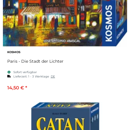
KOSMOS
Paris - Die Stadt der Lichter
Sofort verfügbar
Lieferzeit:
1 - 3 Werktage
DE
14,50 €
*