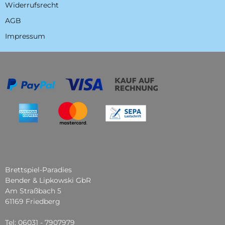
Widerrufsrecht
AGB
Impressum
Brettspiel-Paradies
Bender & Lipkowski GbR
Am Straßbach 5
61169 Friedberg
Tel: 06031 - 7907979