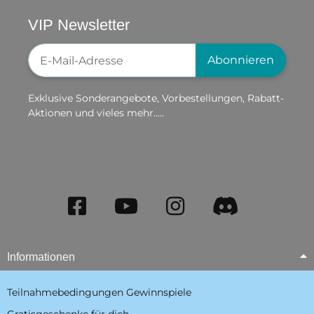
VIP Newsletter
Newsletter-Registrierung
Abonnieren
Exklusive Sonderangebote, Vorbestellungen, Rabatt-
Aktionen und vieles mehr.....
Informationen
Teilnahmebedingungen Gewinnspiele