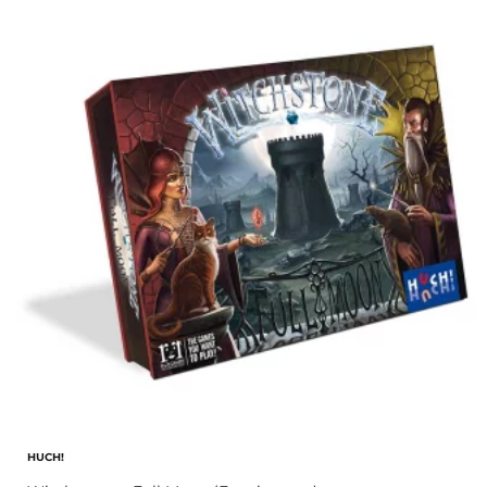
HUCH!