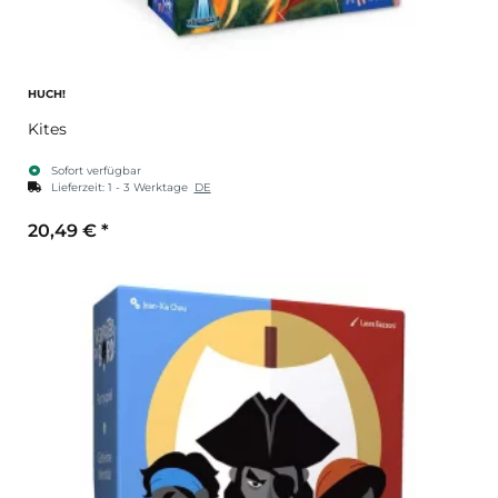
HUCH!
Kites
Sofort verfügbar
Lieferzeit:
1 - 3 Werktage
DE
20,49 €
*