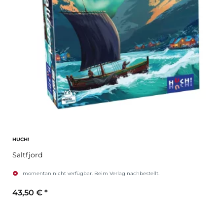
HUCH!
Saltfjord
momentan nicht verfügbar. Beim Verlag nachbestellt.
43,50 €
*