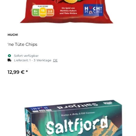
HUCH!
'ne Tüte Chips
Sofort verfügbar
Lieferzeit:
1 - 3 Werktage
DE
12,99 €
*