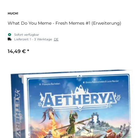
HUCH!
What Do You Meme - Fresh Memes #1 (Erweiterung)
Sofort verfügbar
Lieferzeit:
1 - 3 Werktage
DE
14,49 €
*