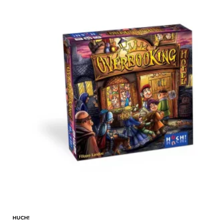
HUCH!