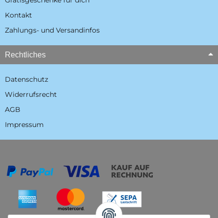
Gratisgeschenke für dich
Kontakt
Zahlungs- und Versandinfos
Rechtliches
Datenschutz
Widerrufsrecht
AGB
Impressum