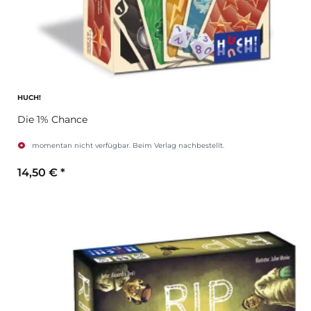
HUCH!
Die 1% Chance
momentan nicht verfügbar. Beim Verlag nachbestellt.
14,50 €
*