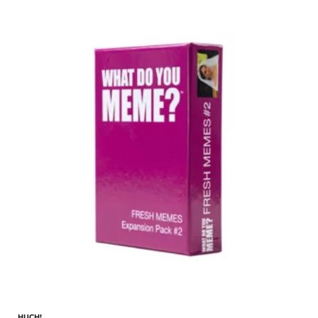
HUCH!