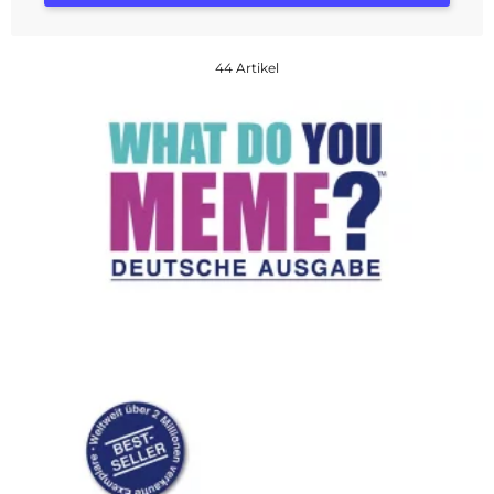
44 Artikel