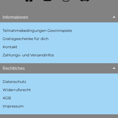
Informationen
Teilnahmebedingungen Gewinnspiele
Gratisgeschenke für dich
Kontakt
Zahlungs- und Versandinfos
Rechtliches
Datenschutz
Widerrufsrecht
AGB
Impressum