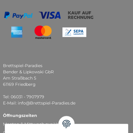
Brettspiel-Paradies
Bender & Lipkowski GbR
Am Straßbach 5
61169 Friedberg
Tel: 06031 - 7907979
E-Mail: info@Brettspiel-Paradies.de
Öffnungszeiten
Montag & Mittwoch nur Versand