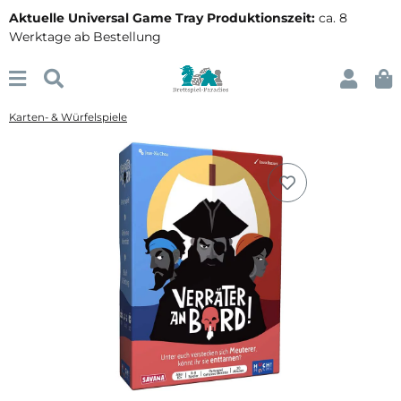
Aktuelle Universal Game Tray Produktionszeit:
ca. 8
Werktage ab Bestellung
Karten- & Würfelspiele