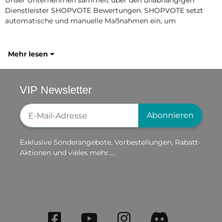
Unser Unternehmen sammelt über den unabhängigen
Dienstleister SHOPVOTE Bewertungen. SHOPVOTE setzt
automatische und manuelle Maßnahmen ein, um
Mehr lesen
VIP Newsletter
Newsletter-Registrierung
Abonnieren
Exklusive Sonderangebote, Vorbestellungen, Rabatt-
Aktionen und vieles mehr.....