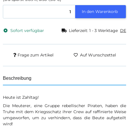
In den Warenkorb
Sofort verfügbar
Lieferzeit:
1 - 3 Werktage
DE
Frage zum Artikel
Auf Wunschzettel
Beschreibung
Heute ist Zahltag!
Die Meuterer, eine Gruppe rebellischer Piraten, haben die
Truhe mit dem Kriegsschatz ihrer Crew auf raffinierte Weise
umgeworfen, um zu verhindern, dass die Beute aufgeteilt
wird!