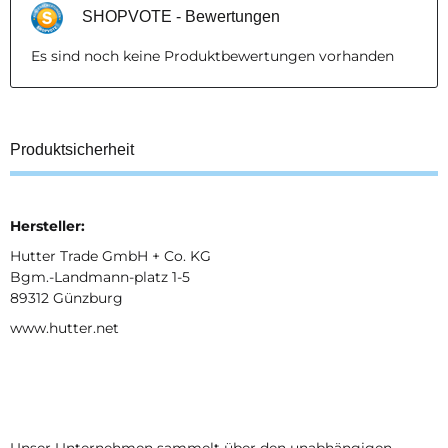
SHOPVOTE - Bewertungen
Es sind noch keine Produktbewertungen vorhanden
Produktsicherheit
Hersteller:
Hutter Trade GmbH + Co. KG
Bgm.-Landmann-platz 1-5
89312 Günzburg
www.hutter.net