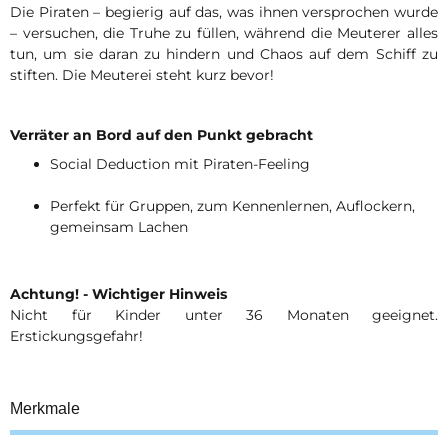
Die Piraten – begierig auf das, was ihnen versprochen wurde
– versuchen, die Truhe zu füllen, während die Meuterer alles
tun, um sie daran zu hindern und Chaos auf dem Schiff zu
stiften. Die Meuterei steht kurz bevor!
Verräter an Bord auf den Punkt gebracht
Social Deduction mit Piraten-Feeling
Perfekt für Gruppen, zum Kennenlernen, Auflockern,
gemeinsam Lachen
Achtung! - Wichtiger Hinweis
Nicht für Kinder unter 36 Monaten geeignet.
Erstickungsgefahr!
Merkmale