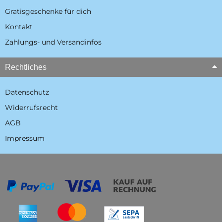
Gratisgeschenke für dich
Kontakt
Zahlungs- und Versandinfos
Rechtliches
Datenschutz
Widerrufsrecht
AGB
Impressum