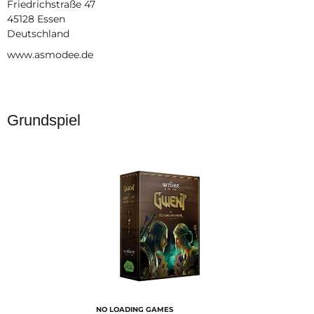
Friedrichstraße 47
45128 Essen
Deutschland
www.asmodee.de
Grundspiel
NO LOADING GAMES