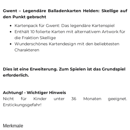
Gwent – Legendäre Balladenkarten Helden: Skellige auf
den Punkt gebracht
Kartenpack für Gwent: Das legendäre Kartenspiel
Enthält 10 folierte Karten mit alternativem Artwork für
die Fraktion Skellige
Wunderschönes Kartendesign mit den beliebtesten
Charakteren
Dies ist eine Erweiterung. Zum Spielen ist das Grundspiel
erforderlich.
Achtung! - Wichtiger Hinweis
Nicht für Kinder unter 36 Monaten geeignet.
Erstickungsgefahr!
Merkmale