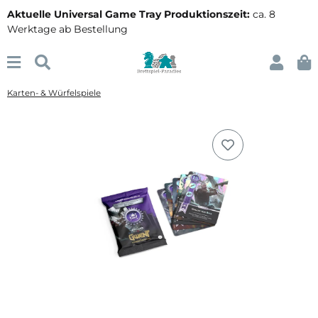
Aktuelle Universal Game Tray Produktionszeit:
ca. 8
Werktage ab Bestellung
Karten- & Würfelspiele