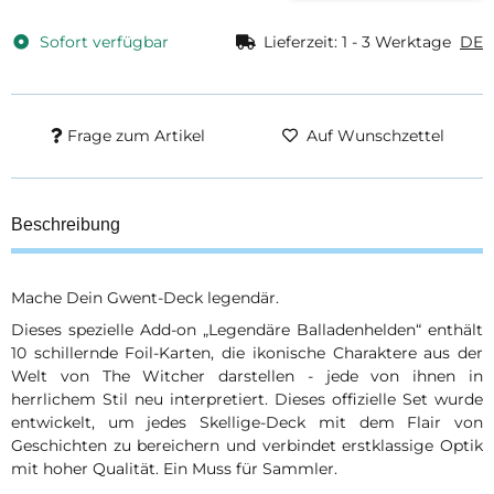
Sofort verfügbar
Lieferzeit:
1 - 3 Werktage
DE
Frage zum Artikel
Auf Wunschzettel
Beschreibung
Mache Dein Gwent-Deck legendär.
Dieses spezielle Add-on „Legendäre Balladenhelden“ enthält
10 schillernde Foil-Karten, die ikonische Charaktere aus der
Welt von The Witcher darstellen - jede von ihnen in
herrlichem Stil neu interpretiert. Dieses offizielle Set wurde
entwickelt, um jedes Skellige-Deck mit dem Flair von
Geschichten zu bereichern und verbindet erstklassige Optik
mit hoher Qualität. Ein Muss für Sammler.