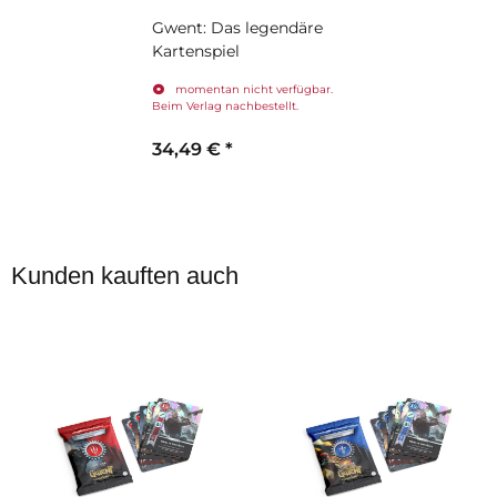
Gwent: Das legendäre
Kartenspiel
momentan nicht verfügbar.
Beim Verlag nachbestellt.
34,49 €
*
Kunden kauften auch