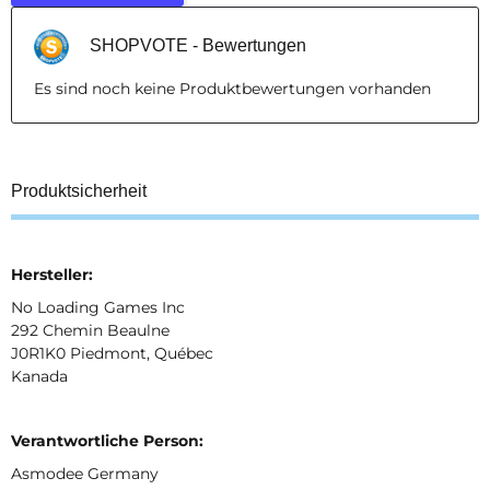
SHOPVOTE - Bewertungen
Es sind noch keine Produktbewertungen vorhanden
Produktsicherheit
Hersteller:
No Loading Games Inc
292 Chemin Beaulne
J0R1K0 Piedmont, Québec
Kanada
Verantwortliche Person:
Asmodee Germany