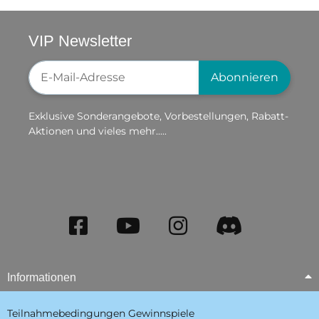
VIP Newsletter
Newsletter-Registrierung
Abonnieren
Exklusive Sonderangebote, Vorbestellungen, Rabatt-
Aktionen und vieles mehr.....
Informationen
Teilnahmebedingungen Gewinnspiele