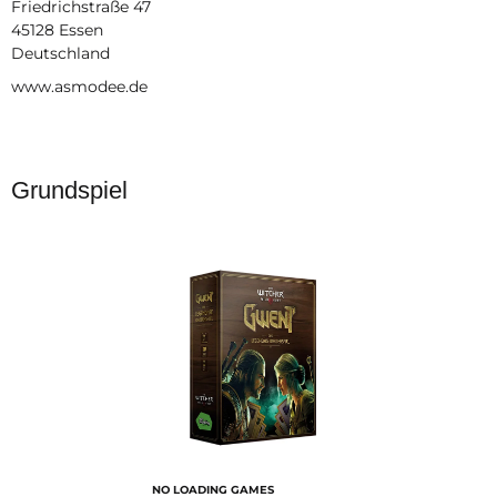
Friedrichstraße 47
45128 Essen
Deutschland
www.asmodee.de
Grundspiel
NO LOADING GAMES