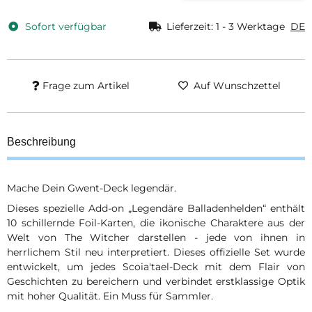
Sofort verfügbar
Lieferzeit:
1 - 3 Werktage
DE
Frage zum Artikel
Auf Wunschzettel
Beschreibung
Mache Dein Gwent-Deck legendär.
Dieses spezielle Add-on „Legendäre Balladenhelden“ enthält
10 schillernde Foil-Karten, die ikonische Charaktere aus der
Welt von The Witcher darstellen - jede von ihnen in
herrlichem Stil neu interpretiert. Dieses offizielle Set wurde
entwickelt, um jedes Scoia'tael-Deck mit dem Flair von
Geschichten zu bereichern und verbindet erstklassige Optik
mit hoher Qualität. Ein Muss für Sammler.