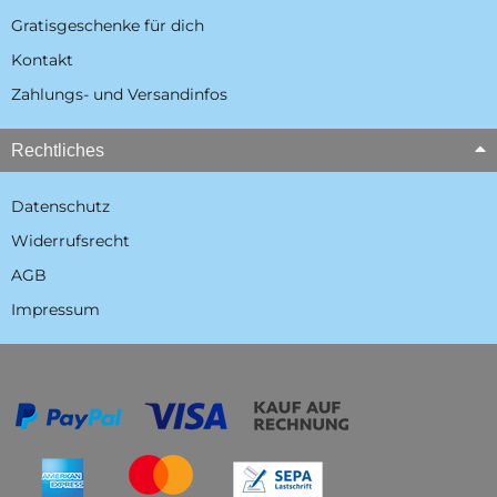
Gratisgeschenke für dich
Kontakt
Zahlungs- und Versandinfos
Rechtliches
Datenschutz
Widerrufsrecht
AGB
Impressum