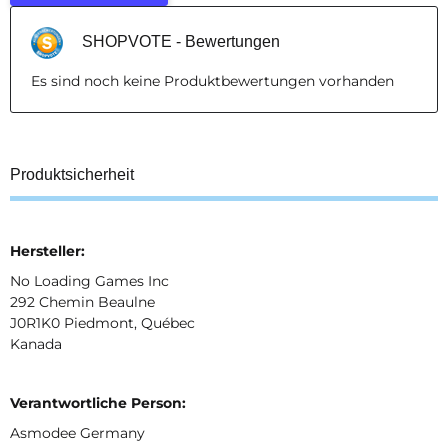
SHOPVOTE - Bewertungen
Es sind noch keine Produktbewertungen vorhanden
Produktsicherheit
Hersteller:
No Loading Games Inc
292 Chemin Beaulne
J0R1K0 Piedmont, Québec
Kanada
Verantwortliche Person:
Asmodee Germany