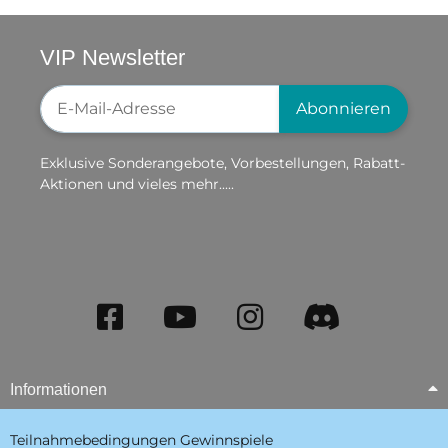
VIP Newsletter
Newsletter-Registrierung
Abonnieren
Exklusive Sonderangebote, Vorbestellungen, Rabatt-
Aktionen und vieles mehr.....
Informationen
Teilnahmebedingungen Gewinnspiele