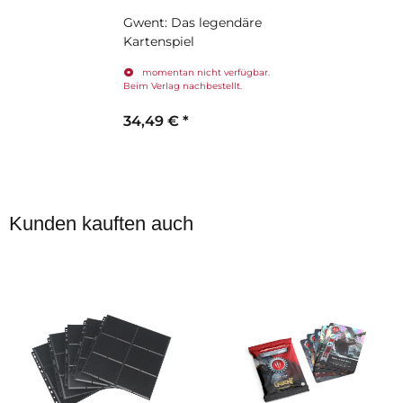
Gwent: Das legendäre
Kartenspiel
momentan nicht verfügbar.
Beim Verlag nachbestellt.
34,49 €
*
Kunden kauften auch