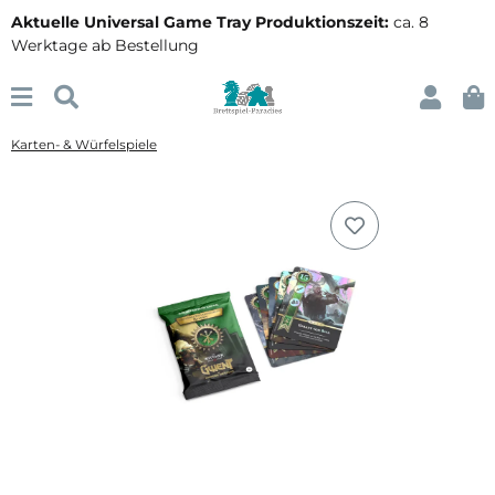
Aktuelle Universal Game Tray Produktionszeit:
ca. 8
Werktage ab Bestellung
Karten- & Würfelspiele