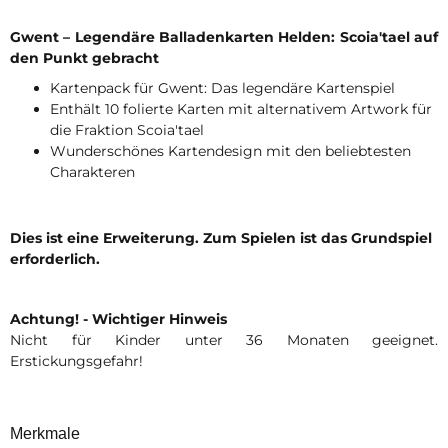
Gwent – Legendäre Balladenkarten Helden: Scoia'tael auf
den Punkt gebracht
Kartenpack für Gwent: Das legendäre Kartenspiel
Enthält 10 folierte Karten mit alternativem Artwork für
die Fraktion Scoia'tael
Wunderschönes Kartendesign mit den beliebtesten
Charakteren
Dies ist eine Erweiterung. Zum Spielen ist das Grundspiel
erforderlich.
Achtung! - Wichtiger Hinweis
Nicht für Kinder unter 36 Monaten geeignet.
Erstickungsgefahr!
Merkmale