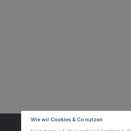
Wie wir Cookies & Co nutzen
Vertrag widerrufen