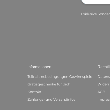
Exklusive Sonder
Informationen
Rechtl
Teilnahmebedingungen Gewinnspiele
Datens
Gratisgeschenke für dich
Widerr
Kontakt
AGB
Zahlungs- und Versandinfos
Impre