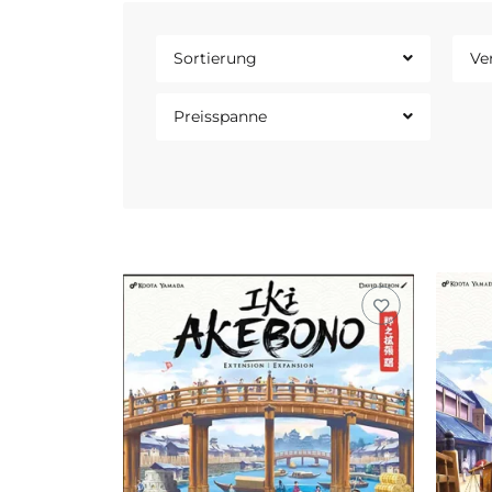
Sortierung
Ve
Preisspanne