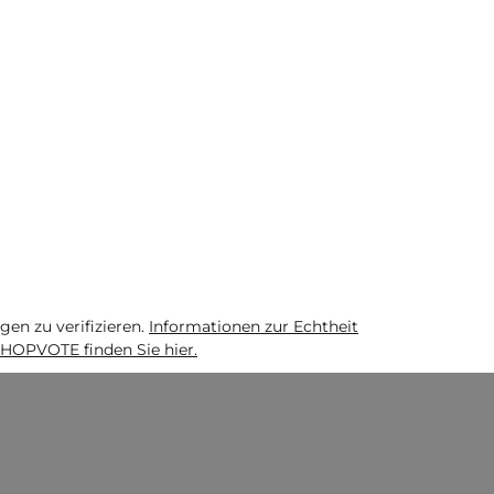
n zu verifizieren.
Informationen zur Echtheit
HOPVOTE finden Sie hier.