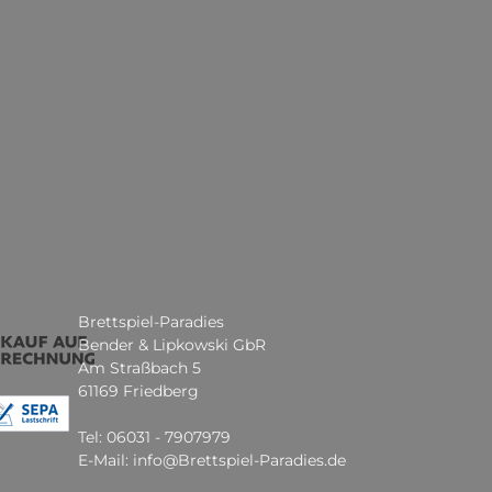
Brettspiel-Paradies
Bender & Lipkowski GbR
Am Straßbach 5
61169 Friedberg
Tel: 06031 - 7907979
E-Mail: info@Brettspiel-Paradies.de