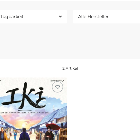
rfügbarkeit
Alle Hersteller
2 Artikel