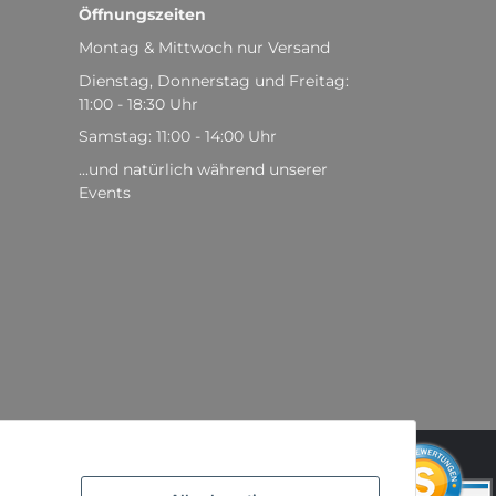
Öffnungszeiten
Montag & Mittwoch nur Versand
Dienstag, Donnerstag und Freitag:
11:00 - 18:30 Uhr
Samstag: 11:00 - 14:00 Uhr
...und natürlich während unserer
Events