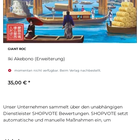
GIANT ROC
Iki Akebono (Erweiterung)
momentan nicht verfügbar. Beim Verlag nachbestellt.
35,00 €
*
Unser Unternehmen sammelt über den unabhängigen
Dienstleister SHOPVOTE Bewertungen. SHOPVOTE setzt
automatische und manuelle Maßnahmen ein, um