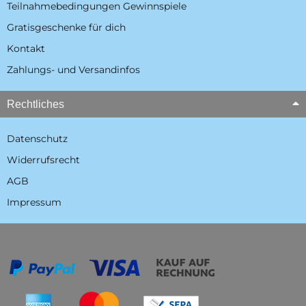
Teilnahmebedingungen Gewinnspiele
Gratisgeschenke für dich
Kontakt
Zahlungs- und Versandinfos
Rechtliches
Datenschutz
Widerrufsrecht
AGB
Impressum