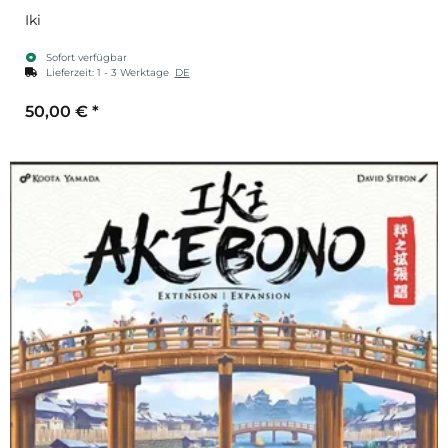
Iki
Sofort verfügbar
Lieferzeit:
1 - 3 Werktage
DE
50,00 €
*