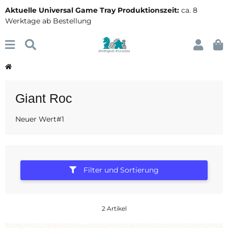
Aktuelle Universal Game Tray Produktionszeit:
ca. 8
Werktage ab Bestellung
Giant Roc
Neuer Wert#1
Filter und Sortierung
2 Artikel