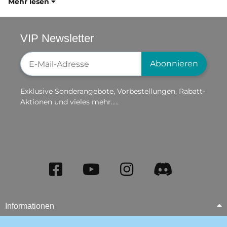
Mehr lesen
VIP Newsletter
Newsletter-Registrierung
Abonnieren
Exklusive Sonderangebote, Vorbestellungen, Rabatt-
Aktionen und vieles mehr.....
Informationen