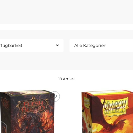
rfügbarkeit
Alle Kategorien
18 Artikel