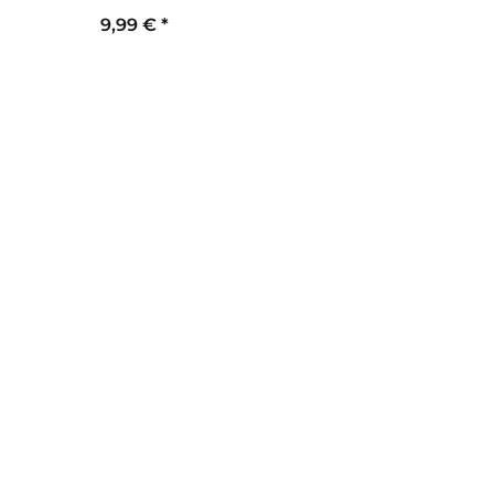
9,99 €
*