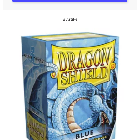
18 Artikel