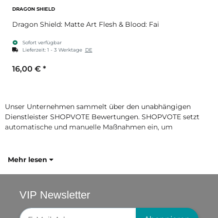
DRAGON SHIELD
Dragon Shield: Matte Art Flesh & Blood: Fai
Sofort verfügbar
Lieferzeit:
1 - 3 Werktage
DE
16,00 €
*
Unser Unternehmen sammelt über den unabhängigen
Dienstleister SHOPVOTE Bewertungen. SHOPVOTE setzt
automatische und manuelle Maßnahmen ein, um
Mehr lesen
VIP Newsletter
Newsletter-Registrierung