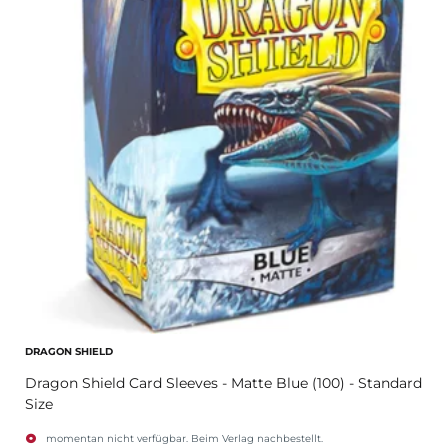
DRAGON SHIELD
Dragon Shield Card Sleeves - Matte Blue (100) - Standard
Size
momentan nicht verfügbar. Beim Verlag nachbestellt.