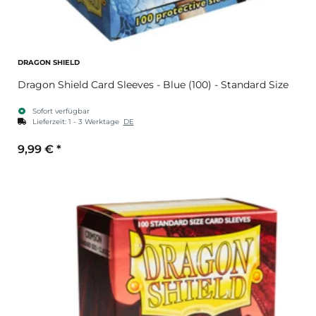
DRAGON SHIELD
Dragon Shield Card Sleeves - Blue (100) - Standard Size
Sofort verfügbar
Lieferzeit:
1 - 3 Werktage
DE
9,99 €
*