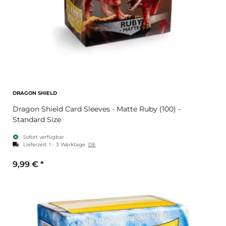
DRAGON SHIELD
Dragon Shield Card Sleeves - Matte Ruby (100) -
Standard Size
Sofort verfügbar
Lieferzeit:
1 - 3 Werktage
DE
9,99 €
*