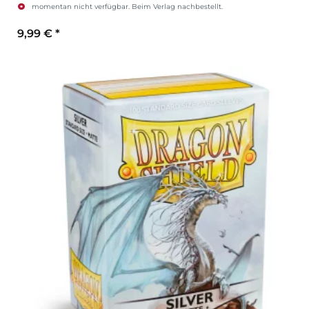
momentan nicht verfügbar. Beim Verlag nachbestellt.
9,99 €
*