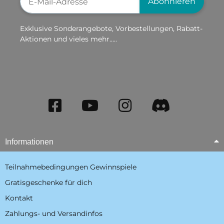
Abonnieren
Exklusive Sonderangebote, Vorbestellungen, Rabatt-
Aktionen und vieles mehr.....
Informationen
Teilnahmebedingungen Gewinnspiele
Gratisgeschenke für dich
Kontakt
Zahlungs- und Versandinfos