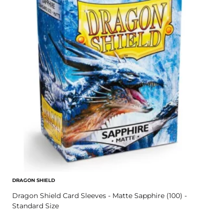
DRAGON SHIELD
Dragon Shield Card Sleeves - Matte Sapphire (100) -
Standard Size