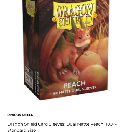
DRAGON SHIELD
Dragon Shield Card Sleeves: Dual Matte Peach (100) -
Standard Size