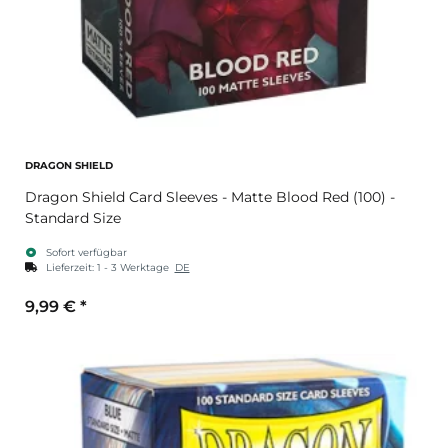
DRAGON SHIELD
Dragon Shield Card Sleeves - Matte Blood Red (100) -
Standard Size
Sofort verfügbar
Lieferzeit:
1 - 3 Werktage
DE
9,99 €
*