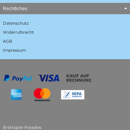
Rechtliches
Datenschutz
Widerrufsrecht
AGB
Impressum
Brettspiel-Paradies