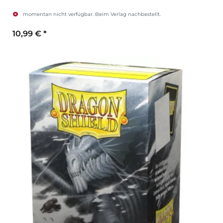
momentan nicht verfügbar. Beim Verlag nachbestellt.
10,99 €
*