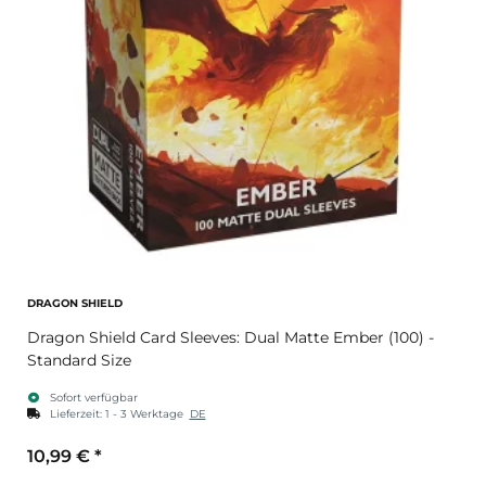
DRAGON SHIELD
Dragon Shield Card Sleeves: Dual Matte Ember (100) -
Standard Size
Sofort verfügbar
Lieferzeit:
1 - 3 Werktage
DE
10,99 €
*