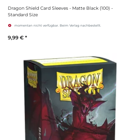
Dragon Shield Card Sleeves - Matte Black (100) -
Standard Size
momentan nicht verfügbar. Beim Verlag nachbestellt.
9,99 €
*