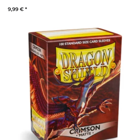
9,99 €
*