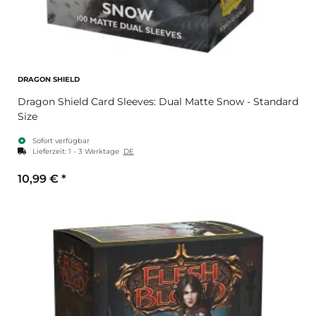
DRAGON SHIELD
Dragon Shield Card Sleeves: Dual Matte Snow - Standard
Size
Sofort verfügbar
Lieferzeit:
1 - 3 Werktage
DE
10,99 €
*