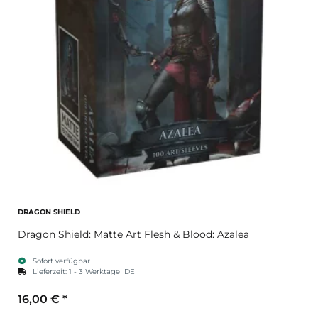
DRAGON SHIELD
Dragon Shield: Matte Art Flesh & Blood: Azalea
Sofort verfügbar
Lieferzeit:
1 - 3 Werktage
DE
16,00 €
*