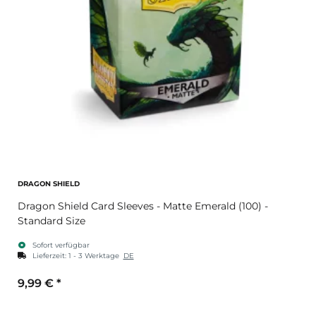
DRAGON SHIELD
Dragon Shield Card Sleeves - Matte Emerald (100) -
Standard Size
Sofort verfügbar
Lieferzeit:
1 - 3 Werktage
DE
9,99 €
*