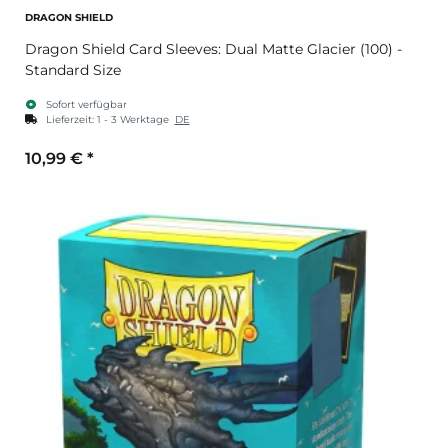
DRAGON SHIELD
Dragon Shield Card Sleeves: Dual Matte Glacier (100) -
Standard Size
Sofort verfügbar
Lieferzeit:
1 - 3 Werktage
DE
10,99 €
*