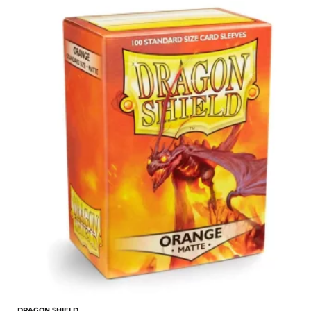
DRAGON SHIELD