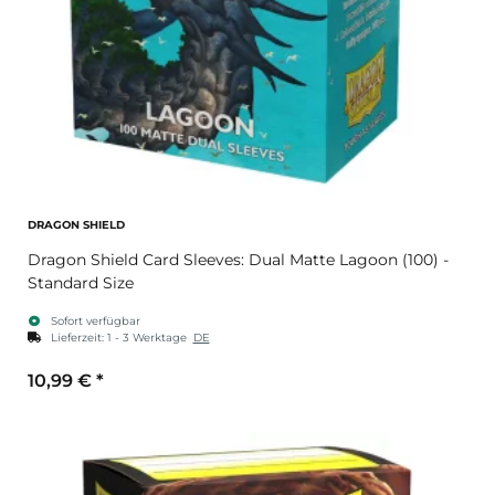
DRAGON SHIELD
Dragon Shield Card Sleeves: Dual Matte Lagoon (100) -
Standard Size
Sofort verfügbar
Lieferzeit:
1 - 3 Werktage
DE
10,99 €
*