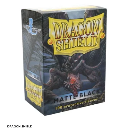
DRAGON SHIELD