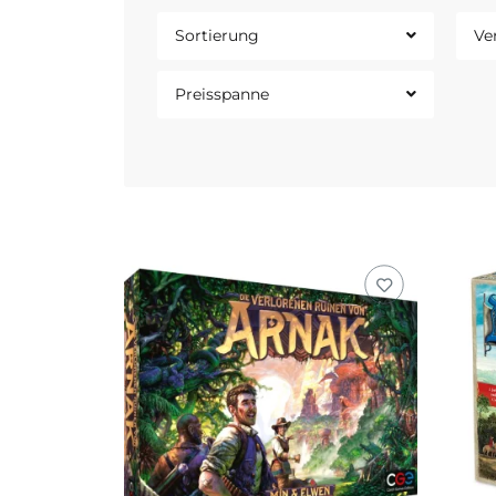
Sortierung
Ve
Preisspanne