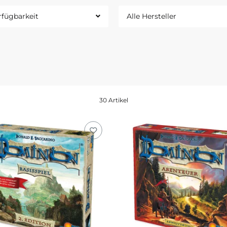
rfügbarkeit
Alle Hersteller
30 Artikel