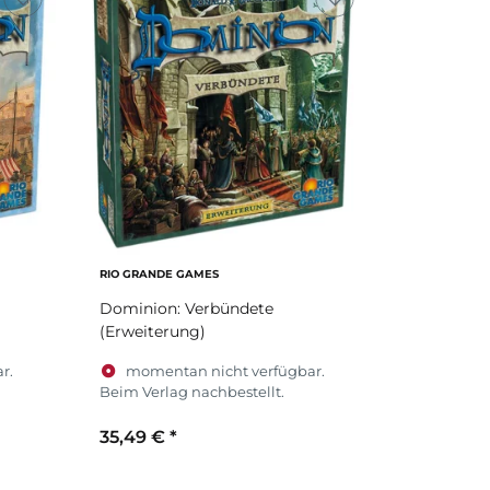
RIO GRANDE GAMES
Dominion: Verbündete
(Erweiterung)
r.
momentan nicht verfügbar.
Beim Verlag nachbestellt.
35,49 €
*