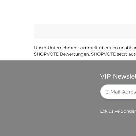
Unser Unternehmen sammelt über den unabhäng
SHOPVOTE Bewertungen. SHOPVOTE setzt auto
VIP Newslet
Newsletter-Re
Exklusive Sonder